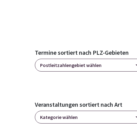
Termine sortiert nach PLZ-Gebieten
Postleitzahlengebiet wählen
Veranstaltungen sortiert nach Art
Kategorie wählen