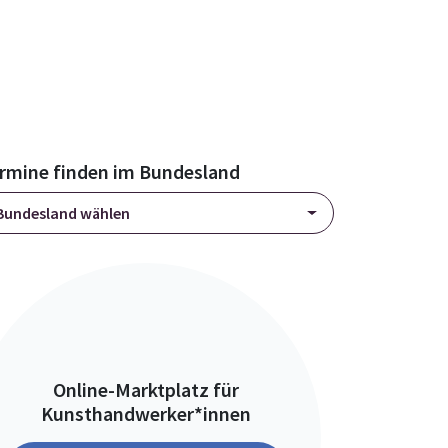
rmine finden im Bundesland
Bundesland wählen
Online-Marktplatz für
Kunsthandwerker*innen