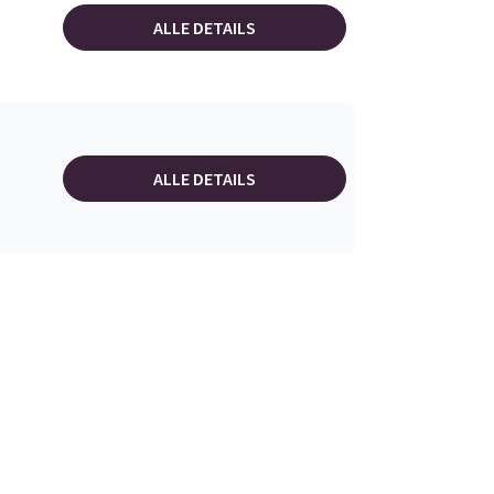
ALLE DETAILS
ALLE DETAILS