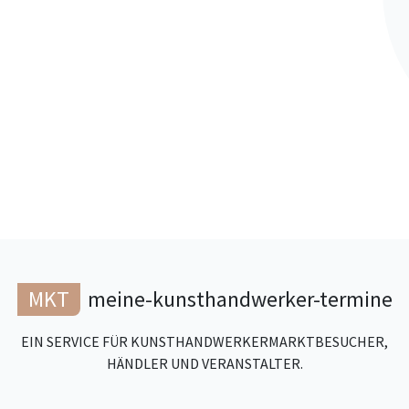
MKT
meine-kunsthandwerker-termine
EIN SERVICE FÜR KUNSTHANDWERKERMARKTBESUCHER,
HÄNDLER UND VERANSTALTER.