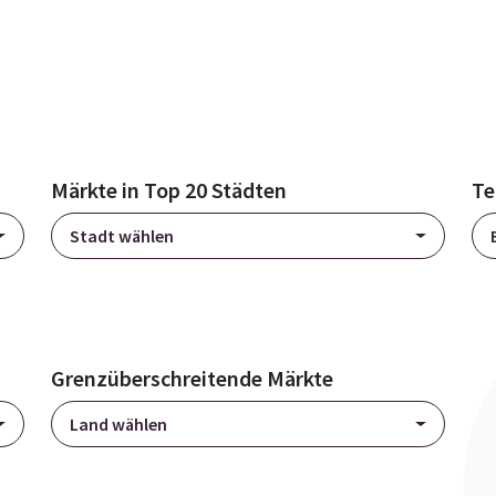
Märkte in Top 20 Städten
Te
Stadt wählen
Grenzüberschreitende Märkte
Land wählen