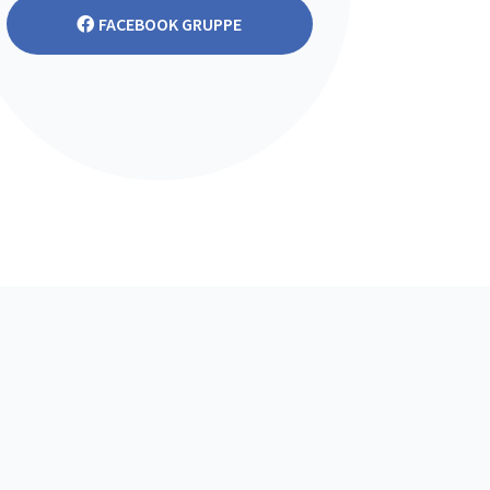
FACEBOOK GRUPPE