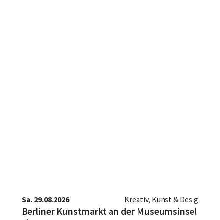
Sa. 29.08.2026
Kreativ, Kunst & Desig
Berliner Kunstmarkt an der Museumsinsel