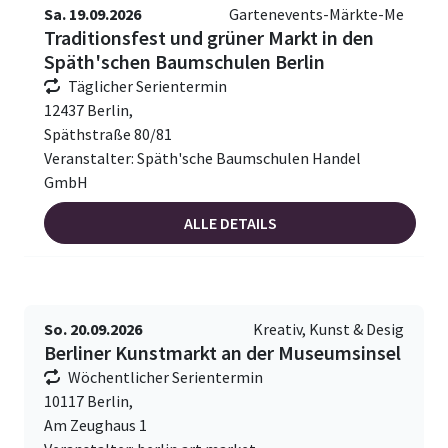
Sa. 19.09.2026
Gartenevents-Märkte-Me
Traditionsfest und grüner Markt in den
Späth'schen Baumschulen Berlin
Täglicher Serientermin
12437 Berlin,
Späthstraße 80/81
Veranstalter: Späth'sche Baumschulen Handel
GmbH
ALLE DETAILS
So. 20.09.2026
Kreativ, Kunst & Desig
Berliner Kunstmarkt an der Museumsinsel
Wöchentlicher Serientermin
10117 Berlin,
Am Zeughaus 1