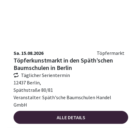
Sa. 15.08.2026
Töpfermarkt
Töpferkunstmarkt in den Späth’schen
Baumschulen in Berlin
Täglicher Serientermin
12437 Berlin,
Späthstraße 80/81
Veranstalter: Späth'sche Baumschulen Handel
GmbH
ALLE DETAILS