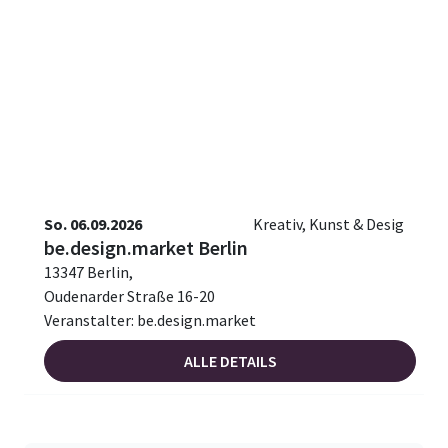
So. 06.09.2026
Kreativ, Kunst & Desig
be.design.market Berlin
13347 Berlin,
Oudenarder Straße 16-20
Veranstalter: be.design.market
ALLE DETAILS