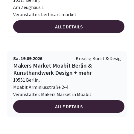
10117 Berlin,
Am Zeughaus 1
Veranstalter: berlin.art.market
ALLE DETAILS
Sa. 19.09.2026
Kreativ, Kunst & Desig
Makers Market Moabit Berlin &
Kunsthandwerk Design + mehr
10551 Berlin,
Moabit Arminiusstraße 2-4
Veranstalter: Makers Market in Moabit
ALLE DETAILS