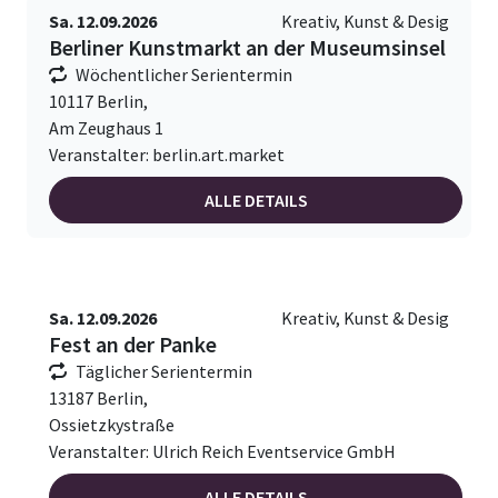
Sa. 12.09.2026
Kreativ, Kunst & Desig
Berliner Kunstmarkt an der Museumsinsel
Wöchentlicher Serientermin
10117 Berlin,
Am Zeughaus 1
Veranstalter: berlin.art.market
ALLE DETAILS
Sa. 12.09.2026
Kreativ, Kunst & Desig
Fest an der Panke
Täglicher Serientermin
13187 Berlin,
Ossietzkystraße
Veranstalter: Ulrich Reich Eventservice GmbH
ALLE DETAILS