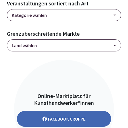
Veranstaltungen sortiert nach Art
Kategorie wählen
Grenzüberschreitende Märkte
Land wählen
Online-Marktplatz für
Kunsthandwerker*innen
FACEBOOK GRUPPE