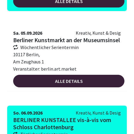
ALLE DETAILS
Sa. 05.09.2026
Kreativ, Kunst & Desig
Berliner Kunstmarkt an der Museumsinsel
Wöchentlicher Serientermin
10117 Berlin,
Am Zeughaus 1
Veranstalter: berlin.art.market
ALLE DETAILS
So. 06.09.2026
Kreativ, Kunst & Desig
BERLINER KUNSTALLEE vis-à-vis vom
Schloss Charlottenburg