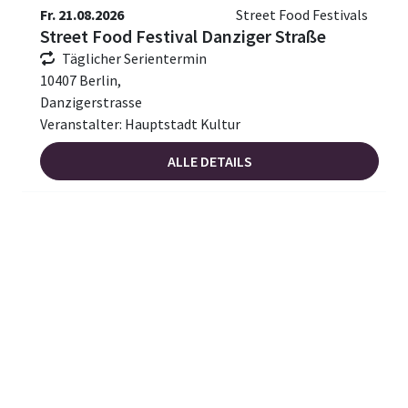
Fr. 21.08.2026
Street Food Festivals
Street Food Festival Danziger Straße
Täglicher Serientermin
10407 Berlin,
Danzigerstrasse
Veranstalter: Hauptstadt Kultur
ALLE DETAILS