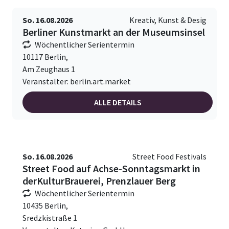
So. 16.08.2026
Kreativ, Kunst & Desig
Berliner Kunstmarkt an der Museumsinsel
Wöchentlicher Serientermin
10117 Berlin,
Am Zeughaus 1
Veranstalter: berlin.art.market
ALLE DETAILS
So. 16.08.2026
Street Food Festivals
Street Food auf Achse-Sonntagsmarkt in
derKulturBrauerei, Prenzlauer Berg
Wöchentlicher Serientermin
10435 Berlin,
Sredzkistraße 1