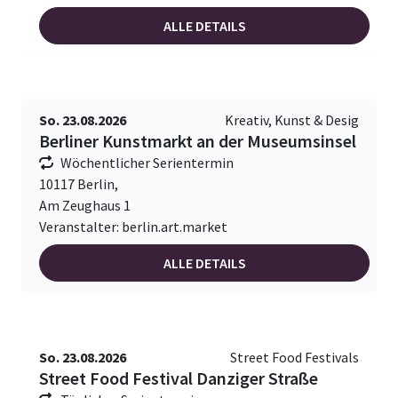
ALLE DETAILS
So. 23.08.2026
Kreativ, Kunst & Desig
Berliner Kunstmarkt an der Museumsinsel
Wöchentlicher Serientermin
10117 Berlin,
Am Zeughaus 1
Veranstalter: berlin.art.market
ALLE DETAILS
So. 23.08.2026
Street Food Festivals
Street Food Festival Danziger Straße