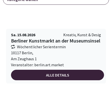
Sa. 15.08.2026
Kreativ, Kunst & Desig
Berliner Kunstmarkt an der Museumsinsel
Wöchentlicher Serientermin
10117 Berlin,
Am Zeughaus 1
Veranstalter: berlin.art.market
ALLE DETAILS