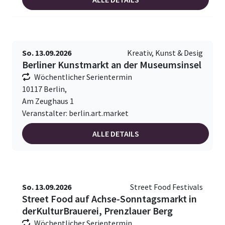
So. 13.09.2026
Kreativ, Kunst & Desig
Berliner Kunstmarkt an der Museumsinsel
Wöchentlicher Serientermin
10117 Berlin,
Am Zeughaus 1
Veranstalter: berlin.art.market
ALLE DETAILS
So. 13.09.2026
Street Food Festivals
Street Food auf Achse-Sonntagsmarkt in
derKulturBrauerei, Prenzlauer Berg
Wöchentlicher Serientermin