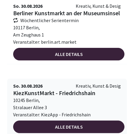
So. 30.08.2026
Kreativ, Kunst & Desig
Berliner Kunstmarkt an der Museumsinsel
Wöchentlicher Serientermin
10117 Berlin,
Am Zeughaus 1
Veranstalter: berlin.art.market
ALLE DETAILS
So. 30.08.2026
Kreativ, Kunst & Desig
KiezKunstMarkt - Friedrichshain
10245 Berlin,
Stralauer Allee 3
Veranstalter: KiezApp - Friedrichshain
ALLE DETAILS