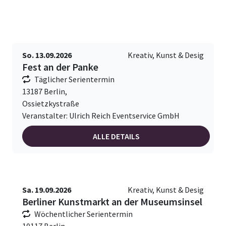
So. 13.09.2026
Kreativ, Kunst & Desig
Fest an der Panke
Täglicher Serientermin
13187 Berlin,
Ossietzkystraße
Veranstalter: Ulrich Reich Eventservice GmbH
ALLE DETAILS
Sa. 19.09.2026
Kreativ, Kunst & Desig
Berliner Kunstmarkt an der Museumsinsel
Wöchentlicher Serientermin