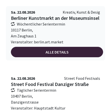
Sa. 22.08.2026
Kreativ, Kunst & Desig
Berliner Kunstmarkt an der Museumsinsel
Wöchentlicher Serientermin
10117 Berlin,
Am Zeughaus 1
Veranstalter: berlin.art.market
ALLE DETAILS
Sa. 22.08.2026
Street Food Festivals
Street Food Festival Danziger Straße
Täglicher Serientermin
10407 Berlin,
Danzigerstrasse
Veranstalter: Hauptstadt Kultur