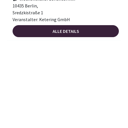
10435 Berlin,
Sredzkistraße 1
Veranstalter: Ketering GmbH
ALLE DETAILS