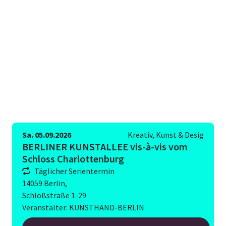
Sa. 05.09.2026
Kreativ, Kunst & Desig
BERLINER KUNSTALLEE vis-à-vis vom
Schloss Charlottenburg
Täglicher Serientermin
14059 Berlin,
Schloßstraße 1-29
Veranstalter: KUNSTHAND-BERLIN