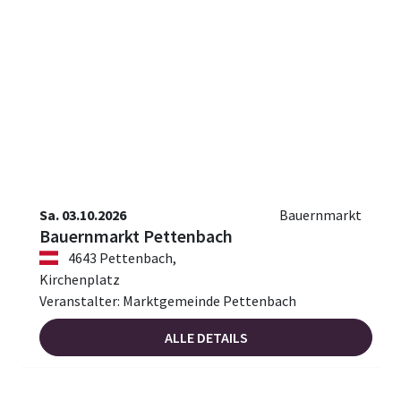
Sa. 03.10.2026
Bauernmarkt
Bauernmarkt Pettenbach
4643 Pettenbach,
Kirchenplatz
Veranstalter: Marktgemeinde Pettenbach
ALLE DETAILS