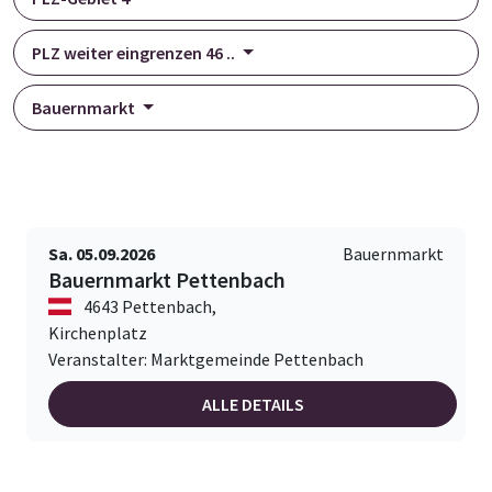
PLZ weiter eingrenzen 46 ..
Bauernmarkt
Sa. 05.09.2026
Bauernmarkt
Bauernmarkt Pettenbach
4643 Pettenbach,
Kirchenplatz
Veranstalter: Marktgemeinde Pettenbach
ALLE DETAILS