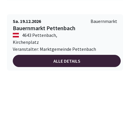
Sa. 19.12.2026
Bauernmarkt
Bauernmarkt Pettenbach
4643 Pettenbach,
Kirchenplatz
Veranstalter: Marktgemeinde Pettenbach
ALLE DETAILS