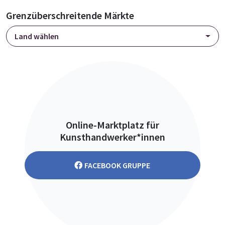
Grenzüberschreitende Märkte
Land wählen
Online-Marktplatz für
Kunsthandwerker*innen
FACEBOOK GRUPPE