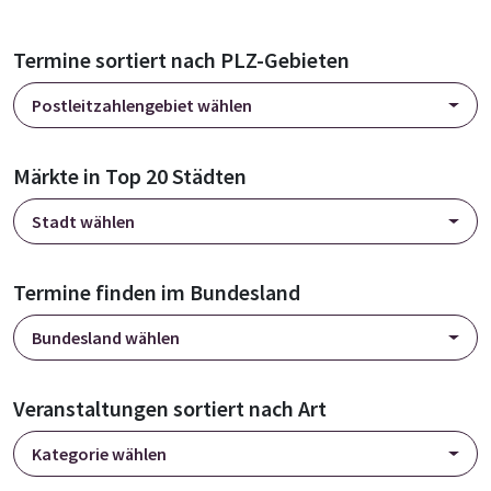
Termine sortiert nach PLZ-Gebieten
Postleitzahlengebiet wählen
Märkte in Top 20 Städten
Stadt wählen
Termine finden im Bundesland
Bundesland wählen
Veranstaltungen sortiert nach Art
Kategorie wählen