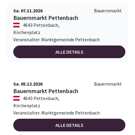
Sa. 07.11.2026
Bauernmarkt
Bauernmarkt Pettenbach
4643 Pettenbach,
Kirchenplatz
Veranstalter: Marktgemeinde Pettenbach
ALLE DETAILS
Sa. 05.12.2026
Bauernmarkt
Bauernmarkt Pettenbach
4643 Pettenbach,
Kirchenplatz
Veranstalter: Marktgemeinde Pettenbach
ALLE DETAILS