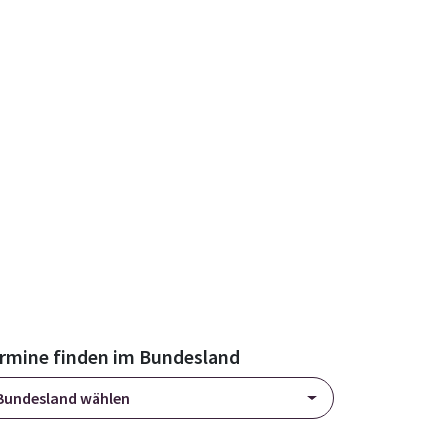
rmine finden im Bundesland
Bundesland wählen