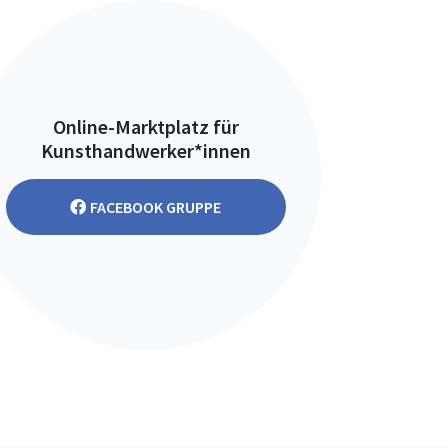
Online-Marktplatz für
Kunsthandwerker*innen
FACEBOOK GRUPPE