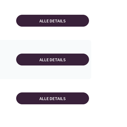
ALLE DETAILS
ALLE DETAILS
ALLE DETAILS