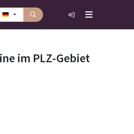
ine im PLZ-Gebiet