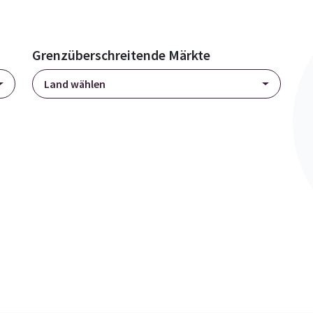
Grenzüberschreitende Märkte
Land wählen