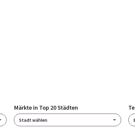
Märkte in Top 20 Städten
Te
Stadt wählen