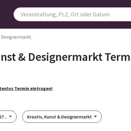
& Designermarkt
Kunst & Designermarkt Term
tenlos Termin eintragen!
7 ..
Kreativ, Kunst & Designermarkt