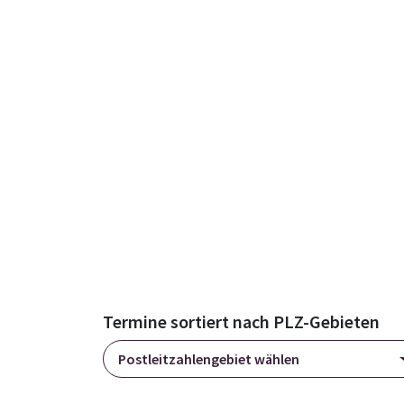
Termine sortiert nach PLZ-Gebieten
Postleitzahlengebiet wählen