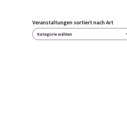
Veranstaltungen sortiert nach Art
Kategorie wählen