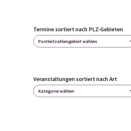
Termine sortiert nach PLZ-Gebieten
Postleitzahlengebiet wählen
Veranstaltungen sortiert nach Art
Kategorie wählen