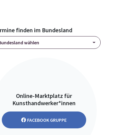
rmine finden im Bundesland
Bundesland wählen
Online-Marktplatz für
Kunsthandwerker*innen
FACEBOOK GRUPPE