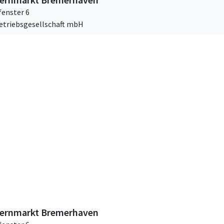
enster 6
Betriebsgesellschaft mbH
ernmarkt Bremerhaven