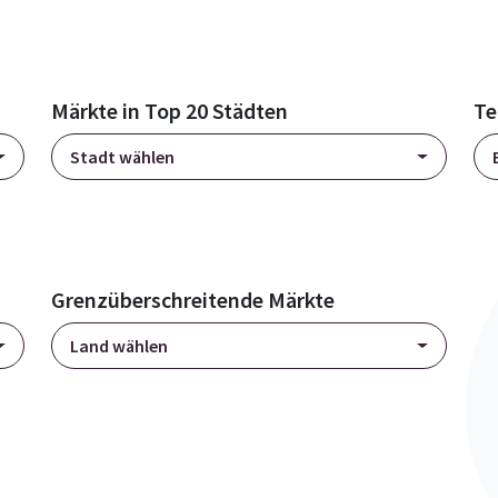
Märkte in Top 20 Städten
Te
Stadt wählen
Grenzüberschreitende Märkte
Land wählen