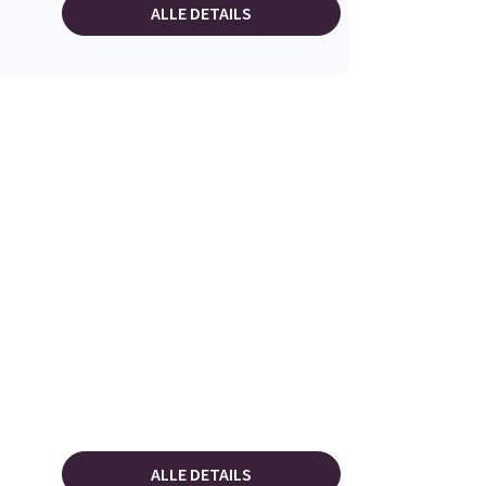
ALLE DETAILS
ALLE DETAILS