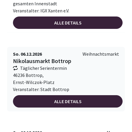
gesamten Innenstadt
Veranstalter: IGX Xanten e.V.
ALLE DETAILS
So. 06.12.2026
Weihnachtsmarkt
Nikolausmarkt Bottrop
Täglicher Serientermin
46236 Bottrop,
Ernst-Wilczok-Platz
Veranstalter: Stadt Bottrop
ALLE DETAILS