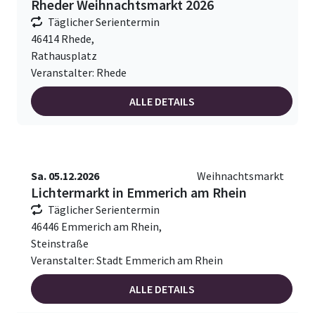
Rheder Weihnachtsmarkt 2026
Täglicher Serientermin
46414 Rhede,
Rathausplatz
Veranstalter: Rhede
ALLE DETAILS
Sa. 05.12.2026
Weihnachtsmarkt
Lichtermarkt in Emmerich am Rhein
Täglicher Serientermin
46446 Emmerich am Rhein,
Steinstraße
Veranstalter: Stadt Emmerich am Rhein
ALLE DETAILS