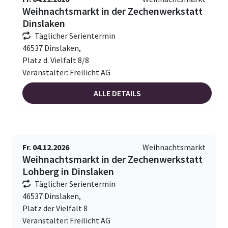
Weihnachtsmarkt in der Zechenwerkstatt
Dinslaken
Täglicher Serientermin
46537 Dinslaken,
Platz d. Vielfalt 8/8
Veranstalter: Freilicht AG
ALLE DETAILS
Fr. 04.12.2026
Weihnachtsmarkt
Weihnachtsmarkt in der Zechenwerkstatt
Lohberg in Dinslaken
Täglicher Serientermin
46537 Dinslaken,
Platz der Vielfalt 8
Veranstalter: Freilicht AG