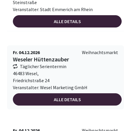
Steinstraße
Veranstalter: Stadt Emmerich am Rhein
ALLE DETAILS
Fr. 04.12.2026
Weihnachtsmarkt
Weseler Hüttenzauber
Täglicher Serientermin
46483 Wesel,
Friedrichstraße 24
Veranstalter: Wesel Marketing GmbH
ALLE DETAILS
Fr. 04.12.2026
Weihnachtsmarkt