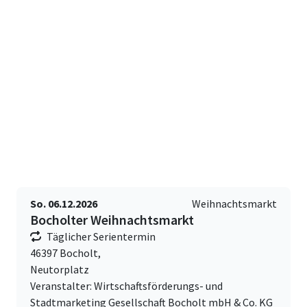
So. 06.12.2026
Weihnachtsmarkt
Bocholter Weihnachtsmarkt
Täglicher Serientermin
46397 Bocholt,
Neutorplatz
Veranstalter: Wirtschaftsförderungs- und
Stadtmarketing Gesellschaft Bocholt mbH & Co. KG