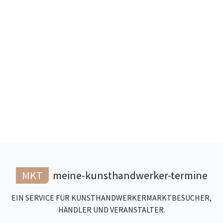
MKT
meine-kunsthandwerker-termine
EIN SERVICE FÜR KUNSTHANDWERKERMARKTBESUCHER,
HÄNDLER UND VERANSTALTER.