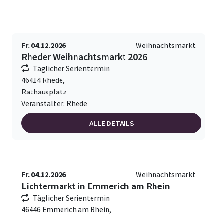
Fr. 04.12.2026
Weihnachtsmarkt
Rheder Weihnachtsmarkt 2026
Täglicher Serientermin
46414 Rhede,
Rathausplatz
Veranstalter: Rhede
ALLE DETAILS
Fr. 04.12.2026
Weihnachtsmarkt
Lichtermarkt in Emmerich am Rhein
Täglicher Serientermin
46446 Emmerich am Rhein,