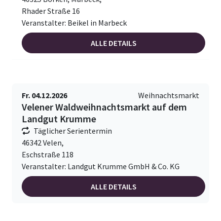
Rhader Straße 16
Veranstalter: Beikel in Marbeck
ALLE DETAILS
Fr. 04.12.2026
Weihnachtsmarkt
Velener Waldweihnachtsmarkt auf dem
Landgut Krumme
Täglicher Serientermin
46342 Velen,
Eschstraße 118
Veranstalter: Landgut Krumme GmbH & Co. KG
ALLE DETAILS