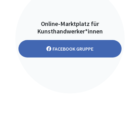
Online-Marktplatz für
Kunsthandwerker*innen
FACEBOOK GRUPPE