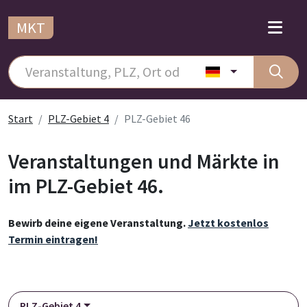
MKT
Start
PLZ-Gebiet 4
PLZ-Gebiet 46
Veranstaltungen und Märkte in
im PLZ-Gebiet 46.
Bewirb deine eigene Veranstaltung.
Jetzt kostenlos
Termin eintragen!
PLZ-Gebiet 4