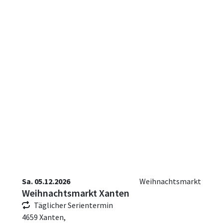
Sa. 05.12.2026
Weihnachtsmarkt
Weihnachtsmarkt Xanten
Täglicher Serientermin
4659 Xanten,