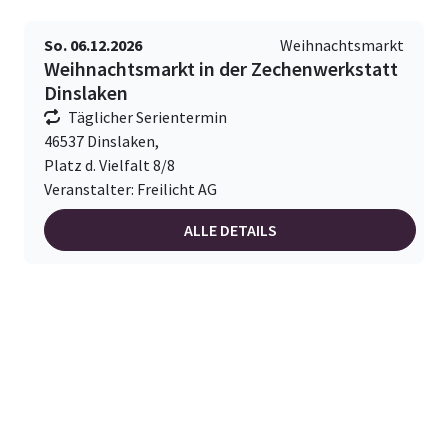
So. 06.12.2026
Weihnachtsmarkt
Weihnachtsmarkt in der Zechenwerkstatt
Dinslaken
Täglicher Serientermin
46537 Dinslaken,
Platz d. Vielfalt 8/8
Veranstalter: Freilicht AG
ALLE DETAILS