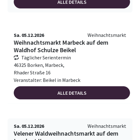
ALLE DETAILS
Sa. 05.12.2026
Weihnachtsmarkt
Weihnachtsmarkt Marbeck auf dem
Waldhof Schulze Beikel
Täglicher Serientermin
46325 Borken, Marbeck,
Rhader Straße 16
Veranstalter: Beikel in Marbeck
ALLE DETAILS
Sa. 05.12.2026
Weihnachtsmarkt
Velener Waldweihnachtsmarkt auf dem