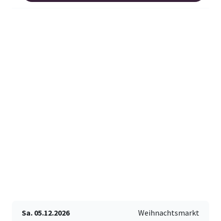
Sa. 05.12.2026
Weihnachtsmarkt