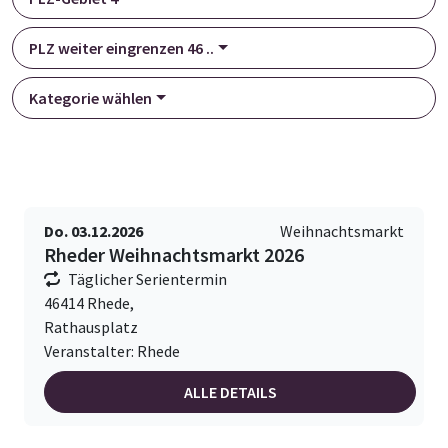
PLZ weiter eingrenzen 46 ..
Kategorie wählen
Do. 03.12.2026
Weihnachtsmarkt
Rheder Weihnachtsmarkt 2026
Täglicher Serientermin
46414 Rhede,
Rathausplatz
Veranstalter: Rhede
ALLE DETAILS