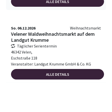
ALLE DETAILS
So. 06.12.2026
Weihnachtsmarkt
Velener Waldweihnachtsmarkt auf dem
Landgut Krumme
Täglicher Serientermin
46342 Velen,
Eschstraße 118
Veranstalter: Landgut Krumme GmbH & Co. KG
ALLE DETAILS