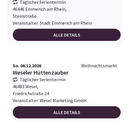
Täglicher Serientermin
46446 Emmerich am Rhein,
Steinstraße
Veranstalter: Stadt Emmerich am Rhein
ALLE DETAILS
So. 06.12.2026
Weihnachtsmarkt
Weseler Hüttenzauber
Täglicher Serientermin
46483 Wesel,
Friedrichstraße 24
Veranstalter: Wesel Marketing GmbH
ALLE DETAILS