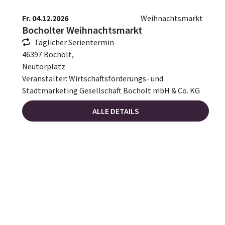
Fr. 04.12.2026
Weihnachtsmarkt
Bocholter Weihnachtsmarkt
Täglicher Serientermin
46397 Bocholt,
Neutorplatz
Veranstalter: Wirtschaftsförderungs- und
Stadtmarketing Gesellschaft Bocholt mbH & Co. KG
ALLE DETAILS