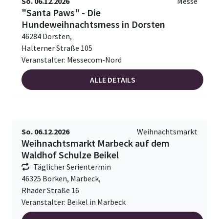
So. 06.12.2026
Messe
"Santa Paws" - Die
Hundeweihnachtsmess in Dorsten
46284 Dorsten,
Halterner Straße 105
Veranstalter: Messecom-Nord
ALLE DETAILS
So. 06.12.2026
Weihnachtsmarkt
Weihnachtsmarkt Marbeck auf dem
Waldhof Schulze Beikel
Täglicher Serientermin
46325 Borken, Marbeck,
Rhader Straße 16
Veranstalter: Beikel in Marbeck