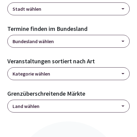
Stadt wählen
Termine finden im Bundesland
Bundesland wählen
Veranstaltungen sortiert nach Art
Kategorie wählen
Grenzüberschreitende Märkte
Land wählen