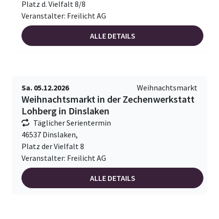
Platz d. Vielfalt 8/8
Veranstalter: Freilicht AG
ALLE DETAILS
Sa. 05.12.2026
Weihnachtsmarkt
Weihnachtsmarkt in der Zechenwerkstatt
Lohberg in Dinslaken
Täglicher Serientermin
46537 Dinslaken,
Platz der Vielfalt 8
Veranstalter: Freilicht AG
ALLE DETAILS