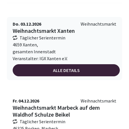
Do. 03.12.2026
Weihnachtsmarkt
Weihnachtsmarkt Xanten
Täglicher Serientermin
4659 Xanten,
gesamten Innenstadt
Veranstalter: IGX Xanten e.V.
ALLE DETAILS
Fr. 04.12.2026
Weihnachtsmarkt
Weihnachtsmarkt Marbeck auf dem
Waldhof Schulze Beikel
Täglicher Serientermin
46325 Borken, Marbeck,