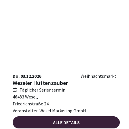
Do. 03.12.2026
Weihnachtsmarkt
Weseler Hüttenzauber
Täglicher Serientermin
46483 Wesel,
Friedrichstraße 24
Veranstalter: Wesel Marketing GmbH
ALLE DETAILS