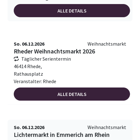
ALLE DETAILS
So. 06.12.2026
Weihnachtsmarkt
Rheder Weihnachtsmarkt 2026
Täglicher Serientermin
46414 Rhede,
Rathausplatz
Veranstalter: Rhede
ALLE DETAILS
So. 06.12.2026
Weihnachtsmarkt
Lichtermarkt in Emmerich am Rhein