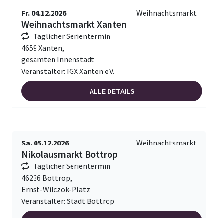
Fr. 04.12.2026
Weihnachtsmarkt
Weihnachtsmarkt Xanten
Täglicher Serientermin
4659 Xanten,
gesamten Innenstadt
Veranstalter: IGX Xanten e.V.
ALLE DETAILS
Sa. 05.12.2026
Weihnachtsmarkt
Nikolausmarkt Bottrop
Täglicher Serientermin
46236 Bottrop,
Ernst-Wilczok-Platz
Veranstalter: Stadt Bottrop