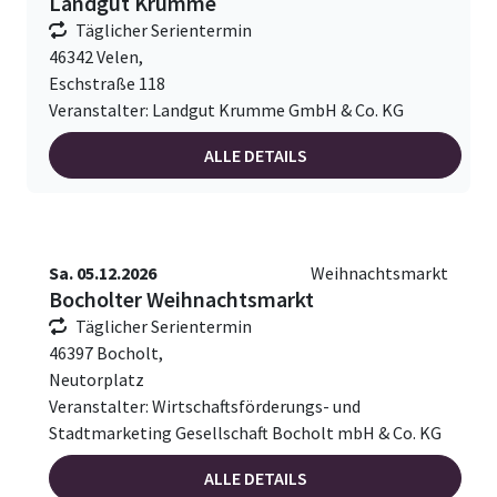
Landgut Krumme
Täglicher Serientermin
46342 Velen,
Eschstraße 118
Veranstalter: Landgut Krumme GmbH & Co. KG
ALLE DETAILS
Sa. 05.12.2026
Weihnachtsmarkt
Bocholter Weihnachtsmarkt
Täglicher Serientermin
46397 Bocholt,
Neutorplatz
Veranstalter: Wirtschaftsförderungs- und
Stadtmarketing Gesellschaft Bocholt mbH & Co. KG
ALLE DETAILS