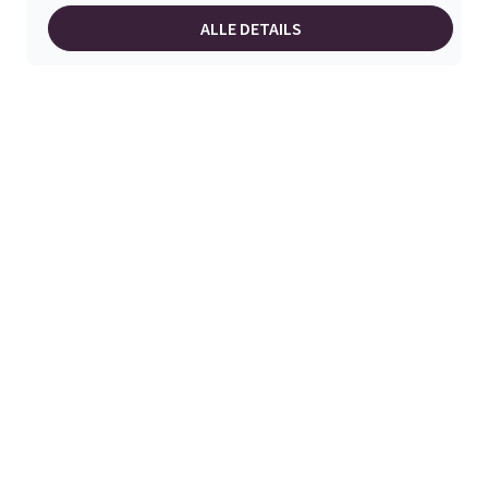
ALLE DETAILS