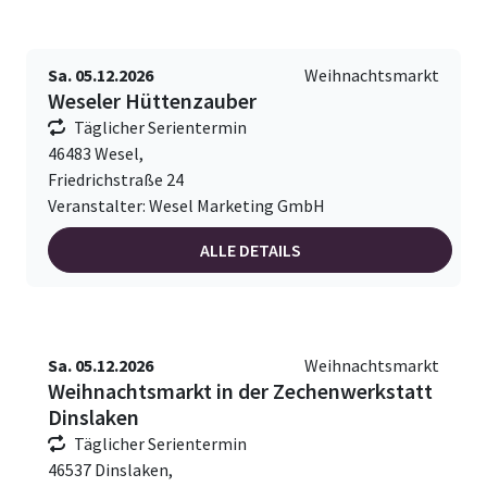
Sa. 05.12.2026
Weihnachtsmarkt
Weseler Hüttenzauber
Täglicher Serientermin
46483 Wesel,
Friedrichstraße 24
Veranstalter: Wesel Marketing GmbH
ALLE DETAILS
Sa. 05.12.2026
Weihnachtsmarkt
Weihnachtsmarkt in der Zechenwerkstatt
Dinslaken
Täglicher Serientermin
46537 Dinslaken,