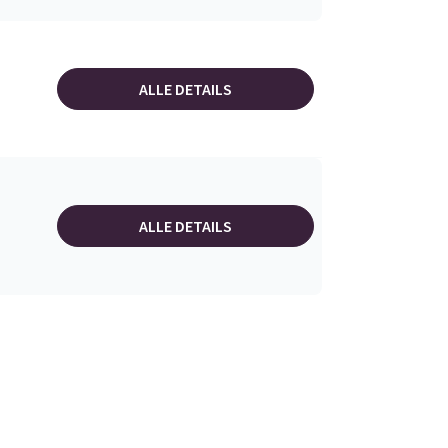
ALLE DETAILS
ALLE DETAILS