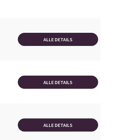
ALLE DETAILS
ALLE DETAILS
ALLE DETAILS