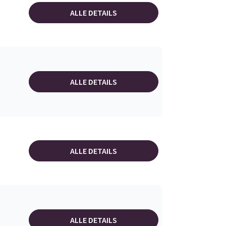
ALLE DETAILS
ALLE DETAILS
ALLE DETAILS
ALLE DETAILS