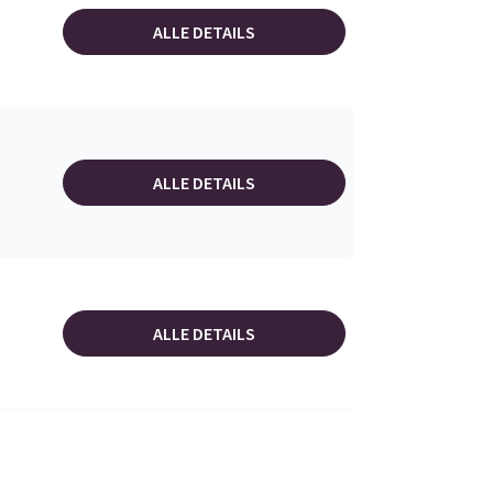
ALLE DETAILS
ALLE DETAILS
ALLE DETAILS