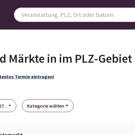
d Märkte in im PLZ-Gebiet 
tenlos Termin eintragen!
7 ..
Kategorie wählen
htsmarkt