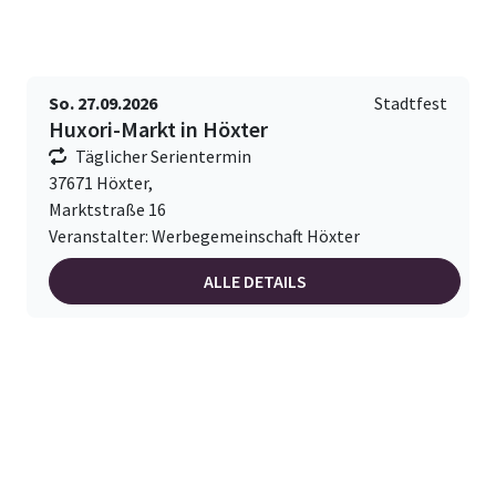
So. 27.09.2026
Stadtfest
Huxori-Markt in Höxter
Täglicher Serientermin
37671 Höxter,
Marktstraße 16
Veranstalter: Werbegemeinschaft Höxter
ALLE DETAILS