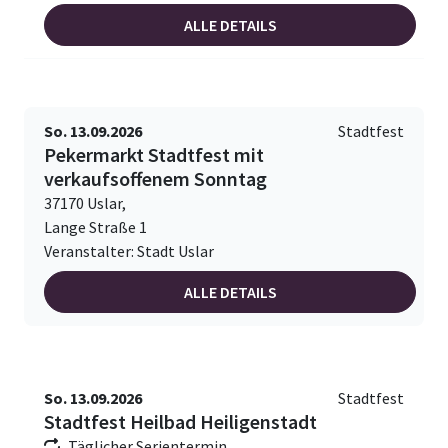
ALLE DETAILS
So. 13.09.2026
Stadtfest
Pekermarkt Stadtfest mit
verkaufsoffenem Sonntag
37170 Uslar,
Lange Straße 1
Veranstalter: Stadt Uslar
ALLE DETAILS
So. 13.09.2026
Stadtfest
Stadtfest Heilbad Heiligenstadt
Täglicher Serientermin