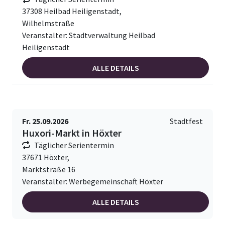
37308 Heilbad Heiligenstadt,
Wilhelmstraße
Veranstalter: Stadtverwaltung Heilbad
Heiligenstadt
ALLE DETAILS
Fr. 25.09.2026
Stadtfest
Huxori-Markt in Höxter
Täglicher Serientermin
37671 Höxter,
Marktstraße 16
Veranstalter: Werbegemeinschaft Höxter
ALLE DETAILS