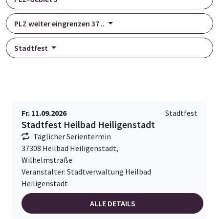
PLZ weiter eingrenzen 37 ..
Stadtfest
Fr. 11.09.2026
Stadtfest
Stadtfest Heilbad Heiligenstadt
Täglicher Serientermin
37308 Heilbad Heiligenstadt,
Wilhelmstraße
Veranstalter: Stadtverwaltung Heilbad
Heiligenstadt
ALLE DETAILS