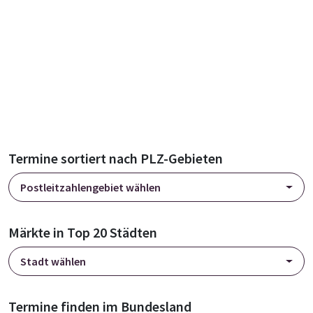
Termine sortiert nach PLZ-Gebieten
Postleitzahlengebiet wählen
Märkte in Top 20 Städten
Stadt wählen
Termine finden im Bundesland