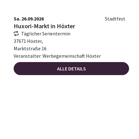
Sa. 26.09.2026
Stadtfest
Huxori-Markt in Höxter
Täglicher Serientermin
37671 Höxter,
Marktstraße 16
Veranstalter: Werbegemeinschaft Höxter
ALLE DETAILS