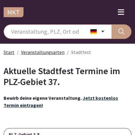
MKT
Start
Veranstaltungsarten
Stadtfest
Aktuelle Stadtfest Termine im
PLZ-Gebiet 37.
Bewirb deine eigene Veranstaltung.
Jetzt kostenlos
Termin eintragen!
PLZ-Gebiet 3