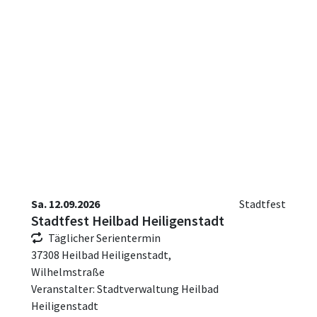
Sa. 12.09.2026
Stadtfest
Stadtfest Heilbad Heiligenstadt
Täglicher Serientermin
37308 Heilbad Heiligenstadt,
Wilhelmstraße
Veranstalter: Stadtverwaltung Heilbad
Heiligenstadt