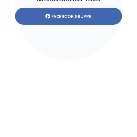
FACEBOOK GRUPPE