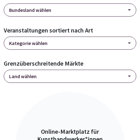
Bundesland wählen
Veranstaltungen sortiert nach Art
Kategorie wählen
Grenzüberschreitende Märkte
Land wählen
Online-Marktplatz für
Kunsthandwerker*innen