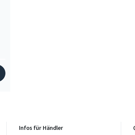
Infos für Händler