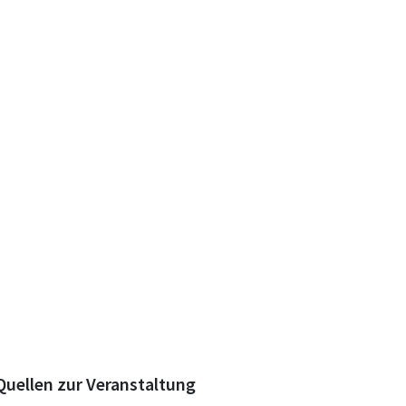
Quellen zur Veranstaltung