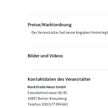
Preise/Marktordnung
Der Veranstalter hat keine Angaben hinterlegt
Bilder und Videos
Kontaktdaten des Veranstalter
Markthalle Neun GmbH
Eisenbahnstrasse 42/43
10997 Berlin-Kreuzberg
Telefon: 030/577 094 661