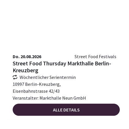
Do. 20.08.2026
Street Food Festivals
Street Food Thursday Markthalle Berlin-
Kreuzberg
Wöchentlicher Serientermin
10997 Berlin-Kreuzberg,
Eisenbahnstrasse 42/43
Veranstalter: Markthalle Neun GmbH
ALLE DETAILS