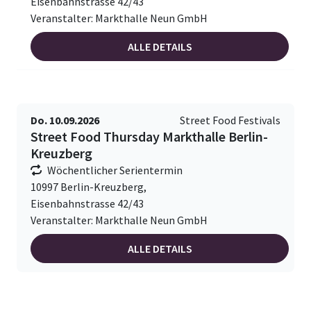
Eisenbahnstrasse 42/43
Veranstalter: Markthalle Neun GmbH
ALLE DETAILS
Do. 10.09.2026
Street Food Festivals
Street Food Thursday Markthalle Berlin-
Kreuzberg
Wöchentlicher Serientermin
10997 Berlin-Kreuzberg,
Eisenbahnstrasse 42/43
Veranstalter: Markthalle Neun GmbH
ALLE DETAILS