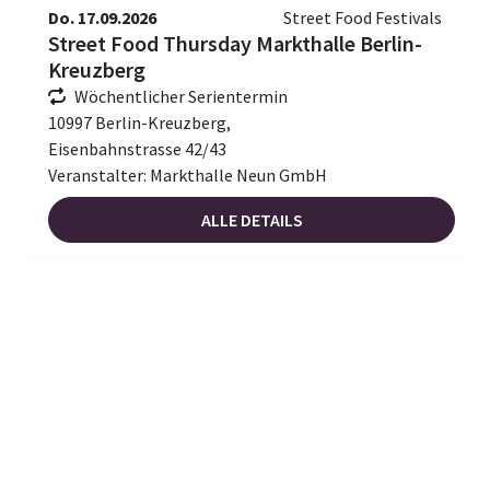
Do. 17.09.2026
Street Food Festivals
Street Food Thursday Markthalle Berlin-
Kreuzberg
Wöchentlicher Serientermin
10997 Berlin-Kreuzberg,
Eisenbahnstrasse 42/43
Veranstalter: Markthalle Neun GmbH
ALLE DETAILS