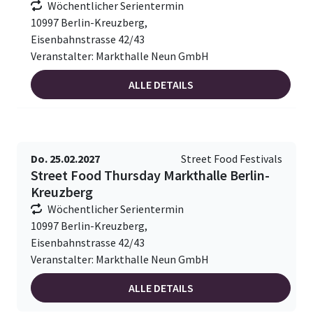
Wöchentlicher Serientermin
10997 Berlin-Kreuzberg,
Eisenbahnstrasse 42/43
Veranstalter: Markthalle Neun GmbH
ALLE DETAILS
Do. 25.02.2027
Street Food Festivals
Street Food Thursday Markthalle Berlin-
Kreuzberg
Wöchentlicher Serientermin
10997 Berlin-Kreuzberg,
Eisenbahnstrasse 42/43
Veranstalter: Markthalle Neun GmbH
ALLE DETAILS