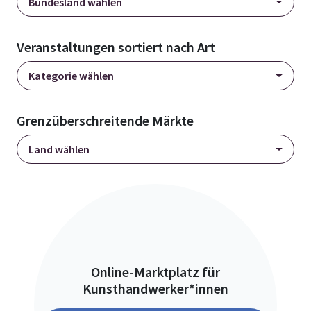
Bundesland wählen
Veranstaltungen sortiert nach Art
Kategorie wählen
Grenzüberschreitende Märkte
Land wählen
Online-Marktplatz für
Kunsthandwerker*innen