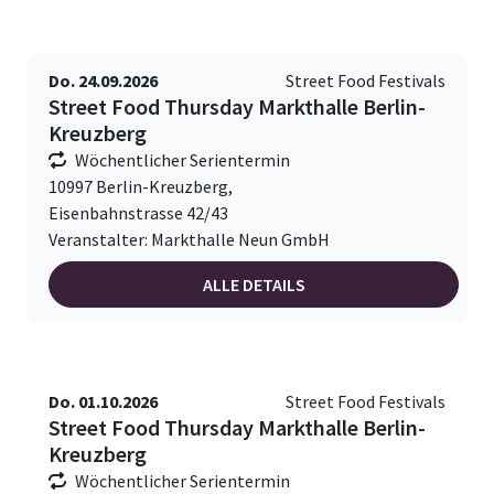
Do. 24.09.2026
Street Food Festivals
Street Food Thursday Markthalle Berlin-
Kreuzberg
Wöchentlicher Serientermin
10997 Berlin-Kreuzberg,
Eisenbahnstrasse 42/43
Veranstalter: Markthalle Neun GmbH
ALLE DETAILS
Do. 01.10.2026
Street Food Festivals
Street Food Thursday Markthalle Berlin-
Kreuzberg
Wöchentlicher Serientermin