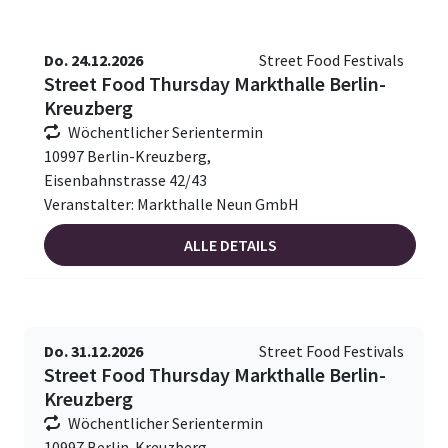
Do. 24.12.2026
Street Food Festivals
Street Food Thursday Markthalle Berlin-
Kreuzberg
Wöchentlicher Serientermin
10997 Berlin-Kreuzberg,
Eisenbahnstrasse 42/43
Veranstalter: Markthalle Neun GmbH
ALLE DETAILS
Do. 31.12.2026
Street Food Festivals
Street Food Thursday Markthalle Berlin-
Kreuzberg
Wöchentlicher Serientermin
10997 Berlin-Kreuzberg,