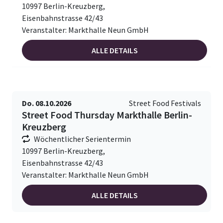
10997 Berlin-Kreuzberg,
Eisenbahnstrasse 42/43
Veranstalter: Markthalle Neun GmbH
ALLE DETAILS
Do. 08.10.2026
Street Food Festivals
Street Food Thursday Markthalle Berlin-
Kreuzberg
Wöchentlicher Serientermin
10997 Berlin-Kreuzberg,
Eisenbahnstrasse 42/43
Veranstalter: Markthalle Neun GmbH
ALLE DETAILS