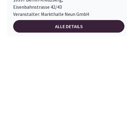
Eisenbahnstrasse 42/43
Veranstalter: Markthalle Neun GmbH
ALLE DETAILS