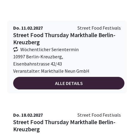
Do. 11.02.2027
Street Food Festivals
Street Food Thursday Markthalle Berlin-
Kreuzberg
Wöchentlicher Serientermin
10997 Berlin-Kreuzberg,
Eisenbahnstrasse 42/43
Veranstalter: Markthalle Neun GmbH
ALLE DETAILS
Do. 18.02.2027
Street Food Festivals
Street Food Thursday Markthalle Berlin-
Kreuzberg