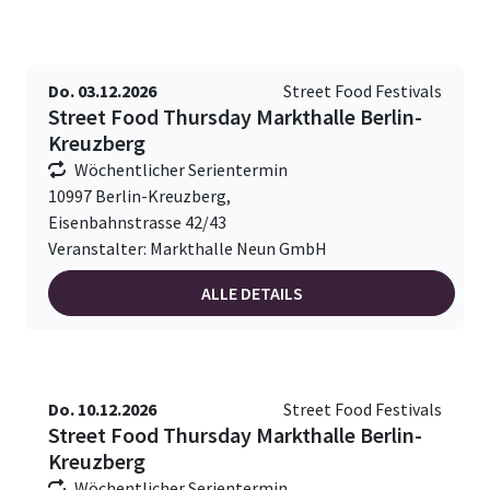
Do. 03.12.2026
Street Food Festivals
Street Food Thursday Markthalle Berlin-
Kreuzberg
Wöchentlicher Serientermin
10997 Berlin-Kreuzberg,
Eisenbahnstrasse 42/43
Veranstalter: Markthalle Neun GmbH
ALLE DETAILS
Do. 10.12.2026
Street Food Festivals
Street Food Thursday Markthalle Berlin-
Kreuzberg
Wöchentlicher Serientermin