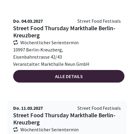
Do. 04.03.2027
Street Food Festivals
Street Food Thursday Markthalle Berlin-
Kreuzberg
Wöchentlicher Serientermin
10997 Berlin-Kreuzberg,
Eisenbahnstrasse 42/43
Veranstalter: Markthalle Neun GmbH
ALLE DETAILS
Do. 11.03.2027
Street Food Festivals
Street Food Thursday Markthalle Berlin-
Kreuzberg
Wöchentlicher Serientermin