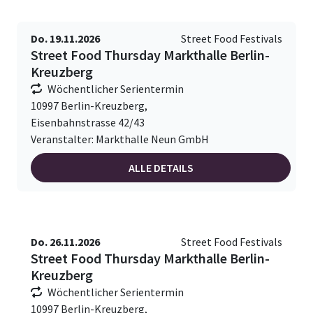
Do. 19.11.2026
Street Food Festivals
Street Food Thursday Markthalle Berlin-
Kreuzberg
Wöchentlicher Serientermin
10997 Berlin-Kreuzberg,
Eisenbahnstrasse 42/43
Veranstalter: Markthalle Neun GmbH
ALLE DETAILS
Do. 26.11.2026
Street Food Festivals
Street Food Thursday Markthalle Berlin-
Kreuzberg
Wöchentlicher Serientermin
10997 Berlin-Kreuzberg,