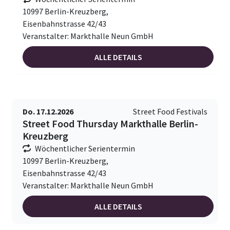
10997 Berlin-Kreuzberg,
Eisenbahnstrasse 42/43
Veranstalter: Markthalle Neun GmbH
ALLE DETAILS
Do. 17.12.2026
Street Food Festivals
Street Food Thursday Markthalle Berlin-
Kreuzberg
Wöchentlicher Serientermin
10997 Berlin-Kreuzberg,
Eisenbahnstrasse 42/43
Veranstalter: Markthalle Neun GmbH
ALLE DETAILS