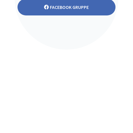
FACEBOOK GRUPPE