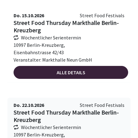
Do. 15.10.2026
Street Food Festivals
Street Food Thursday Markthalle Berlin-
Kreuzberg
Wöchentlicher Serientermin
10997 Berlin-Kreuzberg,
Eisenbahnstrasse 42/43
Veranstalter: Markthalle Neun GmbH
ALLE DETAILS
Do. 22.10.2026
Street Food Festivals
Street Food Thursday Markthalle Berlin-
Kreuzberg
Wöchentlicher Serientermin
10997 Berlin-Kreuzberg,