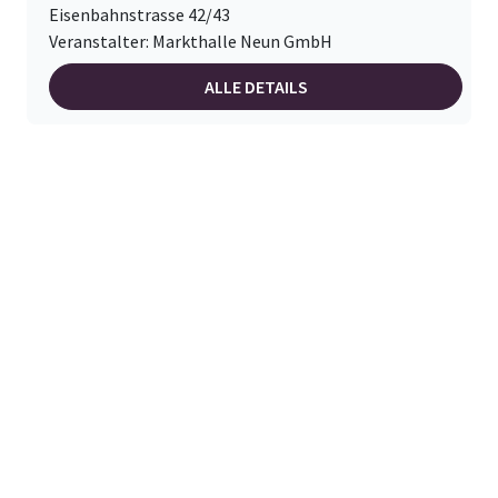
Eisenbahnstrasse 42/43
Veranstalter: Markthalle Neun GmbH
ALLE DETAILS