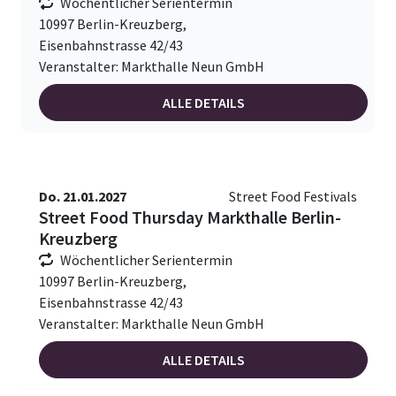
Wöchentlicher Serientermin
10997 Berlin-Kreuzberg,
Eisenbahnstrasse 42/43
Veranstalter: Markthalle Neun GmbH
ALLE DETAILS
Do. 21.01.2027
Street Food Festivals
Street Food Thursday Markthalle Berlin-
Kreuzberg
Wöchentlicher Serientermin
10997 Berlin-Kreuzberg,
Eisenbahnstrasse 42/43
Veranstalter: Markthalle Neun GmbH
ALLE DETAILS