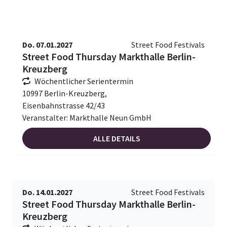
Do. 07.01.2027
Street Food Festivals
Street Food Thursday Markthalle Berlin-
Kreuzberg
Wöchentlicher Serientermin
10997 Berlin-Kreuzberg,
Eisenbahnstrasse 42/43
Veranstalter: Markthalle Neun GmbH
ALLE DETAILS
Do. 14.01.2027
Street Food Festivals
Street Food Thursday Markthalle Berlin-
Kreuzberg