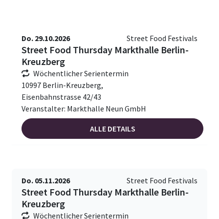
Do. 29.10.2026
Street Food Festivals
Street Food Thursday Markthalle Berlin-
Kreuzberg
Wöchentlicher Serientermin
10997 Berlin-Kreuzberg,
Eisenbahnstrasse 42/43
Veranstalter: Markthalle Neun GmbH
ALLE DETAILS
Do. 05.11.2026
Street Food Festivals
Street Food Thursday Markthalle Berlin-
Kreuzberg
Wöchentlicher Serientermin