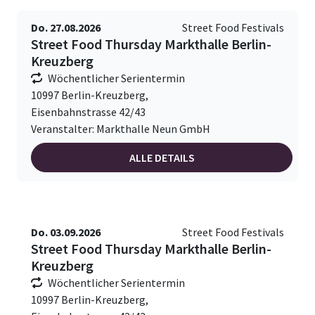
Do. 27.08.2026
Street Food Festivals
Street Food Thursday Markthalle Berlin-
Kreuzberg
Wöchentlicher Serientermin
10997 Berlin-Kreuzberg,
Eisenbahnstrasse 42/43
Veranstalter: Markthalle Neun GmbH
ALLE DETAILS
Do. 03.09.2026
Street Food Festivals
Street Food Thursday Markthalle Berlin-
Kreuzberg
Wöchentlicher Serientermin
10997 Berlin-Kreuzberg,