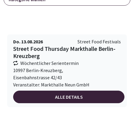
Do. 13.08.2026
Street Food Festivals
Street Food Thursday Markthalle Berlin-
Kreuzberg
Wöchentlicher Serientermin
10997 Berlin-Kreuzberg,
Eisenbahnstrasse 42/43
Veranstalter: Markthalle Neun GmbH
ALLE DETAILS