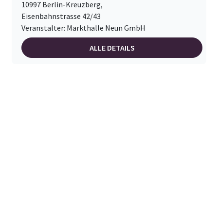
10997 Berlin-Kreuzberg,
Eisenbahnstrasse 42/43
Veranstalter: Markthalle Neun GmbH
ALLE DETAILS