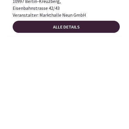
10997 Berlin-Kreuzberg,
Eisenbahnstrasse 42/43
Veranstalter: Markthalle Neun GmbH
ALLE DETAILS