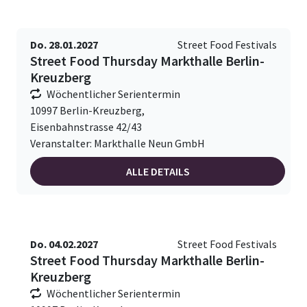
Do. 28.01.2027
Street Food Festivals
Street Food Thursday Markthalle Berlin-
Kreuzberg
Wöchentlicher Serientermin
10997 Berlin-Kreuzberg,
Eisenbahnstrasse 42/43
Veranstalter: Markthalle Neun GmbH
ALLE DETAILS
Do. 04.02.2027
Street Food Festivals
Street Food Thursday Markthalle Berlin-
Kreuzberg
Wöchentlicher Serientermin