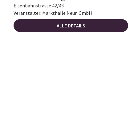
Eisenbahnstrasse 42/43
Veranstalter: Markthalle Neun GmbH
ALLE DETAILS