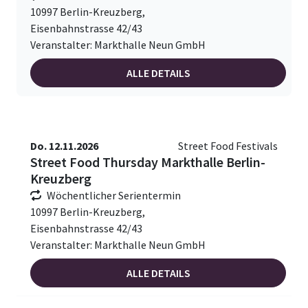
10997 Berlin-Kreuzberg,
Eisenbahnstrasse 42/43
Veranstalter: Markthalle Neun GmbH
ALLE DETAILS
Do. 12.11.2026
Street Food Festivals
Street Food Thursday Markthalle Berlin-
Kreuzberg
Wöchentlicher Serientermin
10997 Berlin-Kreuzberg,
Eisenbahnstrasse 42/43
Veranstalter: Markthalle Neun GmbH
ALLE DETAILS