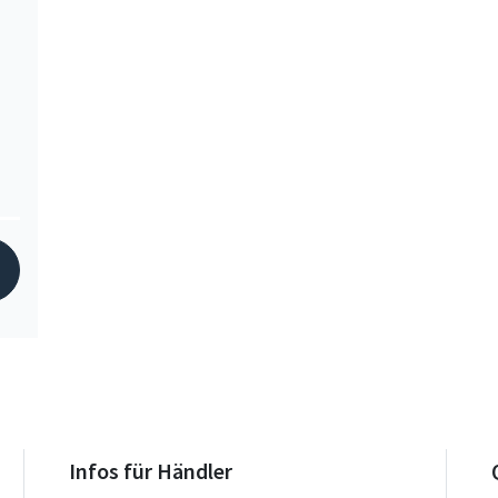
Infos für Händler