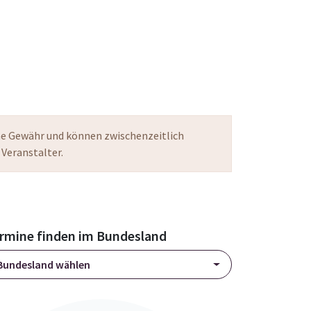
ne Gewähr und können zwischenzeitlich
 Veranstalter.
rmine finden im Bundesland
Bundesland wählen