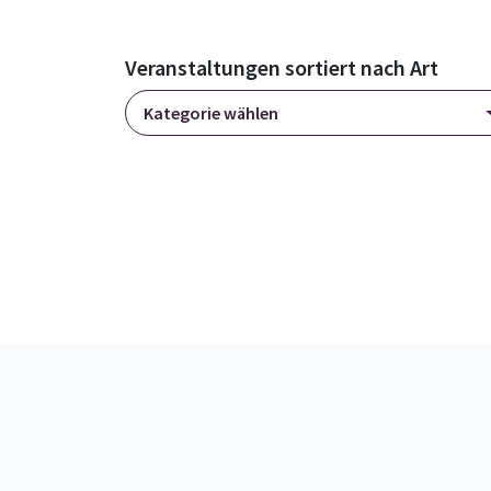
Veranstaltungen sortiert nach Art
Kategorie wählen