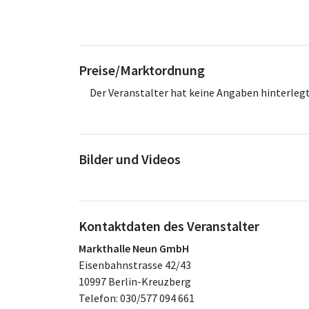
Preise/Marktordnung
Der Veranstalter hat keine Angaben hinterlegt
Bilder und Videos
Kontaktdaten des Veranstalter
Markthalle Neun GmbH
Eisenbahnstrasse 42/43
10997 Berlin-Kreuzberg
Telefon: 030/577 094 661