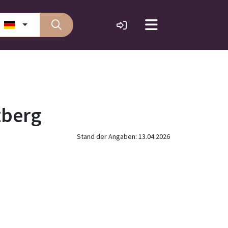
zberg
Stand der Angaben: 13.04.2026