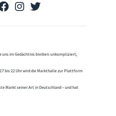
ie uns im Gedächtnis bleiben: unkompliziert,
17 bis 22 Uhr wird die Markthalle zur Plattform
ste Markt seiner Art in Deutschland – und hat