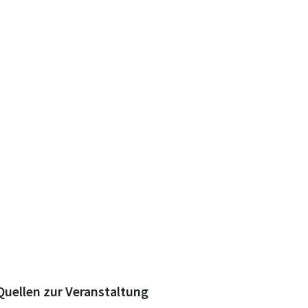
Quellen zur Veranstaltung