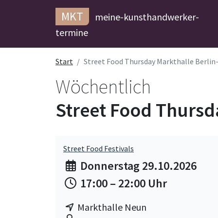
MKT
meine-kunsthandwerker-
termine
Start
Street Food Thursday Markthalle Berli
Wöchentlich
Street Food Thursd
Street Food Festivals
Donnerstag 29.10.2026
17:00 – 22:00 Uhr
Markthalle Neun