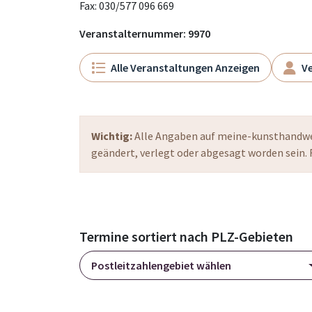
Fax: 030/577 096 669
Veranstalternummer: 9970
Alle Veranstaltungen Anzeigen
Ve
Wichtig:
Alle Angaben auf meine-kunsthandwer
geändert, verlegt oder abgesagt worden sein. 
Termine sortiert nach PLZ-Gebieten
Postleitzahlengebiet wählen