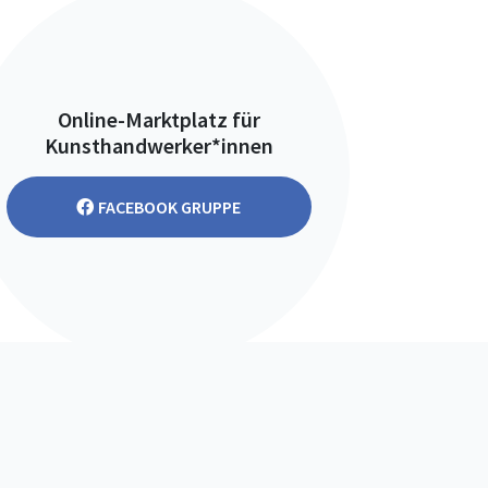
Online-Marktplatz für
Kunsthandwerker*innen
FACEBOOK GRUPPE