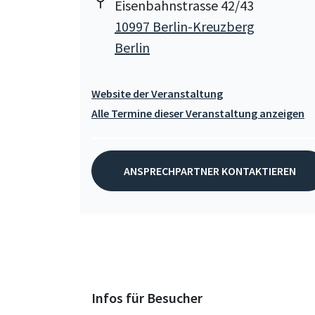
Eisenbahnstrasse 42/43
10997 Berlin-Kreuzberg
Berlin
Website der Veranstaltung
Alle Termine dieser Veranstaltung anzeigen
ANSPRECHPARTNER KONTAKTIEREN
Infos für Besucher