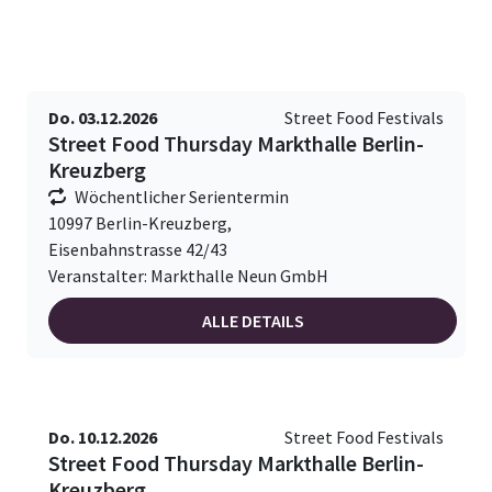
Do. 03.12.2026
Street Food Festivals
Street Food Thursday Markthalle Berlin-
Kreuzberg
Wöchentlicher Serientermin
10997 Berlin-Kreuzberg,
Eisenbahnstrasse 42/43
Veranstalter: Markthalle Neun GmbH
ALLE DETAILS
Do. 10.12.2026
Street Food Festivals
Street Food Thursday Markthalle Berlin-
Kreuzberg