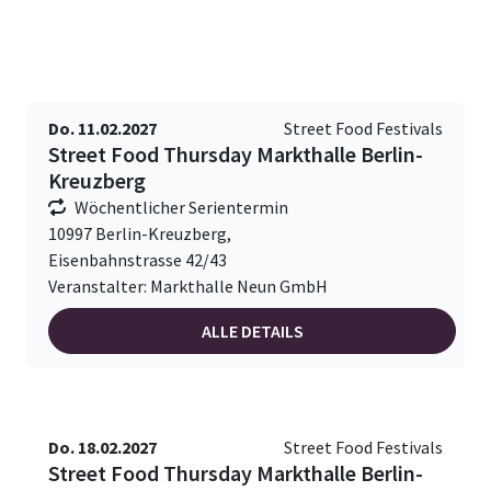
Do. 11.02.2027
Street Food Festivals
Street Food Thursday Markthalle Berlin-
Kreuzberg
Wöchentlicher Serientermin
10997 Berlin-Kreuzberg,
Eisenbahnstrasse 42/43
Veranstalter: Markthalle Neun GmbH
ALLE DETAILS
Do. 18.02.2027
Street Food Festivals
Street Food Thursday Markthalle Berlin-