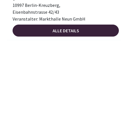
10997 Berlin-Kreuzberg,
Eisenbahnstrasse 42/43
Veranstalter: Markthalle Neun GmbH
ALLE DETAILS