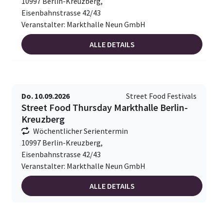
10997 Berlin-Kreuzberg,
Eisenbahnstrasse 42/43
Veranstalter: Markthalle Neun GmbH
ALLE DETAILS
Do. 10.09.2026
Street Food Festivals
Street Food Thursday Markthalle Berlin-
Kreuzberg
Wöchentlicher Serientermin
10997 Berlin-Kreuzberg,
Eisenbahnstrasse 42/43
Veranstalter: Markthalle Neun GmbH
ALLE DETAILS