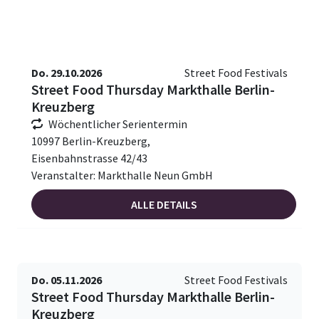
Do. 29.10.2026
Street Food Festivals
Street Food Thursday Markthalle Berlin-
Kreuzberg
Wöchentlicher Serientermin
10997 Berlin-Kreuzberg,
Eisenbahnstrasse 42/43
Veranstalter: Markthalle Neun GmbH
ALLE DETAILS
Do. 05.11.2026
Street Food Festivals
Street Food Thursday Markthalle Berlin-
Kreuzberg