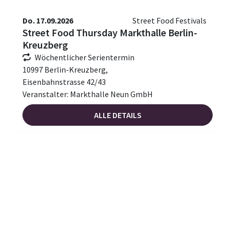
Do. 17.09.2026
Street Food Festivals
Street Food Thursday Markthalle Berlin-
Kreuzberg
Wöchentlicher Serientermin
10997 Berlin-Kreuzberg,
Eisenbahnstrasse 42/43
Veranstalter: Markthalle Neun GmbH
ALLE DETAILS