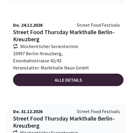
Do. 24.12.2026
Street Food Festivals
Street Food Thursday Markthalle Berlin-
Kreuzberg
Wöchentlicher Serientermin
10997 Berlin-Kreuzberg,
Eisenbahnstrasse 42/43
Veranstalter: Markthalle Neun GmbH
ALLE DETAILS
Do. 31.12.2026
Street Food Festivals
Street Food Thursday Markthalle Berlin-
Kreuzberg
Wöchentlicher Serientermin