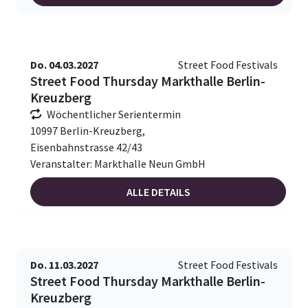
Do. 04.03.2027
Street Food Festivals
Street Food Thursday Markthalle Berlin-
Kreuzberg
Wöchentlicher Serientermin
10997 Berlin-Kreuzberg,
Eisenbahnstrasse 42/43
Veranstalter: Markthalle Neun GmbH
ALLE DETAILS
Do. 11.03.2027
Street Food Festivals
Street Food Thursday Markthalle Berlin-
Kreuzberg