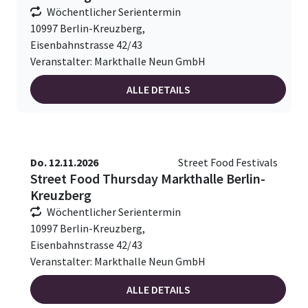
Wöchentlicher Serientermin
10997 Berlin-Kreuzberg,
Eisenbahnstrasse 42/43
Veranstalter: Markthalle Neun GmbH
ALLE DETAILS
Do. 12.11.2026
Street Food Festivals
Street Food Thursday Markthalle Berlin-
Kreuzberg
Wöchentlicher Serientermin
10997 Berlin-Kreuzberg,
Eisenbahnstrasse 42/43
Veranstalter: Markthalle Neun GmbH
ALLE DETAILS