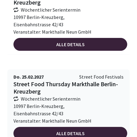
Kreuzberg
Wöchentlicher Serientermin
10997 Berlin-Kreuzberg,
Eisenbahnstrasse 42/43
Veranstalter: Markthalle Neun GmbH
ALLE DETAILS
Do. 25.02.2027
Street Food Festivals
Street Food Thursday Markthalle Berlin-
Kreuzberg
Wöchentlicher Serientermin
10997 Berlin-Kreuzberg,
Eisenbahnstrasse 42/43
Veranstalter: Markthalle Neun GmbH
ALLE DETAILS