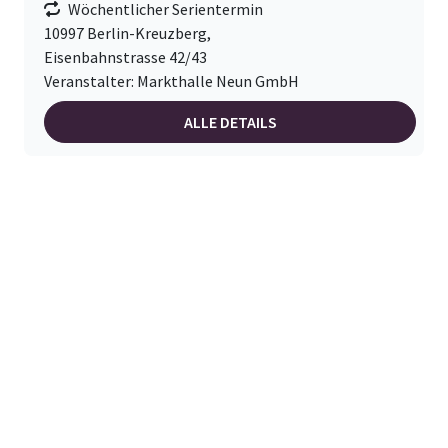
Wöchentlicher Serientermin
10997 Berlin-Kreuzberg,
Eisenbahnstrasse 42/43
Veranstalter: Markthalle Neun GmbH
ALLE DETAILS