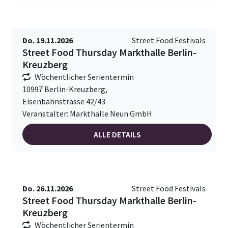
Do. 19.11.2026
Street Food Festivals
Street Food Thursday Markthalle Berlin-
Kreuzberg
Wöchentlicher Serientermin
10997 Berlin-Kreuzberg,
Eisenbahnstrasse 42/43
Veranstalter: Markthalle Neun GmbH
ALLE DETAILS
Do. 26.11.2026
Street Food Festivals
Street Food Thursday Markthalle Berlin-
Kreuzberg
Wöchentlicher Serientermin