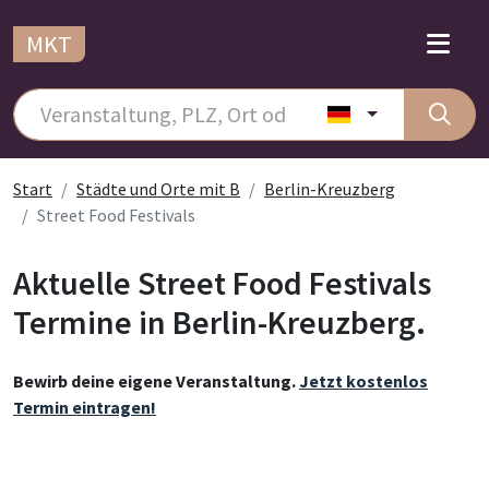
MKT
Start
Städte und Orte mit B
Berlin-Kreuzberg
Street Food Festivals
Aktuelle Street Food Festivals
Termine in Berlin-Kreuzberg.
Bewirb deine eigene Veranstaltung.
Jetzt kostenlos
Termin eintragen!