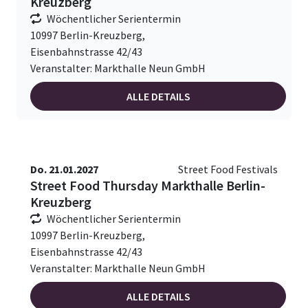
Kreuzberg
Wöchentlicher Serientermin
10997 Berlin-Kreuzberg,
Eisenbahnstrasse 42/43
Veranstalter: Markthalle Neun GmbH
ALLE DETAILS
Do. 21.01.2027
Street Food Festivals
Street Food Thursday Markthalle Berlin-
Kreuzberg
Wöchentlicher Serientermin
10997 Berlin-Kreuzberg,
Eisenbahnstrasse 42/43
Veranstalter: Markthalle Neun GmbH
ALLE DETAILS