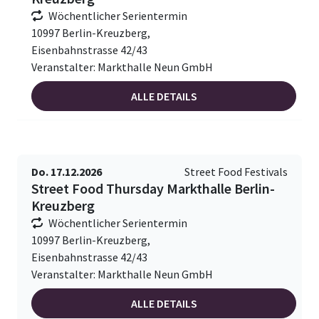
Wöchentlicher Serientermin
10997 Berlin-Kreuzberg,
Eisenbahnstrasse 42/43
Veranstalter: Markthalle Neun GmbH
ALLE DETAILS
Do. 17.12.2026
Street Food Festivals
Street Food Thursday Markthalle Berlin-
Kreuzberg
Wöchentlicher Serientermin
10997 Berlin-Kreuzberg,
Eisenbahnstrasse 42/43
Veranstalter: Markthalle Neun GmbH
ALLE DETAILS