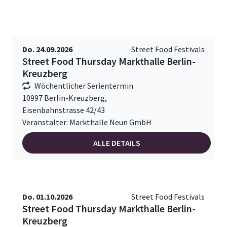
Do. 24.09.2026
Street Food Festivals
Street Food Thursday Markthalle Berlin-
Kreuzberg
Wöchentlicher Serientermin
10997 Berlin-Kreuzberg,
Eisenbahnstrasse 42/43
Veranstalter: Markthalle Neun GmbH
ALLE DETAILS
Do. 01.10.2026
Street Food Festivals
Street Food Thursday Markthalle Berlin-
Kreuzberg