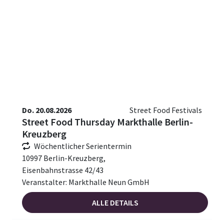
Do. 20.08.2026
Street Food Festivals
Street Food Thursday Markthalle Berlin-
Kreuzberg
Wöchentlicher Serientermin
10997 Berlin-Kreuzberg,
Eisenbahnstrasse 42/43
Veranstalter: Markthalle Neun GmbH
ALLE DETAILS