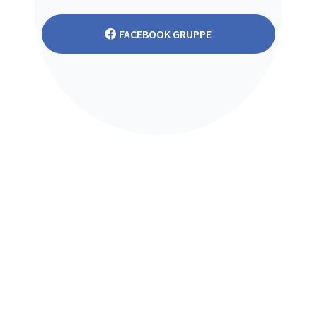
FACEBOOK GRUPPE