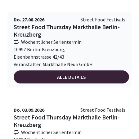
Do. 27.08.2026
Street Food Festivals
Street Food Thursday Markthalle Berlin-
Kreuzberg
Wöchentlicher Serientermin
10997 Berlin-Kreuzberg,
Eisenbahnstrasse 42/43
Veranstalter: Markthalle Neun GmbH
ALLE DETAILS
Do. 03.09.2026
Street Food Festivals
Street Food Thursday Markthalle Berlin-
Kreuzberg
Wöchentlicher Serientermin