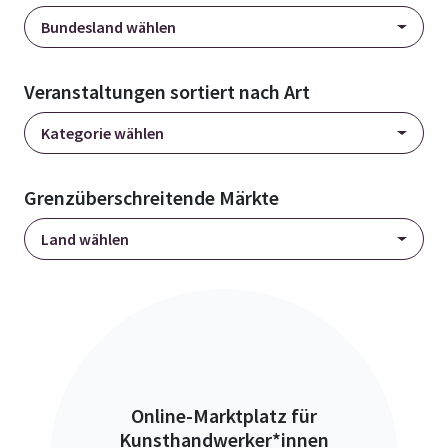
Bundesland wählen
Veranstaltungen sortiert nach Art
Kategorie wählen
Grenzüberschreitende Märkte
Land wählen
Online-Marktplatz für
Kunsthandwerker*innen