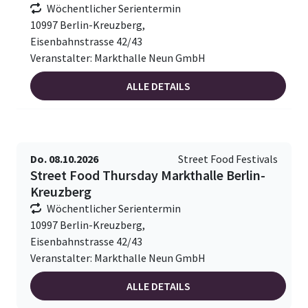
Wöchentlicher Serientermin
10997 Berlin-Kreuzberg,
Eisenbahnstrasse 42/43
Veranstalter: Markthalle Neun GmbH
ALLE DETAILS
Do. 08.10.2026
Street Food Festivals
Street Food Thursday Markthalle Berlin-
Kreuzberg
Wöchentlicher Serientermin
10997 Berlin-Kreuzberg,
Eisenbahnstrasse 42/43
Veranstalter: Markthalle Neun GmbH
ALLE DETAILS