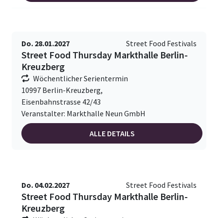
Do. 28.01.2027
Street Food Festivals
Street Food Thursday Markthalle Berlin-
Kreuzberg
Wöchentlicher Serientermin
10997 Berlin-Kreuzberg,
Eisenbahnstrasse 42/43
Veranstalter: Markthalle Neun GmbH
ALLE DETAILS
Do. 04.02.2027
Street Food Festivals
Street Food Thursday Markthalle Berlin-
Kreuzberg