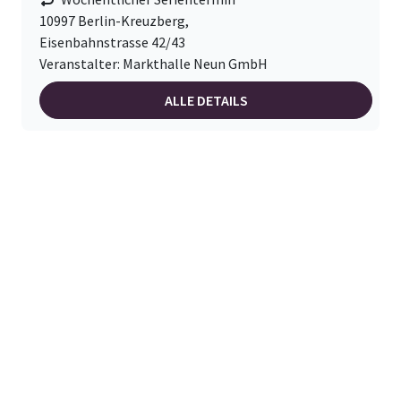
10997 Berlin-Kreuzberg,
Eisenbahnstrasse 42/43
Veranstalter: Markthalle Neun GmbH
ALLE DETAILS