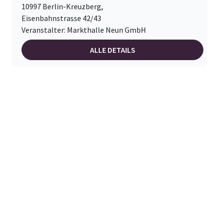
10997 Berlin-Kreuzberg,
Eisenbahnstrasse 42/43
Veranstalter: Markthalle Neun GmbH
ALLE DETAILS