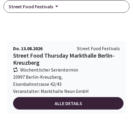
Street Food Festivals
Do. 13.08.2026
Street Food Festivals
Street Food Thursday Markthalle Berlin-
Kreuzberg
Wöchentlicher Serientermin
10997 Berlin-Kreuzberg,
Eisenbahnstrasse 42/43
Veranstalter: Markthalle Neun GmbH
ALLE DETAILS