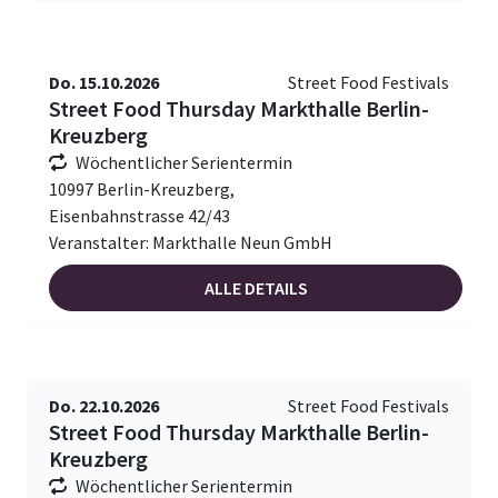
Do. 15.10.2026
Street Food Festivals
Street Food Thursday Markthalle Berlin-
Kreuzberg
Wöchentlicher Serientermin
10997 Berlin-Kreuzberg,
Eisenbahnstrasse 42/43
Veranstalter: Markthalle Neun GmbH
ALLE DETAILS
Do. 22.10.2026
Street Food Festivals
Street Food Thursday Markthalle Berlin-
Kreuzberg
Wöchentlicher Serientermin