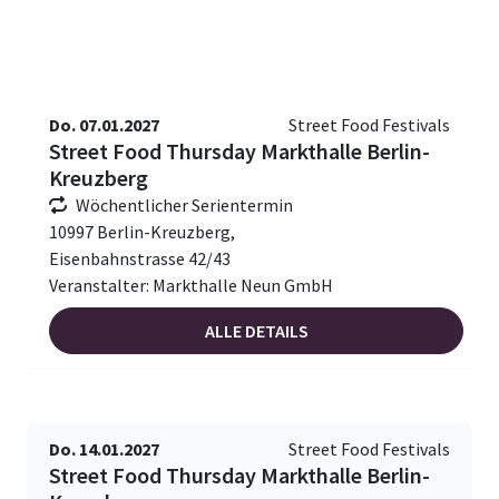
Do. 07.01.2027
Street Food Festivals
Street Food Thursday Markthalle Berlin-
Kreuzberg
Wöchentlicher Serientermin
10997 Berlin-Kreuzberg,
Eisenbahnstrasse 42/43
Veranstalter: Markthalle Neun GmbH
ALLE DETAILS
Do. 14.01.2027
Street Food Festivals
Street Food Thursday Markthalle Berlin-