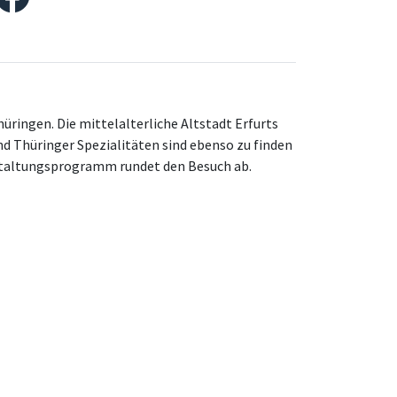
ringen. Die mittelalterliche Altstadt Erfurts
d Thüringer Spezialitäten sind ebenso zu finden
staltungsprogramm rundet den Besuch ab.