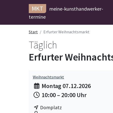
MKT
meine-kunsthandwerker-
termine
Start
Erfurter Weihnachtsmarkt
Täglich
Erfurter Weihnach
Weihnachtsmarkt
Montag 07.12.2026
10:00 – 20:00 Uhr
Domplatz