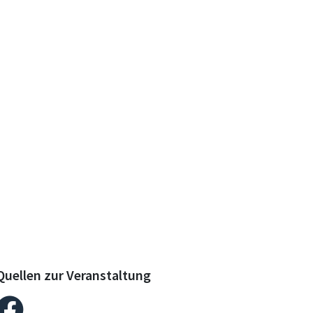
Quellen zur Veranstaltung