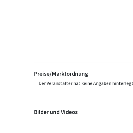
Preise/Marktordnung
Der Veranstalter hat keine Angaben hinterlegt
Bilder und Videos