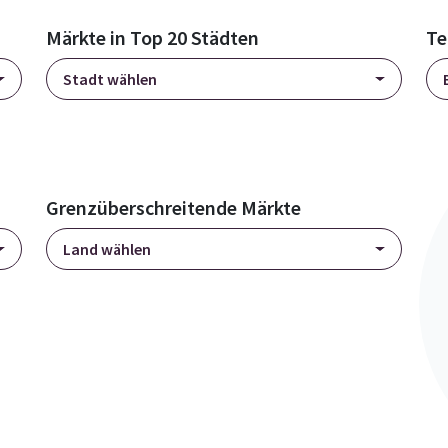
Märkte in Top 20 Städten
Te
Stadt wählen
Grenzüberschreitende Märkte
Land wählen