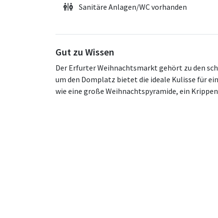
Sanitäre Anlagen/WC vorhanden
Gut zu Wissen
Der Erfurter Weihnachtsmarkt gehört zu den sch
um den Domplatz bietet die ideale Kulisse für e
wie eine große Weihnachtspyramide, ein Krippe