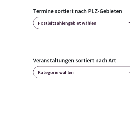
Termine sortiert nach PLZ-Gebieten
Postleitzahlengebiet wählen
Veranstaltungen sortiert nach Art
Kategorie wählen