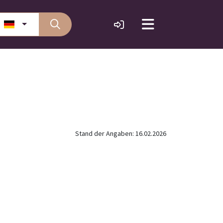
Stand der Angaben: 16.02.2026