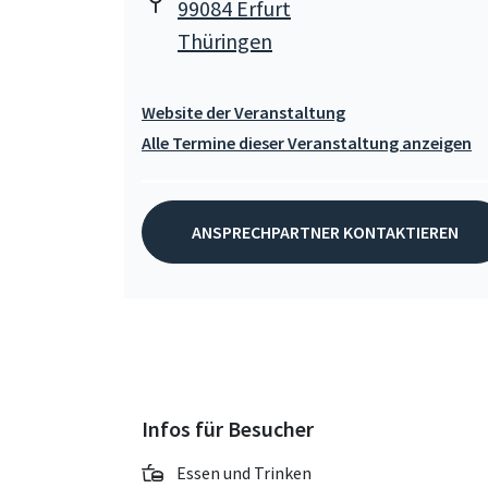
99084 Erfurt
Thüringen
Website der Veranstaltung
Alle Termine dieser Veranstaltung anzeigen
ANSPRECHPARTNER KONTAKTIEREN
Infos für Besucher
Essen und Trinken