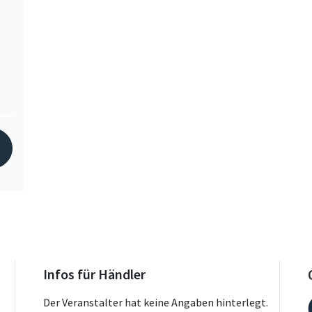
Infos für Händler
Der Veranstalter hat keine Angaben hinterlegt.