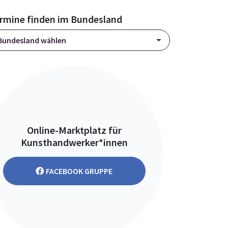
rmine finden im Bundesland
Bundesland wählen
Online-Marktplatz für
Kunsthandwerker*innen
FACEBOOK GRUPPE