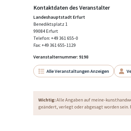
Kontaktdaten des Veranstalter
Landeshauptstadt Erfurt
Benediktsplatz 1
99084 Erfurt
Telefon: +49 361 655-0
Fax: +49 361 655-1129
Veranstalternummer: 9198
Alle Veranstaltungen Anzeigen
Ve
Wichtig:
Alle Angaben auf meine-kunsthandwer
geändert, verlegt oder abgesagt worden sein. 