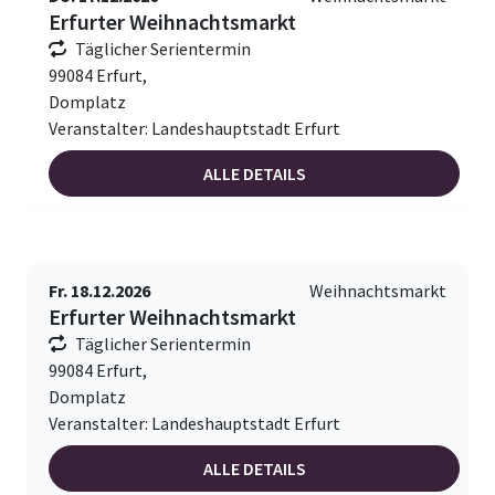
Erfurter Weihnachtsmarkt
Täglicher Serientermin
99084 Erfurt,
Domplatz
Veranstalter: Landeshauptstadt Erfurt
ALLE DETAILS
Fr. 18.12.2026
Weihnachtsmarkt
Erfurter Weihnachtsmarkt
Täglicher Serientermin
99084 Erfurt,
Domplatz
Veranstalter: Landeshauptstadt Erfurt
ALLE DETAILS