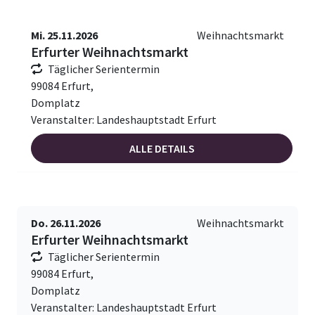
Mi. 25.11.2026
Weihnachtsmarkt
Erfurter Weihnachtsmarkt
Täglicher Serientermin
99084 Erfurt,
Domplatz
Veranstalter: Landeshauptstadt Erfurt
ALLE DETAILS
Do. 26.11.2026
Weihnachtsmarkt
Erfurter Weihnachtsmarkt
Täglicher Serientermin
99084 Erfurt,
Domplatz
Veranstalter: Landeshauptstadt Erfurt