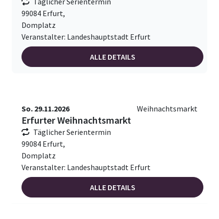
Täglicher Serientermin
99084 Erfurt,
Domplatz
Veranstalter: Landeshauptstadt Erfurt
ALLE DETAILS
So. 29.11.2026
Weihnachtsmarkt
Erfurter Weihnachtsmarkt
Täglicher Serientermin
99084 Erfurt,
Domplatz
Veranstalter: Landeshauptstadt Erfurt
ALLE DETAILS