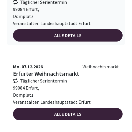
Täglicher Serientermin
99084 Erfurt,
Domplatz
Veranstalter: Landeshauptstadt Erfurt
ALLE DETAILS
Mo. 07.12.2026
Weihnachtsmarkt
Erfurter Weihnachtsmarkt
Täglicher Serientermin
99084 Erfurt,
Domplatz
Veranstalter: Landeshauptstadt Erfurt
ALLE DETAILS