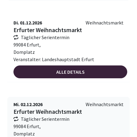
Di. 01.12.2026
Weihnachtsmarkt
Erfurter Weihnachtsmarkt
Täglicher Serientermin
99084 Erfurt,
Domplatz
Veranstalter: Landeshauptstadt Erfurt
ALLE DETAILS
Mi. 02.12.2026
Weihnachtsmarkt
Erfurter Weihnachtsmarkt
Täglicher Serientermin
99084 Erfurt,
Domplatz