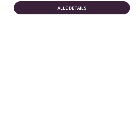
ALLE DETAILS