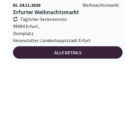
Di. 24.11.2026
Weihnachtsmarkt
Erfurter Weihnachtsmarkt
Täglicher Serientermin
99084 Erfurt,
Domplatz
Veranstalter: Landeshauptstadt Erfurt
ALLE DETAILS