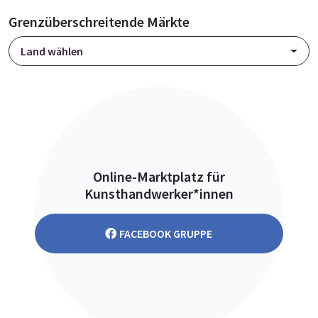
Grenzüberschreitende Märkte
Land wählen
Online-Marktplatz für
Kunsthandwerker*innen
FACEBOOK GRUPPE