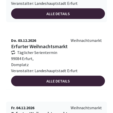
Veranstalter: Landeshauptstadt Erfurt
ALLE DETAILS
Do. 03.12.2026
Weihnachtsmarkt
Erfurter Weihnachtsmarkt
Täglicher Serientermin
99084 Erfurt,
Domplatz
Veranstalter: Landeshauptstadt Erfurt
ALLE DETAILS
Fr. 04.12.2026
Weihnachtsmarkt