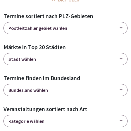
Termine sortiert nach PLZ-Gebieten
Postleitzahlengebiet wählen
Märkte in Top 20 Städten
Stadt wählen
Termine finden im Bundesland
Bundesland wählen
Veranstaltungen sortiert nach Art
Kategorie wählen