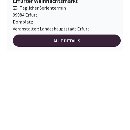
Erfurter Weihnachtsmarkt
Täglicher Serientermin
99084 Erfurt,
Domplatz
Veranstalter: Landeshauptstadt Erfurt
ALLE DETAILS