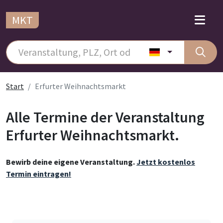
MKT
Start
Erfurter Weihnachtsmarkt
Alle Termine der Veranstaltung
Erfurter Weihnachtsmarkt.
Bewirb deine eigene Veranstaltung.
Jetzt kostenlos
Termin eintragen!