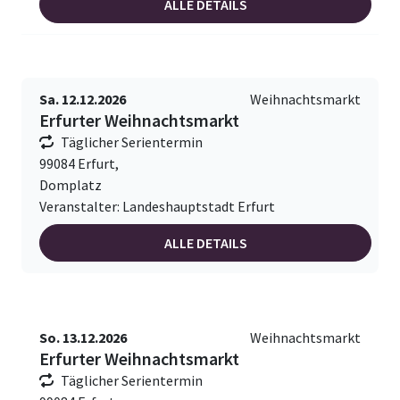
ALLE DETAILS
Sa. 12.12.2026
Weihnachtsmarkt
Erfurter Weihnachtsmarkt
Täglicher Serientermin
99084 Erfurt,
Domplatz
Veranstalter: Landeshauptstadt Erfurt
ALLE DETAILS
So. 13.12.2026
Weihnachtsmarkt
Erfurter Weihnachtsmarkt
Täglicher Serientermin