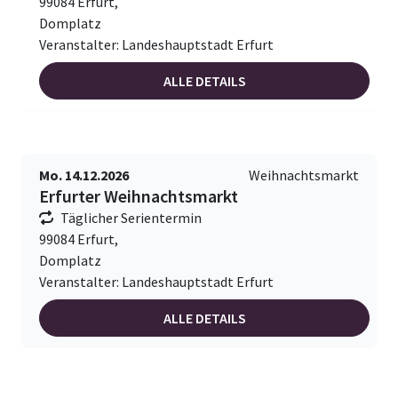
99084 Erfurt,
Domplatz
Veranstalter: Landeshauptstadt Erfurt
ALLE DETAILS
Mo. 14.12.2026
Weihnachtsmarkt
Erfurter Weihnachtsmarkt
Täglicher Serientermin
99084 Erfurt,
Domplatz
Veranstalter: Landeshauptstadt Erfurt
ALLE DETAILS