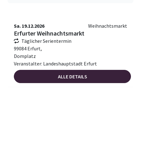
Sa. 19.12.2026
Weihnachtsmarkt
Erfurter Weihnachtsmarkt
Täglicher Serientermin
99084 Erfurt,
Domplatz
Veranstalter: Landeshauptstadt Erfurt
ALLE DETAILS