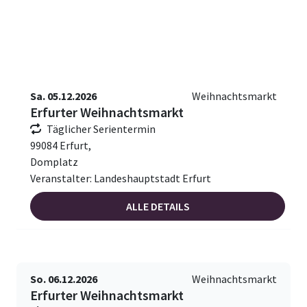
Sa. 05.12.2026
Weihnachtsmarkt
Erfurter Weihnachtsmarkt
Täglicher Serientermin
99084 Erfurt,
Domplatz
Veranstalter: Landeshauptstadt Erfurt
ALLE DETAILS
So. 06.12.2026
Weihnachtsmarkt
Erfurter Weihnachtsmarkt