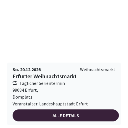
So. 20.12.2026
Weihnachtsmarkt
Erfurter Weihnachtsmarkt
Täglicher Serientermin
99084 Erfurt,
Domplatz
Veranstalter: Landeshauptstadt Erfurt
ALLE DETAILS