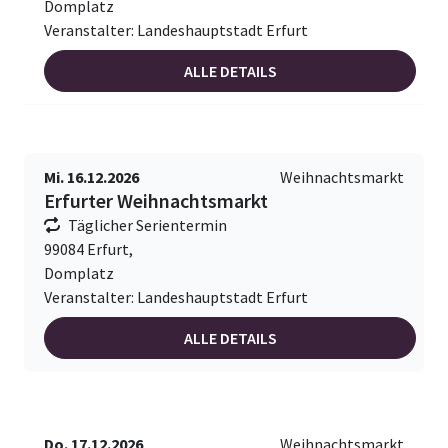
Domplatz
Veranstalter: Landeshauptstadt Erfurt
ALLE DETAILS
Mi. 16.12.2026
Weihnachtsmarkt
Erfurter Weihnachtsmarkt
Täglicher Serientermin
99084 Erfurt,
Domplatz
Veranstalter: Landeshauptstadt Erfurt
ALLE DETAILS
Do. 17.12.2026
Weihnachtsmarkt