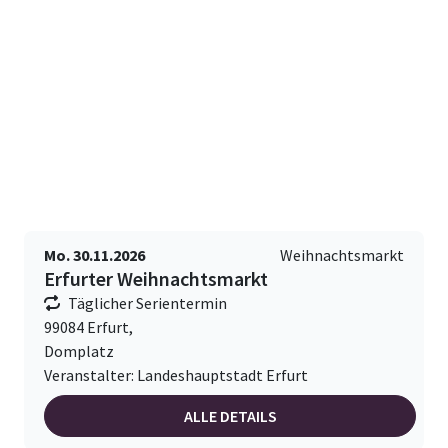
Mo. 30.11.2026
Weihnachtsmarkt
Erfurter Weihnachtsmarkt
Täglicher Serientermin
99084 Erfurt,
Domplatz
Veranstalter: Landeshauptstadt Erfurt
ALLE DETAILS