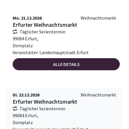
Mo. 21.12.2026
Weihnachtsmarkt
Erfurter Weihnachtsmarkt
Täglicher Serientermin
99084 Erfurt,
Domplatz
Veranstalter: Landeshauptstadt Erfurt
ALLE DETAILS
Di. 22.12.2026
Weihnachtsmarkt
Erfurter Weihnachtsmarkt
Täglicher Serientermin
99084 Erfurt,
Domplatz