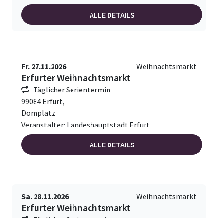
ALLE DETAILS
Fr. 27.11.2026
Weihnachtsmarkt
Erfurter Weihnachtsmarkt
Täglicher Serientermin
99084 Erfurt,
Domplatz
Veranstalter: Landeshauptstadt Erfurt
ALLE DETAILS
Sa. 28.11.2026
Weihnachtsmarkt
Erfurter Weihnachtsmarkt