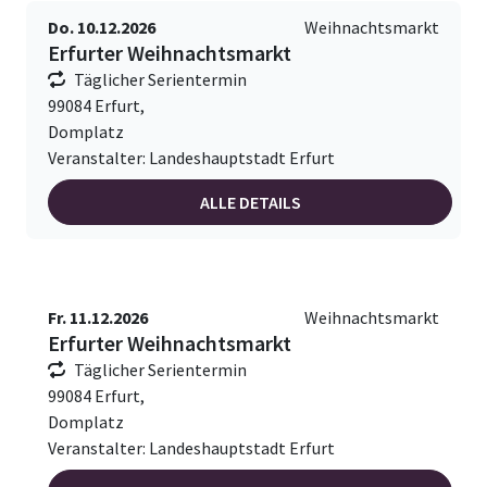
Do. 10.12.2026
Weihnachtsmarkt
Erfurter Weihnachtsmarkt
Täglicher Serientermin
99084 Erfurt,
Domplatz
Veranstalter: Landeshauptstadt Erfurt
ALLE DETAILS
Fr. 11.12.2026
Weihnachtsmarkt
Erfurter Weihnachtsmarkt
Täglicher Serientermin
99084 Erfurt,
Domplatz
Veranstalter: Landeshauptstadt Erfurt