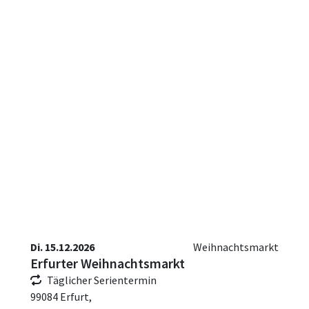
Di. 15.12.2026
Weihnachtsmarkt
Erfurter Weihnachtsmarkt
Täglicher Serientermin
99084 Erfurt,