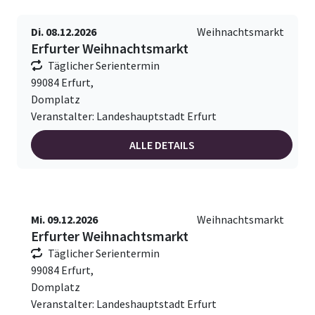
Di. 08.12.2026
Weihnachtsmarkt
Erfurter Weihnachtsmarkt
Täglicher Serientermin
99084 Erfurt,
Domplatz
Veranstalter: Landeshauptstadt Erfurt
ALLE DETAILS
Mi. 09.12.2026
Weihnachtsmarkt
Erfurter Weihnachtsmarkt
Täglicher Serientermin
99084 Erfurt,
Domplatz
Veranstalter: Landeshauptstadt Erfurt