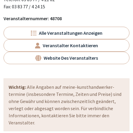
Fax: 03 83 77 / 4 24 15
Veranstalternummer: 48708
Alle Veranstaltungen Anzeigen
Veranstalter Kontaktieren
Website Des Veranstalters
Wichtig:
Alle Angaben auf meine-kunsthandwerker-
termine (insbesondere Termine, Zeiten und Preise) sind
ohne Gewähr und können zwischenzeitlich geändert,
verlegt oder abgesagt worden sein. Für verbindliche
Informationen, kontaktieren Sie bitte immer den
Veranstalter.