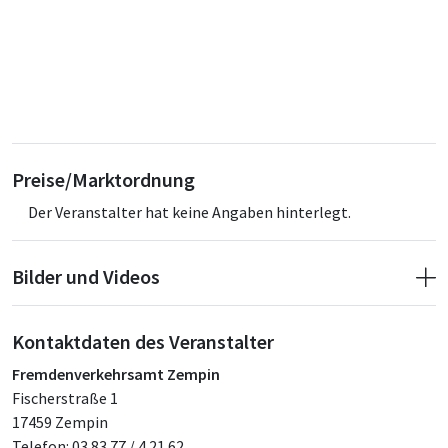
Preise/Marktordnung
Der Veranstalter hat keine Angaben hinterlegt.
Bilder und Videos
Kontaktdaten des Veranstalter
Fremdenverkehrsamt Zempin
Fischerstraße 1
17459 Zempin
Telefon: 03 83 77 / 4 21 62