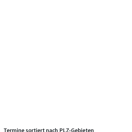
Termine sortiert nach PLZ-Gebieten