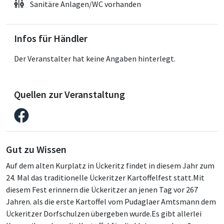
Sanitäre Anlagen/WC vorhanden
Infos für Händler
Der Veranstalter hat keine Angaben hinterlegt.
Quellen zur Veranstaltung
Gut zu Wissen
Auf dem alten Kurplatz in Ückeritz findet in diesem Jahr zum
24. Mal das traditionelle Ückeritzer Kartoffelfest statt.Mit
diesem Fest erinnern die Ückeritzer an jenen Tag vor 267
Jahren. als die erste Kartoffel vom Pudaglaer Amtsmann dem
Ückeritzer Dorfschulzen übergeben wurde.Es gibt allerlei