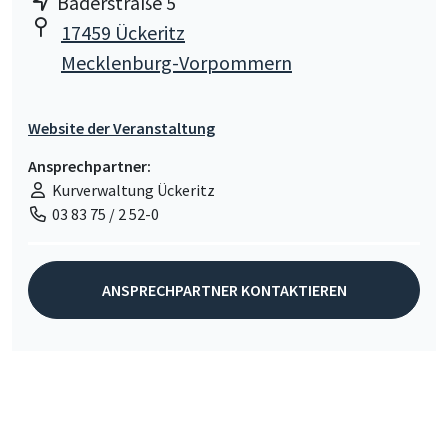
Bäderstraße 5
17459 Ückeritz
Mecklenburg-Vorpommern
Website der Veranstaltung
Ansprechpartner:
Kurverwaltung Ückeritz
03 83 75 / 2 52-0
ANSPRECHPARTNER KONTAKTIEREN