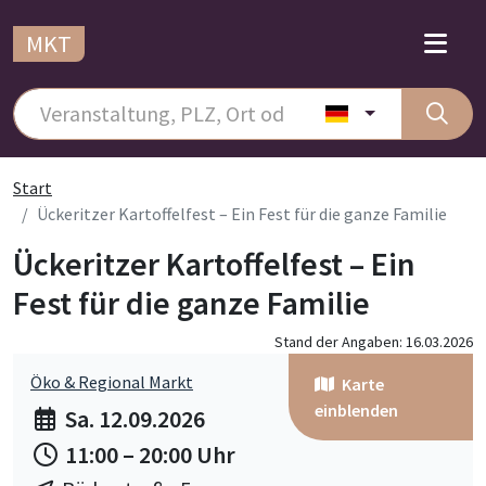
MKT
Start
Ückeritzer Kartoffelfest – Ein Fest für die ganze Familie
Ückeritzer Kartoffelfest – Ein
Fest für die ganze Familie
Stand der Angaben: 16.03.2026
Öko & Regional Markt
Karte
einblenden
Sa. 12.09.2026
11:00 – 20:00 Uhr