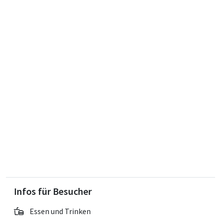
Infos für Besucher
Essen und Trinken