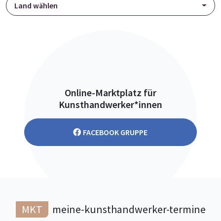
Land wählen
Online-Marktplatz für
Kunsthandwerker*innen
FACEBOOK GRUPPE
MKT
meine-kunsthandwerker-termine