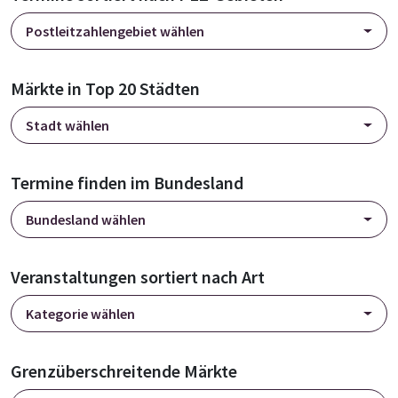
Postleitzahlengebiet wählen
Märkte in Top 20 Städten
Stadt wählen
Termine finden im Bundesland
Bundesland wählen
Veranstaltungen sortiert nach Art
Kategorie wählen
Grenzüberschreitende Märkte