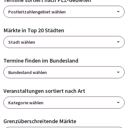
Postleitzahlengebiet wählen
Märkte in Top 20 Städten
Stadt wählen
Termine finden im Bundesland
Bundesland wählen
Veranstaltungen sortiert nach Art
Kategorie wählen
Grenzüberschreitende Märkte