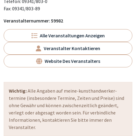
Telefon: 09341/803-0
Fax: 09341/803-89
Veranstalternummer: 59982
Alle Veranstaltungen Anzeigen
Veranstalter Kontaktieren
Website Des Veranstalters
Wichtig:
Alle Angaben auf meine-kunsthandwerker-
termine (insbesondere Termine, Zeiten und Preise) sind
ohne Gewähr und können zwischenzeitlich geändert,
verlegt oder abgesagt worden sein. Für verbindliche
Informationen, kontaktieren Sie bitte immer den
Veranstalter.