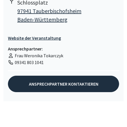
Schlossplatz
97941 Tauberbischofsheim
Baden-Württemberg
Website der Veranstaltung
Ansprechpartner:
Frau Weronika Tokarczyk
09341 803 1041
ANSPRECHPARTNER KONTAKTIEREN