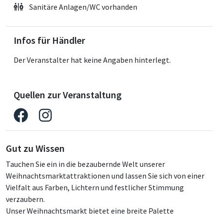
Sanitäre Anlagen/WC vorhanden
Infos für Händler
Der Veranstalter hat keine Angaben hinterlegt.
Quellen zur Veranstaltung
Gut zu Wissen
Tauchen Sie ein in die bezaubernde Welt unserer
Weihnachtsmarktattraktionen und lassen Sie sich von einer
Vielfalt aus Farben, Lichtern und festlicher Stimmung
verzaubern.
Unser Weihnachtsmarkt bietet eine breite Palette