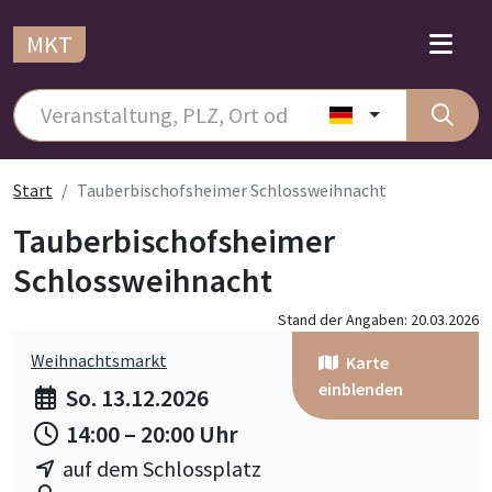
MKT
Start
Tauberbischofsheimer Schlossweihnacht
Tauberbischofsheimer
Schlossweihnacht
Stand der Angaben: 20.03.2026
Weihnachtsmarkt
Karte
einblenden
So. 13.12.2026
14:00 – 20:00 Uhr
auf dem Schlossplatz