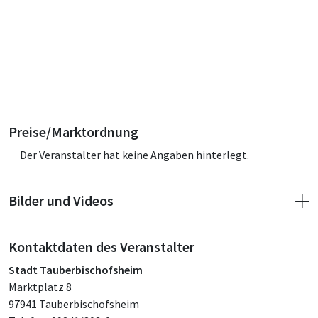
Preise/Marktordnung
Der Veranstalter hat keine Angaben hinterlegt.
Bilder und Videos
Kontaktdaten des Veranstalter
Stadt Tauberbischofsheim
Marktplatz 8
97941 Tauberbischofsheim