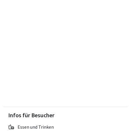
Infos für Besucher
Essen und Trinken