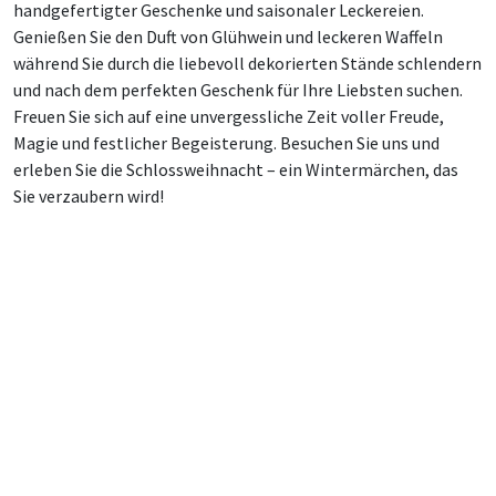
handgefertigter Geschenke und saisonaler Leckereien.
Genießen Sie den Duft von Glühwein und leckeren Waffeln
während Sie durch die liebevoll dekorierten Stände schlendern
und nach dem perfekten Geschenk für Ihre Liebsten suchen.
Freuen Sie sich auf eine unvergessliche Zeit voller Freude,
Magie und festlicher Begeisterung. Besuchen Sie uns und
erleben Sie die Schlossweihnacht – ein Wintermärchen, das
Sie verzaubern wird!