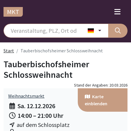
MKT
Start
Tauberbischofsheimer Schlossweihnacht
Tauberbischofsheimer
Schlossweihnacht
Stand der Angaben: 20.03.2026
Weihnachtsmarkt
Karte
einblenden
Sa. 12.12.2026
14:00 – 21:00 Uhr
auf dem Schlossplatz