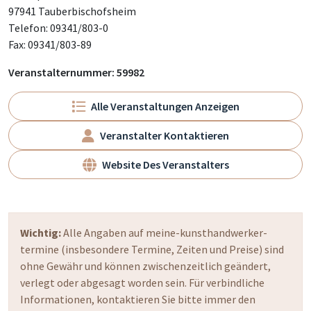
97941 Tauberbischofsheim
Telefon: 09341/803-0
Fax: 09341/803-89
Veranstalternummer: 59982
Alle Veranstaltungen Anzeigen
Veranstalter Kontaktieren
Website Des Veranstalters
Wichtig:
Alle Angaben auf meine-kunsthandwerker-
termine (insbesondere Termine, Zeiten und Preise) sind
ohne Gewähr und können zwischenzeitlich geändert,
verlegt oder abgesagt worden sein. Für verbindliche
Informationen, kontaktieren Sie bitte immer den