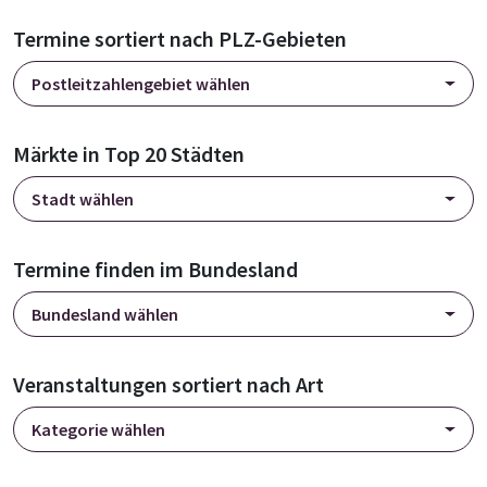
Termine sortiert nach PLZ-Gebieten
Postleitzahlengebiet wählen
Märkte in Top 20 Städten
Stadt wählen
Termine finden im Bundesland
Bundesland wählen
Veranstaltungen sortiert nach Art
Kategorie wählen