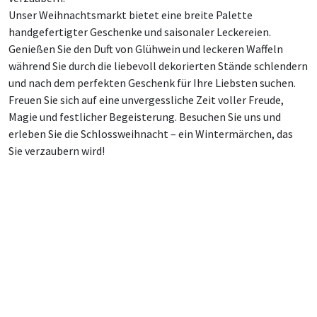
Unser Weihnachtsmarkt bietet eine breite Palette
handgefertigter Geschenke und saisonaler Leckereien.
Genießen Sie den Duft von Glühwein und leckeren Waffeln
während Sie durch die liebevoll dekorierten Stände schlendern
und nach dem perfekten Geschenk für Ihre Liebsten suchen.
Freuen Sie sich auf eine unvergessliche Zeit voller Freude,
Magie und festlicher Begeisterung. Besuchen Sie uns und
erleben Sie die Schlossweihnacht – ein Wintermärchen, das
Sie verzaubern wird!