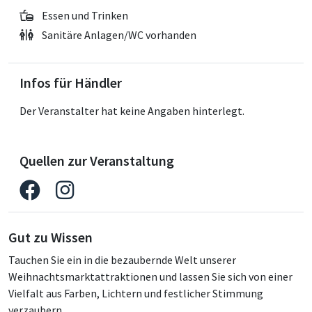
Essen und Trinken
Sanitäre Anlagen/WC vorhanden
Infos für Händler
Der Veranstalter hat keine Angaben hinterlegt.
Quellen zur Veranstaltung
Gut zu Wissen
Tauchen Sie ein in die bezaubernde Welt unserer
Weihnachtsmarktattraktionen und lassen Sie sich von einer
Vielfalt aus Farben, Lichtern und festlicher Stimmung
verzaubern.