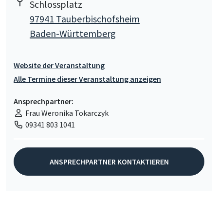
Schlossplatz
97941 Tauberbischofsheim
Baden-Württemberg
Website der Veranstaltung
Alle Termine dieser Veranstaltung anzeigen
Ansprechpartner:
Frau Weronika Tokarczyk
09341 803 1041
ANSPRECHPARTNER KONTAKTIEREN