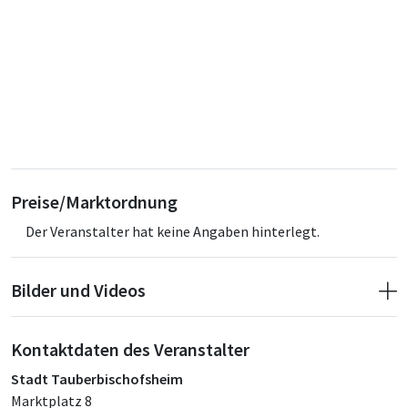
Preise/Marktordnung
Der Veranstalter hat keine Angaben hinterlegt.
Bilder und Videos
Kontaktdaten des Veranstalter
Stadt Tauberbischofsheim
Marktplatz 8