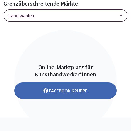
Grenzüberschreitende Märkte
Land wählen
Online-Marktplatz für
Kunsthandwerker*innen
FACEBOOK GRUPPE