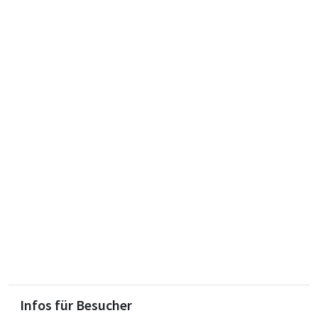
Infos für Besucher