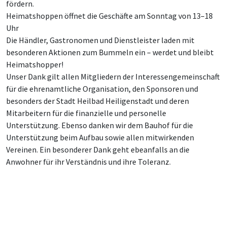
fördern.
Heimatshoppen öffnet die Geschäfte am Sonntag von 13–18
Uhr
Die Händler, Gastronomen und Dienstleister laden mit
besonderen Aktionen zum Bummeln ein – werdet und bleibt
Heimatshopper!
Unser Dank gilt allen Mitgliedern der Interessengemeinschaft
für die ehrenamtliche Organisation, den Sponsoren und
besonders der Stadt Heilbad Heiligenstadt und deren
Mitarbeitern für die finanzielle und personelle
Unterstützung. Ebenso danken wir dem Bauhof für die
Unterstützung beim Aufbau sowie allen mitwirkenden
Vereinen. Ein besonderer Dank geht ebeanfalls an die
Anwohner für ihr Verständnis und ihre Toleranz.