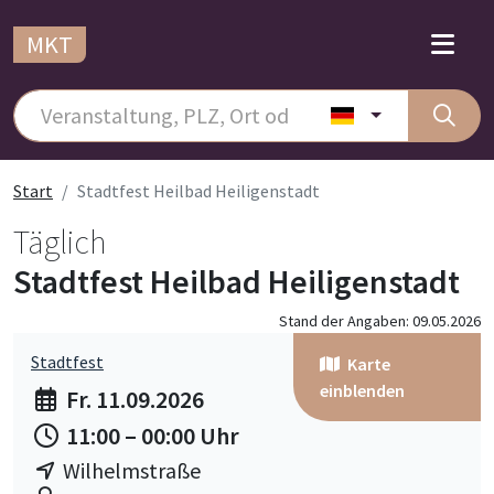
MKT
Start
Stadtfest Heilbad Heiligenstadt
Täglich
Stadtfest Heilbad Heiligenstadt
Stand der Angaben: 09.05.2026
Stadtfest
Karte
einblenden
Fr. 11.09.2026
11:00 – 00:00 Uhr
Wilhelmstraße