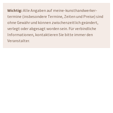
Wichtig:
Alle Angaben auf meine-kunsthandwerker-
termine (insbesondere Termine, Zeiten und Preise) sind
ohne Gewähr und können zwischenzeitlich geändert,
verlegt oder abgesagt worden sein. Für verbindliche
Informationen, kontaktieren Sie bitte immer den
Veranstalter.