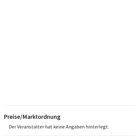
Preise/Marktordnung
Der Veranstalter hat keine Angaben hinterlegt.