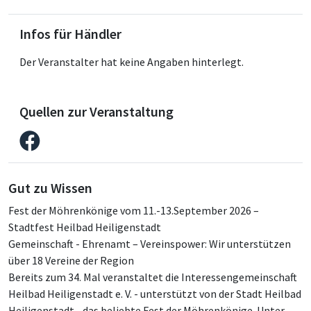
Infos für Händler
Der Veranstalter hat keine Angaben hinterlegt.
Quellen zur Veranstaltung
Gut zu Wissen
Fest der Möhrenkönige vom 11.-13.September 2026 –
Stadtfest Heilbad Heiligenstadt
Gemeinschaft - Ehrenamt – Vereinspower: Wir unterstützen
über 18 Vereine der Region
Bereits zum 34. Mal veranstaltet die Interessengemeinschaft
Heilbad Heiligenstadt e. V. - unterstützt von der Stadt Heilbad
Heiligenstadt - das beliebte Fest der Möhrenkönige. Unter