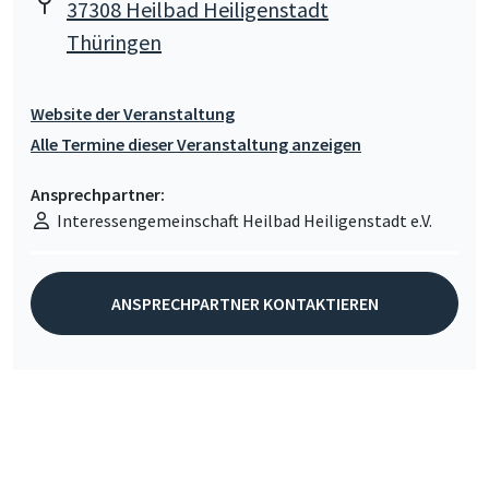
37308 Heilbad Heiligenstadt
Thüringen
Website der Veranstaltung
Alle Termine dieser Veranstaltung anzeigen
Ansprechpartner:
Interessengemeinschaft Heilbad Heiligenstadt e.V.
ANSPRECHPARTNER KONTAKTIEREN