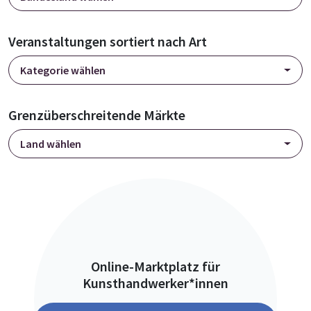
Veranstaltungen sortiert nach Art
Kategorie wählen
Grenzüberschreitende Märkte
Land wählen
Online-Marktplatz für
Kunsthandwerker*innen