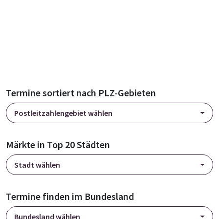
Termine sortiert nach PLZ-Gebieten
Postleitzahlengebiet wählen
Märkte in Top 20 Städten
Stadt wählen
Termine finden im Bundesland
Bundesland wählen