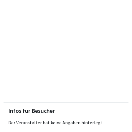
Infos für Besucher
Der Veranstalter hat keine Angaben hinterlegt.