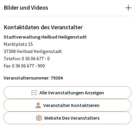
Bilder und Videos
Kontaktdaten des Veranstalter
Stadtverwaltung Heilbad Heiligenstadt
Marktplatz 15
37308 Heilbad Heiligenstadt
Telefon: 0 36 06 677 - 0
Fax: 0 36 06 677 - 900
Veranstalternummer: 79384
Alle Veranstaltungen Anzeigen
Veranstalter Kontaktieren
Website Des Veranstalters