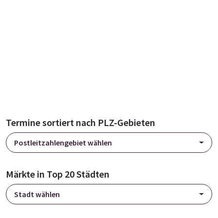
Termine sortiert nach PLZ-Gebieten
Postleitzahlengebiet wählen
Märkte in Top 20 Städten
Stadt wählen