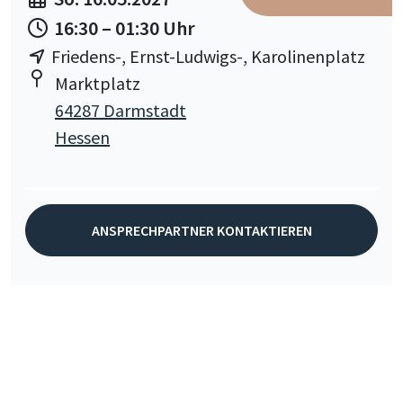
16:30 – 01:30 Uhr
Friedens-, Ernst-Ludwigs-, Karolinenplatz
Marktplatz
64287 Darmstadt
Hessen
ANSPRECHPARTNER KONTAKTIEREN