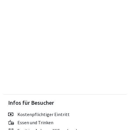
Infos für Besucher
Kostenpflichtiger Eintritt
Essen und Trinken