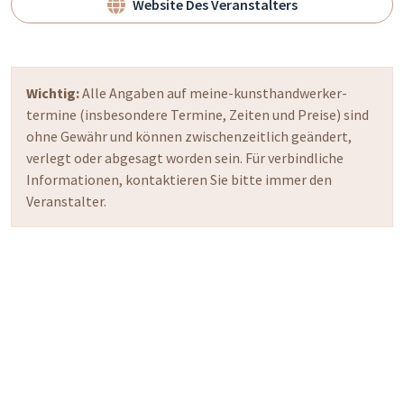
Website Des Veranstalters
Wichtig:
Alle Angaben auf meine-kunsthandwerker-
termine (insbesondere Termine, Zeiten und Preise) sind
ohne Gewähr und können zwischenzeitlich geändert,
verlegt oder abgesagt worden sein. Für verbindliche
Informationen, kontaktieren Sie bitte immer den
Veranstalter.