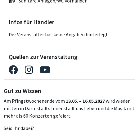
Sanitäre Anlagen/WC vorhanden
Infos für Händler
Der Veranstalter hat keine Angaben hinterlegt.
Quellen zur Veranstaltung
Gut zu Wissen
Am Pfingstwochenende vom
13.05. – 16.05.2027
wird wieder
mitten in Darmstadts Innenstadt das Leben und die Musik mit
mehr als 60 Konzerten gefeiert.
Seid Ihr dabei?