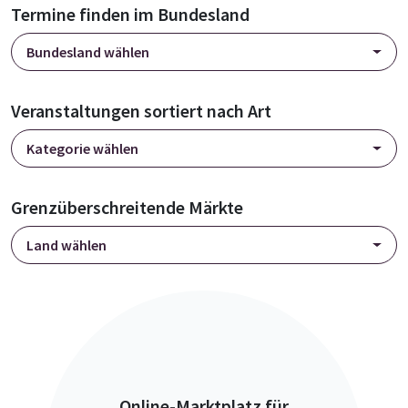
Termine finden im Bundesland
Bundesland wählen
Veranstaltungen sortiert nach Art
Kategorie wählen
Grenzüberschreitende Märkte
Land wählen
Online-Marktplatz für