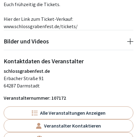
Euch frühzeitig die Tickets.
Hier der Link zum Ticket-Verkauf:
www.schlossgrabenfest.de/tickets/
Bilder und Videos
Kontaktdaten des Veranstalter
schlossgrabenfest.de
Erbacher Straße 91
64287 Darmstadt
Veranstalternummer: 107172
Alle Veranstaltungen Anzeigen
Veranstalter Kontaktieren