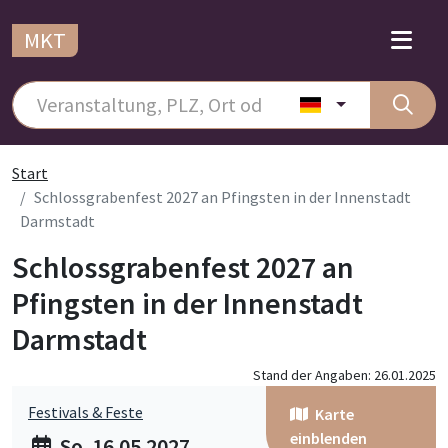
MKT
Start
Schlossgrabenfest 2027 an Pfingsten in der Innenstadt
Darmstadt
Schlossgrabenfest 2027 an
Pfingsten in der Innenstadt
Darmstadt
Stand der Angaben: 26.01.2025
Festivals & Feste
Karte
einblenden
So. 16.05.2027