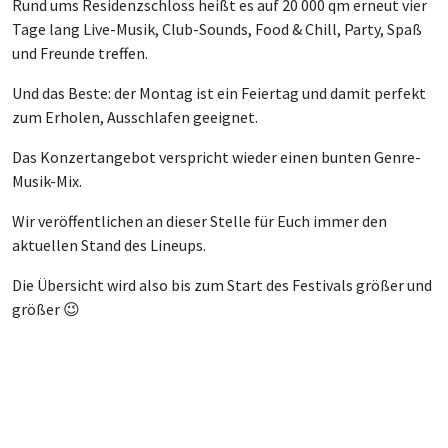
Rund ums Residenzschloss heißt es auf 20 000 qm erneut vier
Tage lang Live-Musik, Club-Sounds, Food & Chill, Party, Spaß
und Freunde treffen.
Und das Beste: der Montag ist ein Feiertag und damit perfekt
zum Erholen, Ausschlafen geeignet.
Das Konzertangebot verspricht wieder einen bunten Genre-
Musik-Mix.
Wir veröffentlichen an dieser Stelle für Euch immer den
aktuellen Stand des Lineups.
Die Übersicht wird also bis zum Start des Festivals größer und
größer 😉