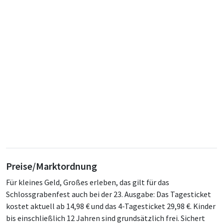
Preise/Marktordnung
Für kleines Geld, Großes erleben, das gilt für das
Schlossgrabenfest auch bei der 23. Ausgabe: Das Tagesticket
kostet aktuell ab 14,98 € und das 4-Tagesticket 29,98 €. Kinder
bis einschließlich 12 Jahren sind grundsätzlich frei. Sichert