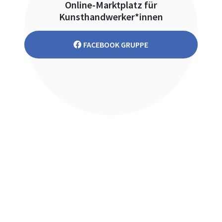
Online-Marktplatz für
Kunsthandwerker*innen
FACEBOOK GRUPPE