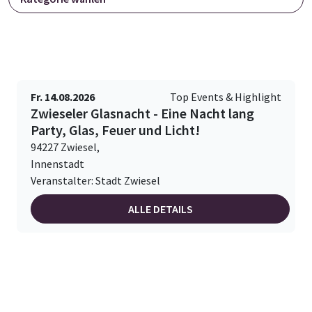
Fr. 14.08.2026
Top Events & Highlight
Zwieseler Glasnacht - Eine Nacht lang
Party, Glas, Feuer und Licht!
94227 Zwiesel,
Innenstadt
Veranstalter: Stadt Zwiesel
ALLE DETAILS