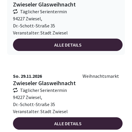
Zwieseler Glasweihnacht
Täglicher Serientermin
94227 Zwiesel,
Dr.-Schott-Straße 35
Veranstalter: Stadt Zwiesel
ALLE DETAILS
So. 29.11.2026
Weihnachtsmarkt
Zwieseler Glasweihnacht
Täglicher Serientermin
94227 Zwiesel,
Dr.-Schott-Straße 35
Veranstalter: Stadt Zwiesel
ALLE DETAILS