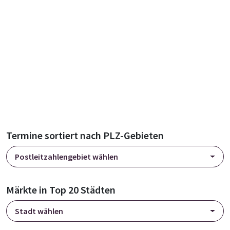
Termine sortiert nach PLZ-Gebieten
Postleitzahlengebiet wählen
Märkte in Top 20 Städten
Stadt wählen