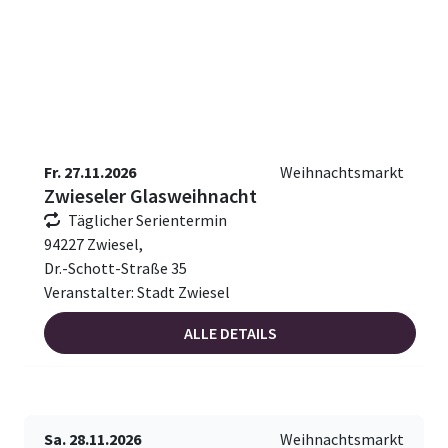
Fr. 27.11.2026
Weihnachtsmarkt
Zwieseler Glasweihnacht
Täglicher Serientermin
94227 Zwiesel,
Dr.-Schott-Straße 35
Veranstalter: Stadt Zwiesel
ALLE DETAILS
Sa. 28.11.2026
Weihnachtsmarkt