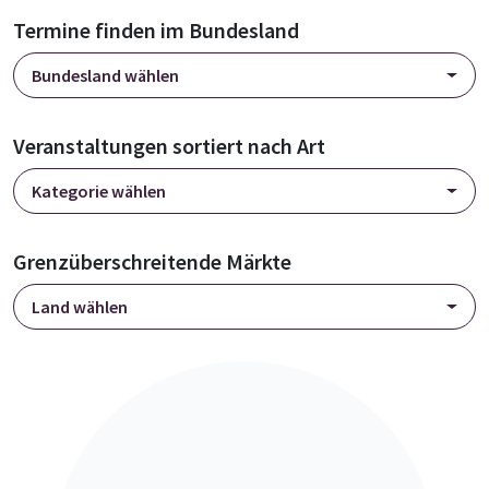
Termine finden im Bundesland
Bundesland wählen
Veranstaltungen sortiert nach Art
Kategorie wählen
Grenzüberschreitende Märkte
Land wählen