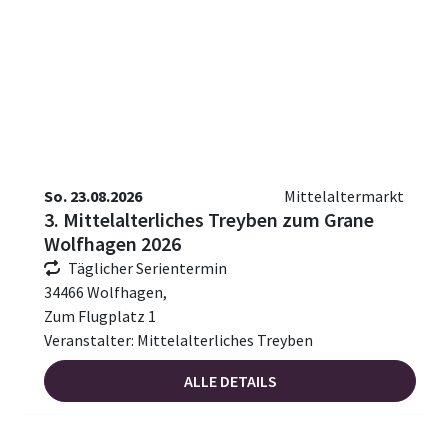
So. 23.08.2026
Mittelaltermarkt
3. Mittelalterliches Treyben zum Grane
Wolfhagen 2026
Täglicher Serientermin
34466 Wolfhagen,
Zum Flugplatz 1
Veranstalter: Mittelalterliches Treyben
ALLE DETAILS