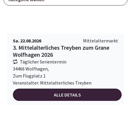
Sa. 22.08.2026
Mittelaltermarkt
3. Mittelalterliches Treyben zum Grane
Wolfhagen 2026
Täglicher Serientermin
34466 Wolfhagen,
Zum Flugplatz 1
Veranstalter: Mittelalterliches Treyben
ALLE DETAILS