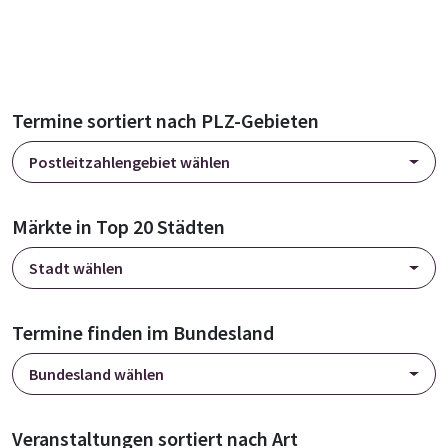
Termine sortiert nach PLZ-Gebieten
Postleitzahlengebiet wählen
Märkte in Top 20 Städten
Stadt wählen
Termine finden im Bundesland
Bundesland wählen
Veranstaltungen sortiert nach Art