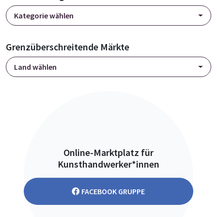
Kategorie wählen
Grenzüberschreitende Märkte
Land wählen
Online-Marktplatz für
Kunsthandwerker*innen
FACEBOOK GRUPPE