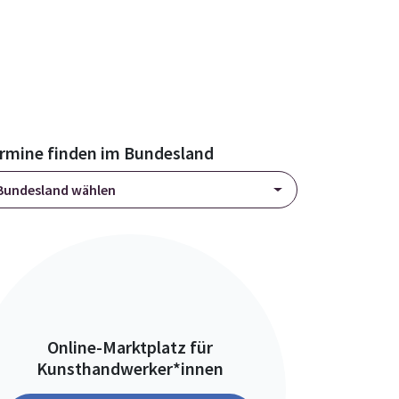
rmine finden im Bundesland
Bundesland wählen
Online-Marktplatz für
Kunsthandwerker*innen