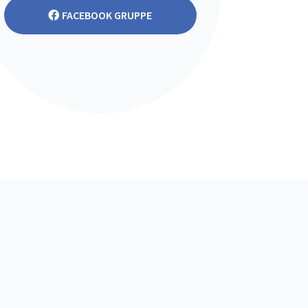
FACEBOOK GRUPPE