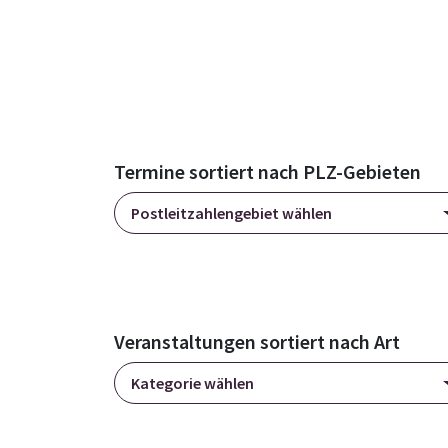
Termine sortiert nach PLZ-Gebieten
Postleitzahlengebiet wählen
Veranstaltungen sortiert nach Art
Kategorie wählen