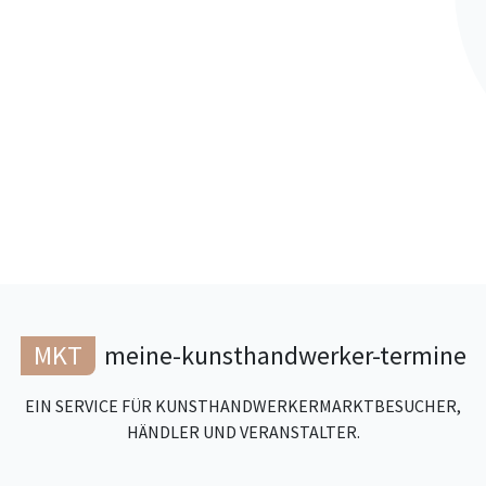
MKT
meine-kunsthandwerker-termine
EIN SERVICE FÜR KUNSTHANDWERKERMARKTBESUCHER,
HÄNDLER UND VERANSTALTER.