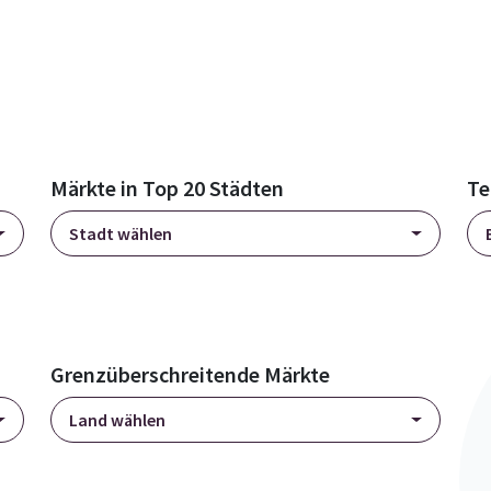
Märkte in Top 20 Städten
Te
Stadt wählen
Grenzüberschreitende Märkte
Land wählen