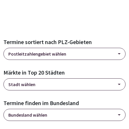
Termine sortiert nach PLZ-Gebieten
Postleitzahlengebiet wählen
Märkte in Top 20 Städten
Stadt wählen
Termine finden im Bundesland
Bundesland wählen