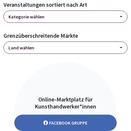
Veranstaltungen sortiert nach Art
Kategorie wählen
Grenzüberschreitende Märkte
Land wählen
Online-Marktplatz für
Kunsthandwerker*innen
FACEBOOK GRUPPE