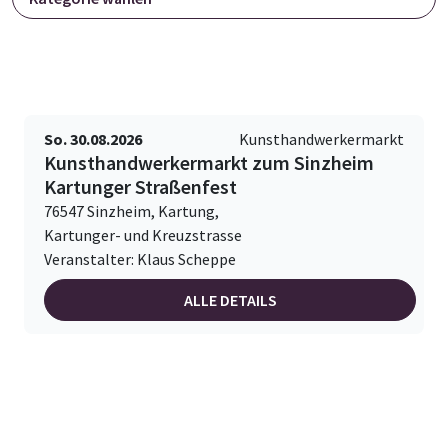
So. 30.08.2026
Kunsthandwerkermarkt
Kunsthandwerkermarkt zum Sinzheim
Kartunger Straßenfest
76547 Sinzheim, Kartung,
Kartunger- und Kreuzstrasse
Veranstalter: Klaus Scheppe
ALLE DETAILS