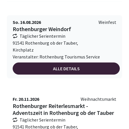
So. 16.08.2026
Weinfest
Rothenburger Weindorf
Täglicher Serientermin
91541 Rothenburg ob der Tauber,
Kirchplatz
Veranstalter: Rothenburg Tourismus Service
ALLE DETAILS
Fr. 20.11.2026
Weihnachtsmarkt
Rothenburger Reiterlesmarkt -
Adventszeit in Rothenburg ob der Tauber
Täglicher Serientermin
91541 Rothenburg ob der Tauber,