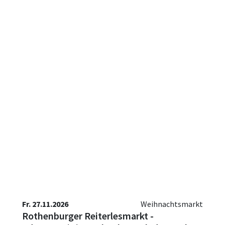
Fr. 27.11.2026
Weihnachtsmarkt
Rothenburger Reiterlesmarkt -