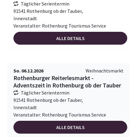
Täglicher Serientermin
91541 Rothenburg ob der Tauber,
Innenstadt
Veranstalter: Rothenburg Tourismus Service
ALLE DETAILS
So. 06.12.2026
Weihnachtsmarkt
Rothenburger Reiterlesmarkt -
Adventszeit in Rothenburg ob der Tauber
Täglicher Serientermin
91541 Rothenburg ob der Tauber,
Innenstadt
Veranstalter: Rothenburg Tourismus Service
ALLE DETAILS