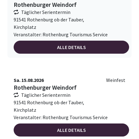
Rothenburger Weindorf
Täglicher Serientermin
91541 Rothenburg ob der Tauber,
Kirchplatz
Veranstalter: Rothenburg Tourismus Service
ALLE DETAILS
Sa. 15.08.2026
Weinfest
Rothenburger Weindorf
Täglicher Serientermin
91541 Rothenburg ob der Tauber,
Kirchplatz
Veranstalter: Rothenburg Tourismus Service
ALLE DETAILS