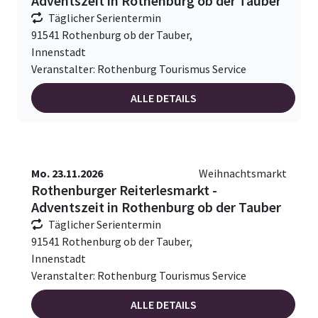
Adventszeit in Rothenburg ob der Tauber
Täglicher Serientermin
91541 Rothenburg ob der Tauber,
Innenstadt
Veranstalter: Rothenburg Tourismus Service
ALLE DETAILS
Mo. 23.11.2026
Weihnachtsmarkt
Rothenburger Reiterlesmarkt -
Adventszeit in Rothenburg ob der Tauber
Täglicher Serientermin
91541 Rothenburg ob der Tauber,
Innenstadt
Veranstalter: Rothenburg Tourismus Service
ALLE DETAILS