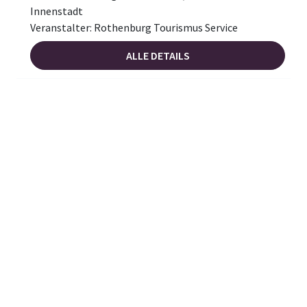
Innenstadt
Veranstalter: Rothenburg Tourismus Service
ALLE DETAILS