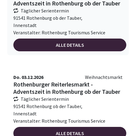
Adventszeit in Rothenburg ob der Tauber
Täglicher Serientermin
91541 Rothenburg ob der Tauber,
Innenstadt
Veranstalter: Rothenburg Tourismus Service
ALLE DETAILS
Do. 03.12.2026
Weihnachtsmarkt
Rothenburger Reiterlesmarkt -
Adventszeit in Rothenburg ob der Tauber
Täglicher Serientermin
91541 Rothenburg ob der Tauber,
Innenstadt
Veranstalter: Rothenburg Tourismus Service
ALLE DETAILS