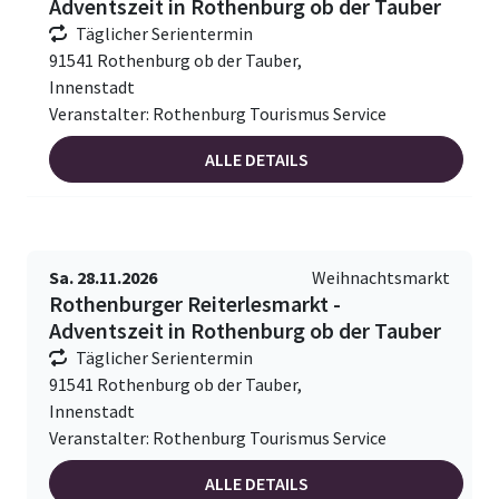
Adventszeit in Rothenburg ob der Tauber
Täglicher Serientermin
91541 Rothenburg ob der Tauber,
Innenstadt
Veranstalter: Rothenburg Tourismus Service
ALLE DETAILS
Sa. 28.11.2026
Weihnachtsmarkt
Rothenburger Reiterlesmarkt -
Adventszeit in Rothenburg ob der Tauber
Täglicher Serientermin
91541 Rothenburg ob der Tauber,
Innenstadt
Veranstalter: Rothenburg Tourismus Service
ALLE DETAILS