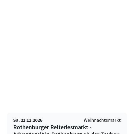
Sa. 21.11.2026
Weihnachtsmarkt
Rothenburger Reiterlesmarkt -