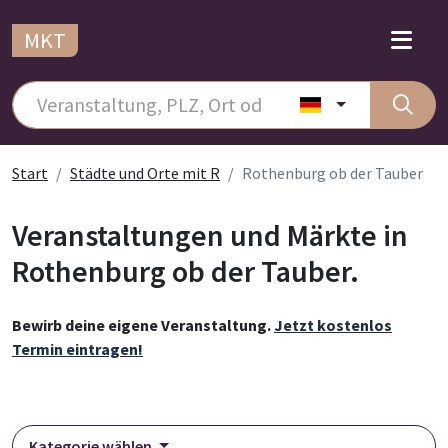
MKT
Start
Städte und Orte mit R
Rothenburg ob der Tauber
Veranstaltungen und Märkte in
Rothenburg ob der Tauber.
Bewirb deine eigene Veranstaltung.
Jetzt kostenlos
Termin eintragen!
Kategorie wählen