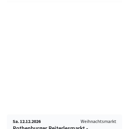
Sa. 12.12.2026
Weihnachtsmarkt
Rothenburger Reiterlesmarkt -