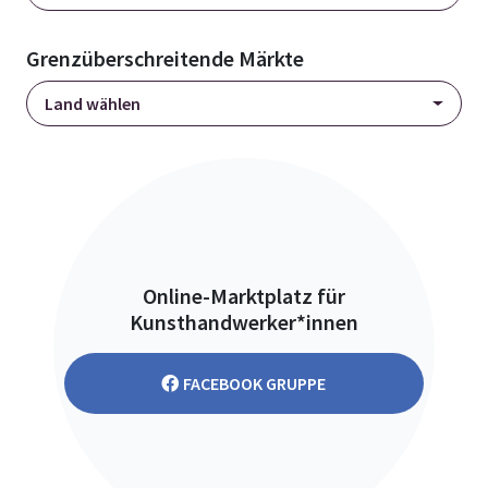
Grenzüberschreitende Märkte
Land wählen
Online-Marktplatz für
Kunsthandwerker*innen
FACEBOOK GRUPPE