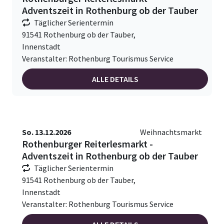
Adventszeit in Rothenburg ob der Tauber
Täglicher Serientermin
91541 Rothenburg ob der Tauber,
Innenstadt
Veranstalter: Rothenburg Tourismus Service
ALLE DETAILS
So. 13.12.2026
Weihnachtsmarkt
Rothenburger Reiterlesmarkt -
Adventszeit in Rothenburg ob der Tauber
Täglicher Serientermin
91541 Rothenburg ob der Tauber,
Innenstadt
Veranstalter: Rothenburg Tourismus Service