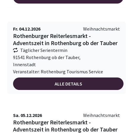
Fr. 04.12.2026
Weihnachtsmarkt
Rothenburger Reiterlesmarkt -
Adventszeit in Rothenburg ob der Tauber
Täglicher Serientermin
91541 Rothenburg ob der Tauber,
Innenstadt
Veranstalter: Rothenburg Tourismus Service
ALLE DETAILS
Sa. 05.12.2026
Weihnachtsmarkt
Rothenburger Reiterlesmarkt -
Adventszeit in Rothenburg ob der Tauber