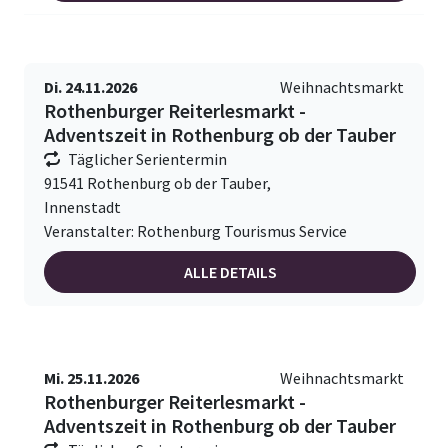
Di. 24.11.2026
Weihnachtsmarkt
Rothenburger Reiterlesmarkt -
Adventszeit in Rothenburg ob der Tauber
Täglicher Serientermin
91541 Rothenburg ob der Tauber,
Innenstadt
Veranstalter: Rothenburg Tourismus Service
ALLE DETAILS
Mi. 25.11.2026
Weihnachtsmarkt
Rothenburger Reiterlesmarkt -
Adventszeit in Rothenburg ob der Tauber