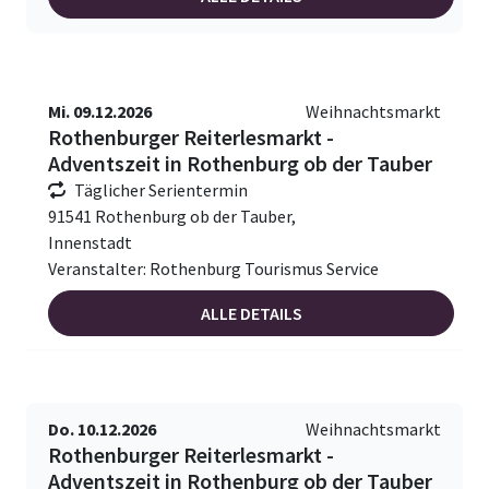
Mi. 09.12.2026
Weihnachtsmarkt
Rothenburger Reiterlesmarkt -
Adventszeit in Rothenburg ob der Tauber
Täglicher Serientermin
91541 Rothenburg ob der Tauber,
Innenstadt
Veranstalter: Rothenburg Tourismus Service
ALLE DETAILS
Do. 10.12.2026
Weihnachtsmarkt
Rothenburger Reiterlesmarkt -
Adventszeit in Rothenburg ob der Tauber