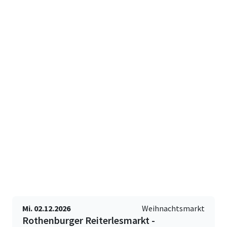
Mi. 02.12.2026
Weihnachtsmarkt
Rothenburger Reiterlesmarkt -