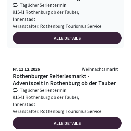
Täglicher Serientermin
91541 Rothenburg ob der Tauber,
Innenstadt
Veranstalter: Rothenburg Tourismus Service
ALLE DETAILS
Fr. 11.12.2026
Weihnachtsmarkt
Rothenburger Reiterlesmarkt -
Adventszeit in Rothenburg ob der Tauber
Täglicher Serientermin
91541 Rothenburg ob der Tauber,
Innenstadt
Veranstalter: Rothenburg Tourismus Service
ALLE DETAILS