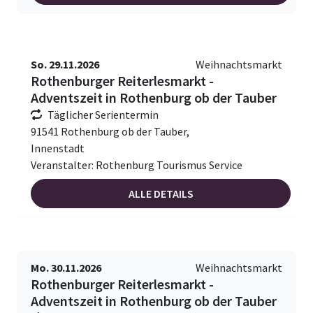
So. 29.11.2026
Weihnachtsmarkt
Rothenburger Reiterlesmarkt -
Adventszeit in Rothenburg ob der Tauber
Täglicher Serientermin
91541 Rothenburg ob der Tauber,
Innenstadt
Veranstalter: Rothenburg Tourismus Service
ALLE DETAILS
Mo. 30.11.2026
Weihnachtsmarkt
Rothenburger Reiterlesmarkt -
Adventszeit in Rothenburg ob der Tauber