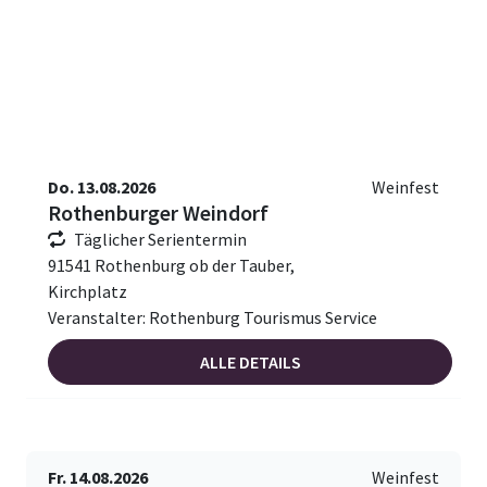
Do. 13.08.2026
Weinfest
Rothenburger Weindorf
Täglicher Serientermin
91541 Rothenburg ob der Tauber,
Kirchplatz
Veranstalter: Rothenburg Tourismus Service
ALLE DETAILS
Fr. 14.08.2026
Weinfest