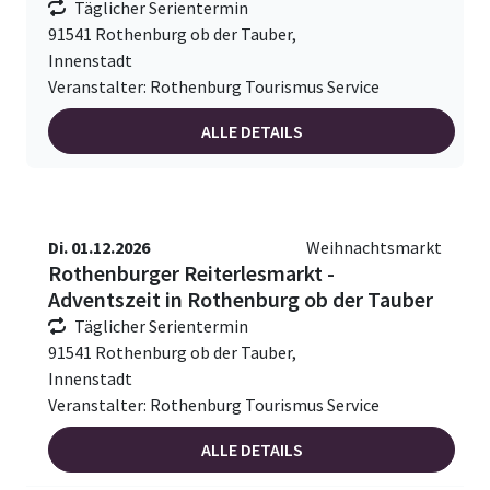
Täglicher Serientermin
91541 Rothenburg ob der Tauber,
Innenstadt
Veranstalter: Rothenburg Tourismus Service
ALLE DETAILS
Di. 01.12.2026
Weihnachtsmarkt
Rothenburger Reiterlesmarkt -
Adventszeit in Rothenburg ob der Tauber
Täglicher Serientermin
91541 Rothenburg ob der Tauber,
Innenstadt
Veranstalter: Rothenburg Tourismus Service
ALLE DETAILS