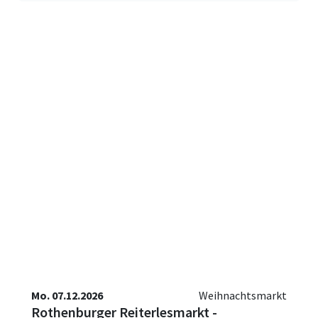
Mo. 07.12.2026
Weihnachtsmarkt
Rothenburger Reiterlesmarkt -