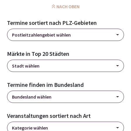
NACH OBEN
Termine sortiert nach PLZ-Gebieten
Postleitzahlengebiet wählen
Märkte in Top 20 Städten
Stadt wählen
Termine finden im Bundesland
Bundesland wählen
Veranstaltungen sortiert nach Art
Kategorie wählen