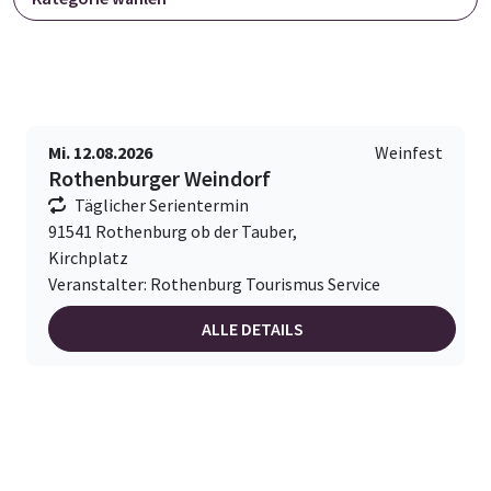
Mi. 12.08.2026
Weinfest
Rothenburger Weindorf
Täglicher Serientermin
91541 Rothenburg ob der Tauber,
Kirchplatz
Veranstalter: Rothenburg Tourismus Service
ALLE DETAILS