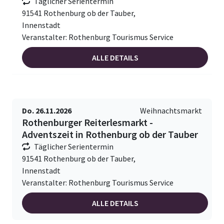
Täglicher Serientermin
91541 Rothenburg ob der Tauber,
Innenstadt
Veranstalter: Rothenburg Tourismus Service
ALLE DETAILS
Do. 26.11.2026
Weihnachtsmarkt
Rothenburger Reiterlesmarkt -
Adventszeit in Rothenburg ob der Tauber
Täglicher Serientermin
91541 Rothenburg ob der Tauber,
Innenstadt
Veranstalter: Rothenburg Tourismus Service
ALLE DETAILS