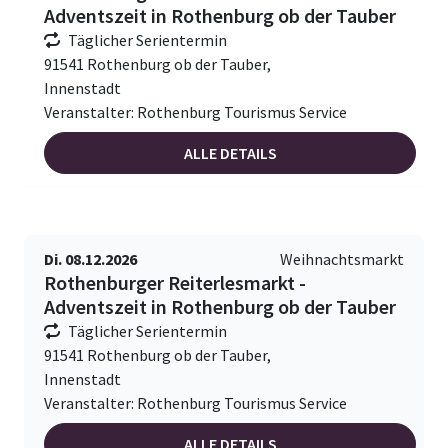
Adventszeit in Rothenburg ob der Tauber
Täglicher Serientermin
91541 Rothenburg ob der Tauber,
Innenstadt
Veranstalter: Rothenburg Tourismus Service
ALLE DETAILS
Di. 08.12.2026
Weihnachtsmarkt
Rothenburger Reiterlesmarkt -
Adventszeit in Rothenburg ob der Tauber
Täglicher Serientermin
91541 Rothenburg ob der Tauber,
Innenstadt
Veranstalter: Rothenburg Tourismus Service
ALLE DETAILS