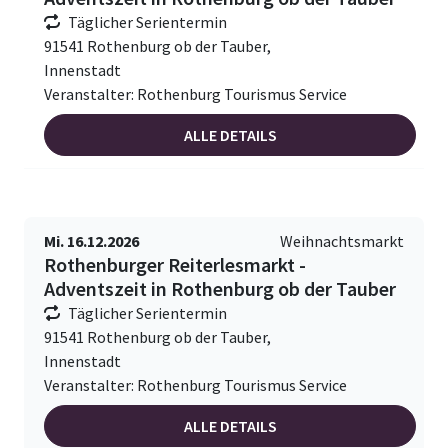
Täglicher Serientermin
91541 Rothenburg ob der Tauber,
Innenstadt
Veranstalter: Rothenburg Tourismus Service
ALLE DETAILS
Mi. 16.12.2026
Weihnachtsmarkt
Rothenburger Reiterlesmarkt -
Adventszeit in Rothenburg ob der Tauber
Täglicher Serientermin
91541 Rothenburg ob der Tauber,
Innenstadt
Veranstalter: Rothenburg Tourismus Service
ALLE DETAILS