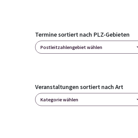
Termine sortiert nach PLZ-Gebieten
Postleitzahlengebiet wählen
Veranstaltungen sortiert nach Art
Kategorie wählen