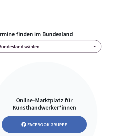
rmine finden im Bundesland
Bundesland wählen
Online-Marktplatz für
Kunsthandwerker*innen
FACEBOOK GRUPPE