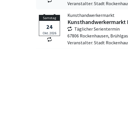
Veranstalter: Stadt Rockenhau
Kunsthandwerkermarkt
Samstag
Kunsthandwerkermarkt R
24
Täglicher Serientermin
Okt. 2026
67806 Rockenhausen,
Brühlgas
Veranstalter: Stadt Rockenhau