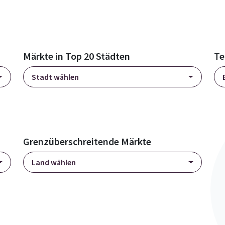
Märkte in Top 20 Städten
Te
Stadt wählen
Grenzüberschreitende Märkte
Land wählen