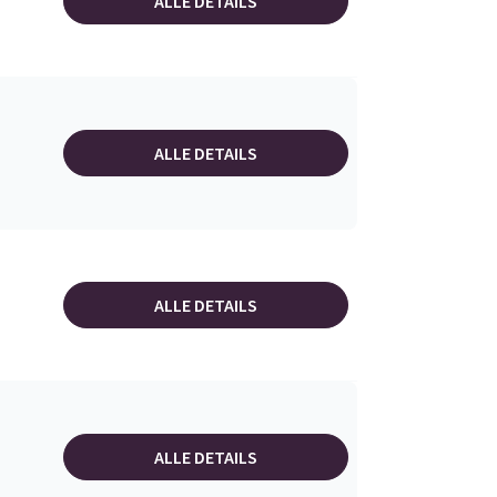
ALLE DETAILS
ALLE DETAILS
ALLE DETAILS
ALLE DETAILS