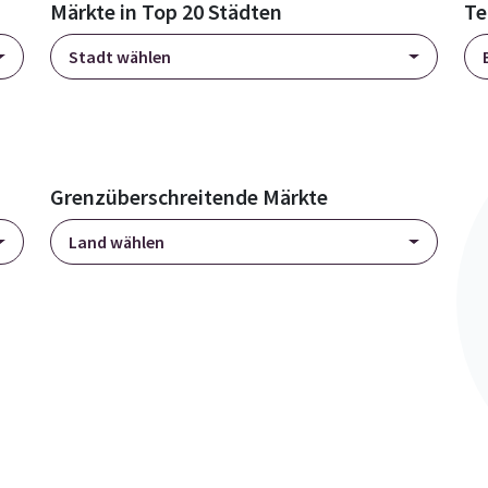
Märkte in Top 20 Städten
Te
Stadt wählen
Grenzüberschreitende Märkte
Land wählen