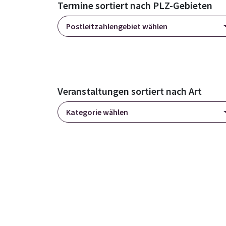
Termine sortiert nach PLZ-Gebieten
Postleitzahlengebiet wählen
Veranstaltungen sortiert nach Art
Kategorie wählen