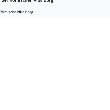
 Römische Villa Borg