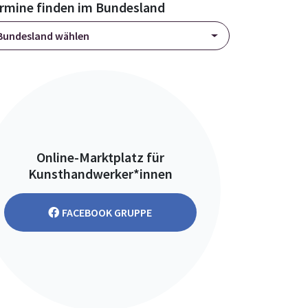
rmine finden im Bundesland
Bundesland wählen
Online-Marktplatz für
Kunsthandwerker*innen
FACEBOOK GRUPPE