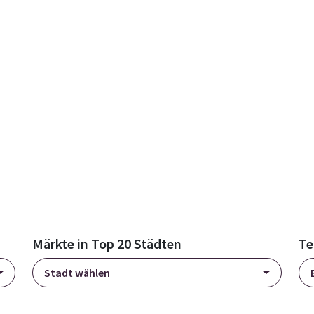
Märkte in Top 20 Städten
Te
Stadt wählen