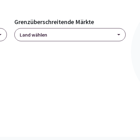
Grenzüberschreitende Märkte
Land wählen