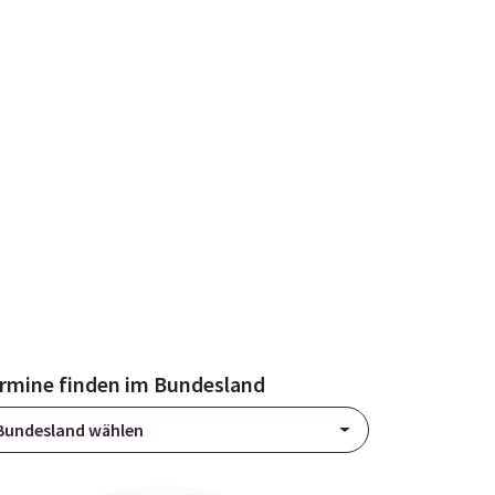
rmine finden im Bundesland
Bundesland wählen