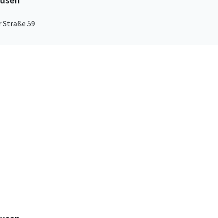
r Straße 59