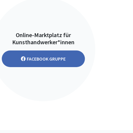
Online-Marktplatz für
Kunsthandwerker*innen
FACEBOOK GRUPPE