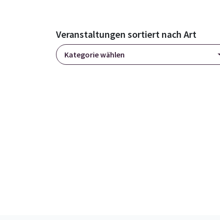
Veranstaltungen sortiert nach Art
Kategorie wählen