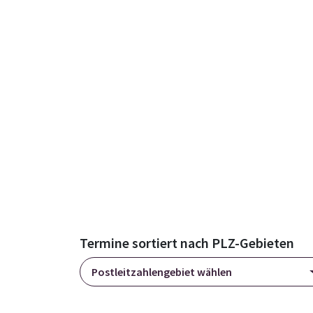
Termine sortiert nach PLZ-Gebieten
Postleitzahlengebiet wählen