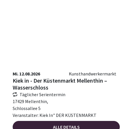
Mi. 12.08.2026
Kunsthandwerkermarkt
Kiek in - Der Küstenmarkt Mellenthin –
Wasserschloss
Täglicher Serientermin
17429 Mellenthin,
Schlossallee 5
Veranstalter: Kiek In" DER KÜSTENMARKT
ALLE DETAILS