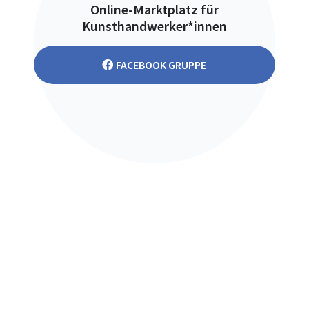
Online-Marktplatz für
Kunsthandwerker*innen
FACEBOOK GRUPPE