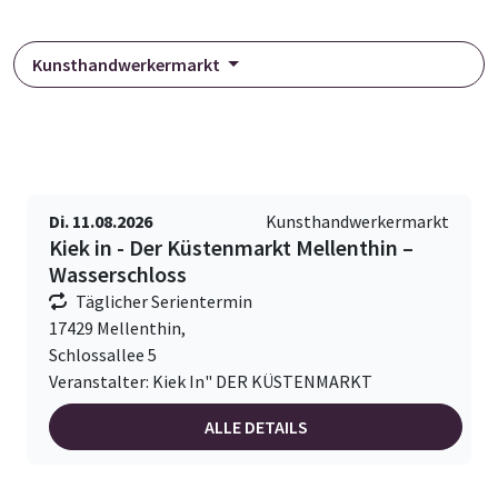
Kunsthandwerkermarkt
Di. 11.08.2026
Kunsthandwerkermarkt
Kiek in - Der Küstenmarkt Mellenthin –
Wasserschloss
Täglicher Serientermin
17429 Mellenthin,
Schlossallee 5
Veranstalter: Kiek In" DER KÜSTENMARKT
ALLE DETAILS