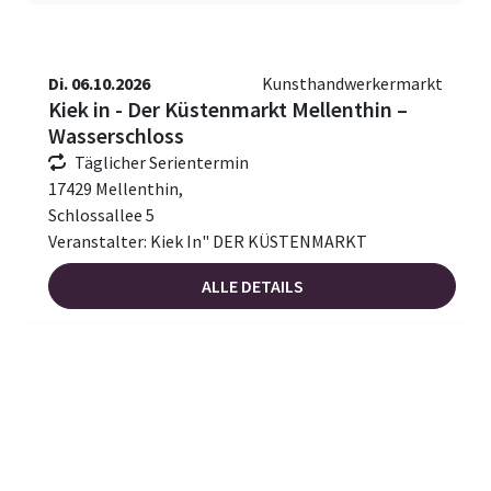
Di. 06.10.2026
Kunsthandwerkermarkt
Kiek in - Der Küstenmarkt Mellenthin –
Wasserschloss
Täglicher Serientermin
17429 Mellenthin,
Schlossallee 5
Veranstalter: Kiek In" DER KÜSTENMARKT
ALLE DETAILS