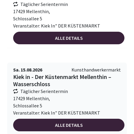
Täglicher Serientermin
17429 Mellenthin,
Schlossallee 5
Veranstalter: Kiek In" DER KÜSTENMARKT
ALLE DETAILS
Sa. 15.08.2026
Kunsthandwerkermarkt
Kiek in - Der Küstenmarkt Mellenthin –
Wasserschloss
Täglicher Serientermin
17429 Mellenthin,
Schlossallee 5
Veranstalter: Kiek In" DER KÜSTENMARKT
ALLE DETAILS