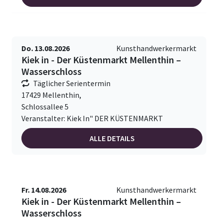
Do. 13.08.2026
Kunsthandwerkermarkt
Kiek in - Der Küstenmarkt Mellenthin –
Wasserschloss
Täglicher Serientermin
17429 Mellenthin,
Schlossallee 5
Veranstalter: Kiek In" DER KÜSTENMARKT
ALLE DETAILS
Fr. 14.08.2026
Kunsthandwerkermarkt
Kiek in - Der Küstenmarkt Mellenthin –
Wasserschloss