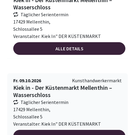
Wasserschloss
Täglicher Serientermin
17429 Mellenthin,
Schlossallee 5
Veranstalter: Kiek In" DER KÜSTENMARKT
ALLE DETAILS
Fr. 09.10.2026
Kunsthandwerkermarkt
Kiek in - Der Küstenmarkt Mellenthin –
Wasserschloss
Täglicher Serientermin
17429 Mellenthin,
Schlossallee 5
Veranstalter: Kiek In" DER KÜSTENMARKT