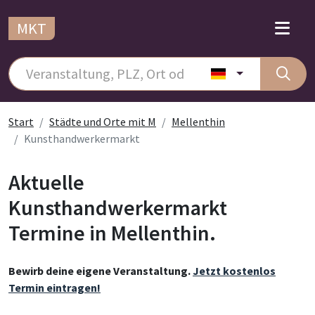
MKT
Start
Städte und Orte mit M
Mellenthin
Kunsthandwerkermarkt
Aktuelle
Kunsthandwerkermarkt
Termine in Mellenthin.
Bewirb deine eigene Veranstaltung.
Jetzt kostenlos
Termin eintragen!