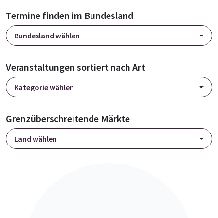
Termine finden im Bundesland
Bundesland wählen
Veranstaltungen sortiert nach Art
Kategorie wählen
Grenzüberschreitende Märkte
Land wählen