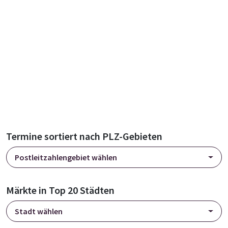
Termine sortiert nach PLZ-Gebieten
Postleitzahlengebiet wählen
Märkte in Top 20 Städten
Stadt wählen