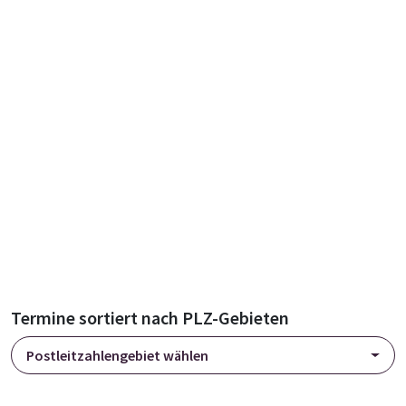
Termine sortiert nach PLZ-Gebieten
Postleitzahlengebiet wählen