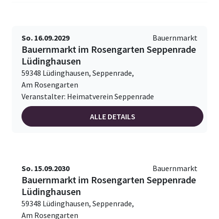
So. 16.09.2029
Bauernmarkt
Bauernmarkt im Rosengarten Seppenrade
Lüdinghausen
59348 Lüdinghausen, Seppenrade,
Am Rosengarten
Veranstalter: Heimatverein Seppenrade
ALLE DETAILS
So. 15.09.2030
Bauernmarkt
Bauernmarkt im Rosengarten Seppenrade
Lüdinghausen
59348 Lüdinghausen, Seppenrade,
Am Rosengarten