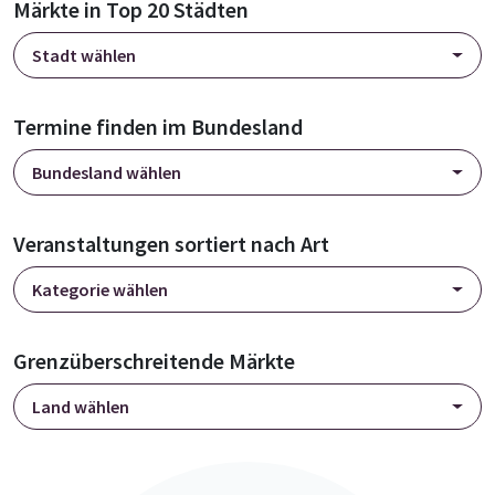
Märkte in Top 20 Städten
Stadt wählen
Termine finden im Bundesland
Bundesland wählen
Veranstaltungen sortiert nach Art
Kategorie wählen
Grenzüberschreitende Märkte
Land wählen