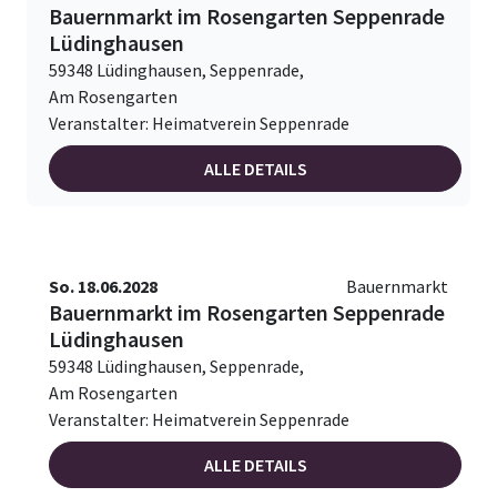
Bauernmarkt im Rosengarten Seppenrade
Lüdinghausen
59348 Lüdinghausen, Seppenrade,
Am Rosengarten
Veranstalter: Heimatverein Seppenrade
ALLE DETAILS
So. 18.06.2028
Bauernmarkt
Bauernmarkt im Rosengarten Seppenrade
Lüdinghausen
59348 Lüdinghausen, Seppenrade,
Am Rosengarten
Veranstalter: Heimatverein Seppenrade
ALLE DETAILS