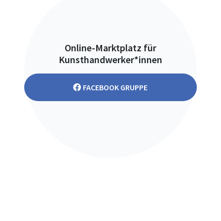
Online-Marktplatz für
Kunsthandwerker*innen
FACEBOOK GRUPPE