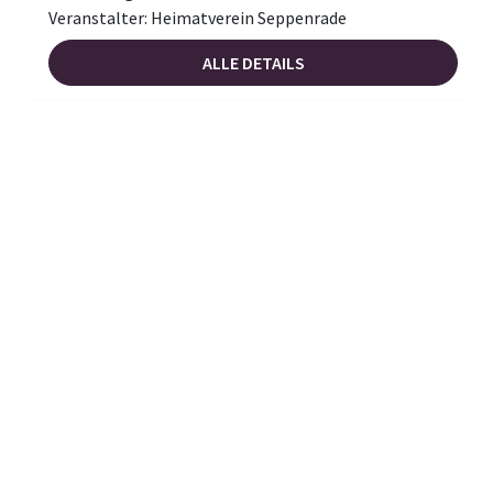
Veranstalter: Heimatverein Seppenrade
ALLE DETAILS