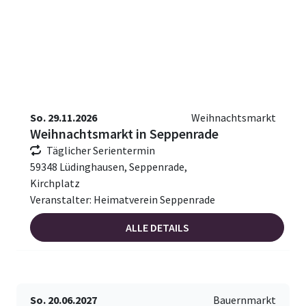
So. 29.11.2026
Weihnachtsmarkt
Weihnachtsmarkt in Seppenrade
Täglicher Serientermin
59348 Lüdinghausen, Seppenrade,
Kirchplatz
Veranstalter: Heimatverein Seppenrade
ALLE DETAILS
So. 20.06.2027
Bauernmarkt