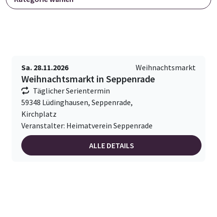
Sa. 28.11.2026
Weihnachtsmarkt
Weihnachtsmarkt in Seppenrade
Täglicher Serientermin
59348 Lüdinghausen, Seppenrade,
Kirchplatz
Veranstalter: Heimatverein Seppenrade
ALLE DETAILS