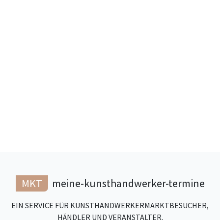
MKT
meine-kunsthandwerker-termine
EIN SERVICE FÜR KUNSTHANDWERKERMARKTBESUCHER,
HÄNDLER UND VERANSTALTER.