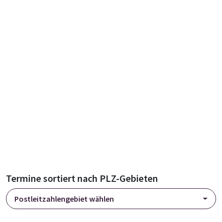
Termine sortiert nach PLZ-Gebieten
Postleitzahlengebiet wählen