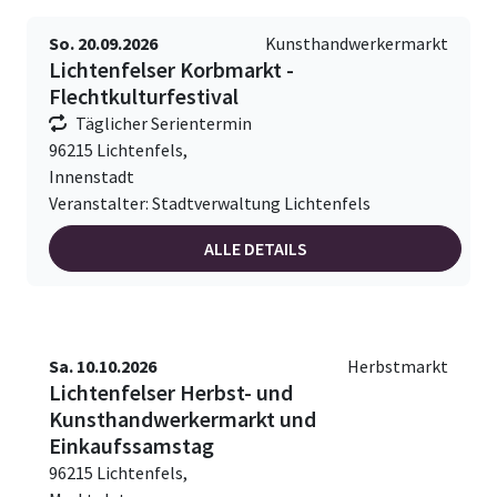
So. 20.09.2026
Kunsthandwerkermarkt
Lichtenfelser Korbmarkt -
Flechtkulturfestival
Täglicher Serientermin
96215 Lichtenfels,
Innenstadt
Veranstalter: Stadtverwaltung Lichtenfels
ALLE DETAILS
Sa. 10.10.2026
Herbstmarkt
Lichtenfelser Herbst- und
Kunsthandwerkermarkt und
Einkaufssamstag
96215 Lichtenfels,