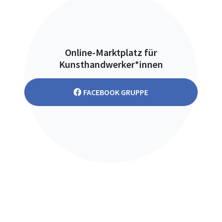
Online-Marktplatz für
Kunsthandwerker*innen
FACEBOOK GRUPPE