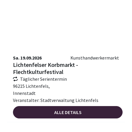
Sa. 19.09.2026
Kunsthandwerkermarkt
Lichtenfelser Korbmarkt -
Flechtkulturfestival
Täglicher Serientermin
96215 Lichtenfels,
Innenstadt
Veranstalter: Stadtverwaltung Lichtenfels
ALLE DETAILS