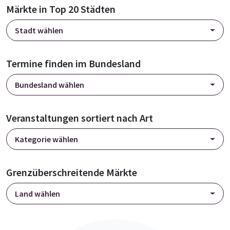
Märkte in Top 20 Städten
Stadt wählen
Termine finden im Bundesland
Bundesland wählen
Veranstaltungen sortiert nach Art
Kategorie wählen
Grenzüberschreitende Märkte
Land wählen