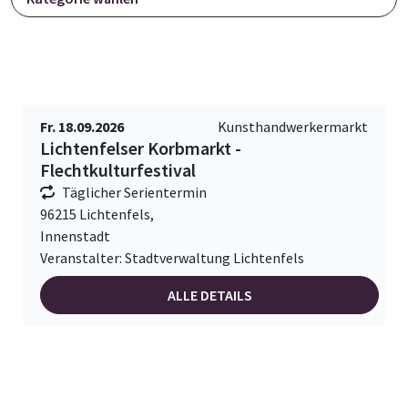
Fr. 18.09.2026
Kunsthandwerkermarkt
Lichtenfelser Korbmarkt -
Flechtkulturfestival
Täglicher Serientermin
96215 Lichtenfels,
Innenstadt
Veranstalter: Stadtverwaltung Lichtenfels
ALLE DETAILS