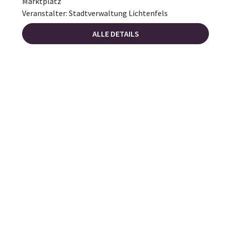
Marktplatz
Veranstalter: Stadtverwaltung Lichtenfels
ALLE DETAILS