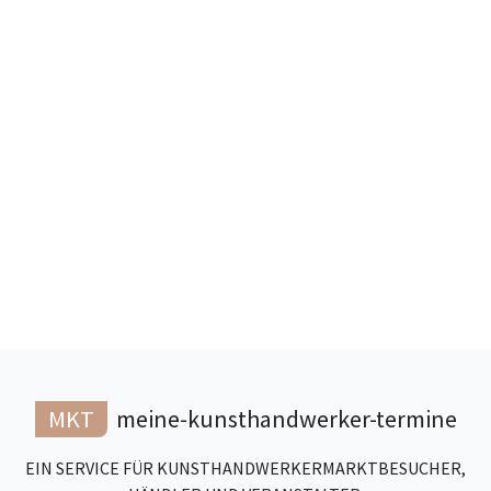
MKT
meine-kunsthandwerker-termine
EIN SERVICE FÜR KUNSTHANDWERKERMARKTBESUCHER,