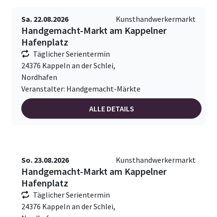
Sa. 22.08.2026
Kunsthandwerkermarkt
Handgemacht-Markt am Kappelner
Hafenplatz
Täglicher Serientermin
24376 Kappeln an der Schlei,
Nordhafen
Veranstalter: Handgemacht-Märkte
ALLE DETAILS
So. 23.08.2026
Kunsthandwerkermarkt
Handgemacht-Markt am Kappelner
Hafenplatz
Täglicher Serientermin
24376 Kappeln an der Schlei,