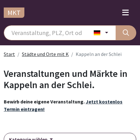
MKT
Start
Städte und Orte mit K
Kappeln an der Schlei
Veranstaltungen und Märkte in
Kappeln an der Schlei.
Bewirb deine eigene Veranstaltung.
Jetzt kostenlos
Termin eintragen!
Kategorie wählen