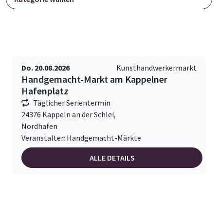
Do. 20.08.2026
Kunsthandwerkermarkt
Handgemacht-Markt am Kappelner
Hafenplatz
Täglicher Serientermin
24376 Kappeln an der Schlei,
Nordhafen
Veranstalter: Handgemacht-Märkte
ALLE DETAILS