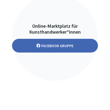
Online-Marktplatz für
Kunsthandwerker*innen
FACEBOOK GRUPPE