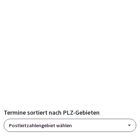
Termine sortiert nach PLZ-Gebieten
Postleitzahlengebiet wählen