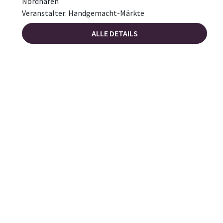
Nordhafen
Veranstalter: Handgemacht-Märkte
ALLE DETAILS