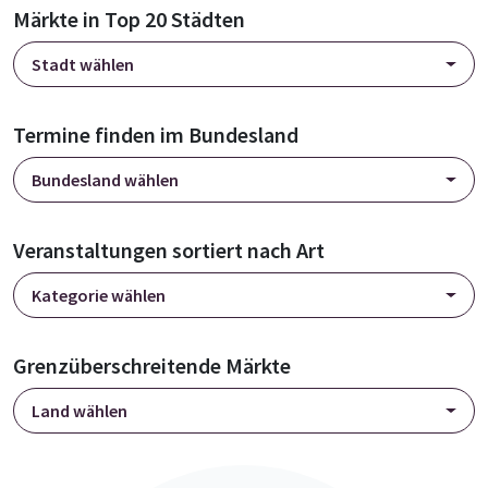
Märkte in Top 20 Städten
Stadt wählen
Termine finden im Bundesland
Bundesland wählen
Veranstaltungen sortiert nach Art
Kategorie wählen
Grenzüberschreitende Märkte
Land wählen