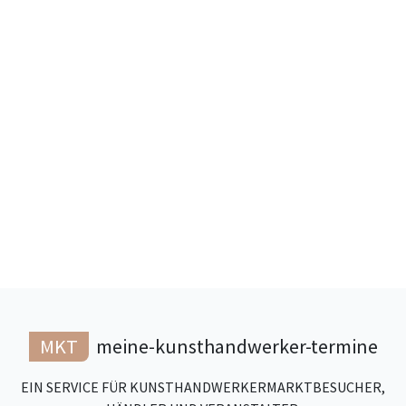
MKT
meine-kunsthandwerker-termine
EIN SERVICE FÜR KUNSTHANDWERKERMARKTBESUCHER,