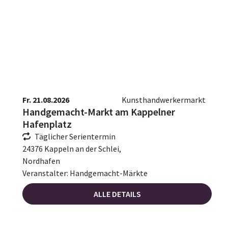
Fr. 21.08.2026
Kunsthandwerkermarkt
Handgemacht-Markt am Kappelner
Hafenplatz
Täglicher Serientermin
24376 Kappeln an der Schlei,
Nordhafen
Veranstalter: Handgemacht-Märkte
ALLE DETAILS