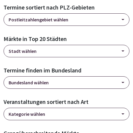
Termine sortiert nach PLZ-Gebieten
Postleitzahlengebiet wählen
Märkte in Top 20 Städten
Stadt wählen
Termine finden im Bundesland
Bundesland wählen
Veranstaltungen sortiert nach Art
Kategorie wählen