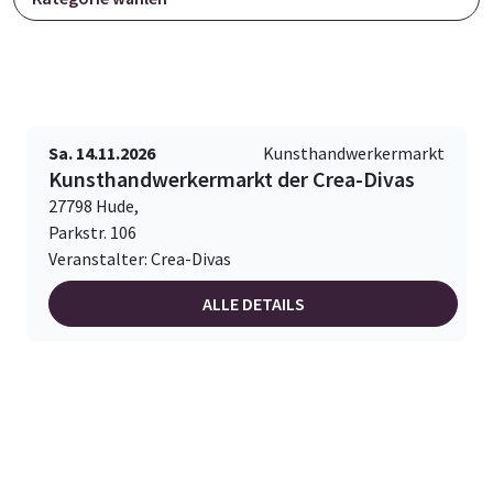
Sa. 14.11.2026
Kunsthandwerkermarkt
Kunsthandwerkermarkt der Crea-Divas
27798 Hude,
Parkstr. 106
Veranstalter: Crea-Divas
ALLE DETAILS