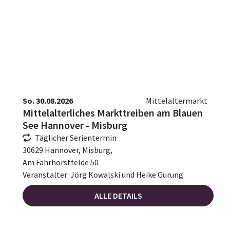
So. 30.08.2026
Mittelaltermarkt
Mittelalterliches Markttreiben am Blauen
See Hannover - Misburg
Täglicher Serientermin
30629 Hannover, Misburg,
Am Fahrhorstfelde 50
Veranstalter: Jörg Kowalski und Heike Gurung
ALLE DETAILS