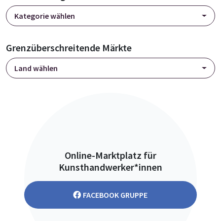
Kategorie wählen
Grenzüberschreitende Märkte
Land wählen
Online-Marktplatz für
Kunsthandwerker*innen
FACEBOOK GRUPPE