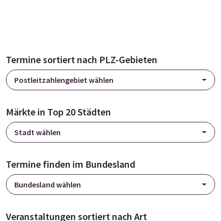
Termine sortiert nach PLZ-Gebieten
Postleitzahlengebiet wählen
Märkte in Top 20 Städten
Stadt wählen
Termine finden im Bundesland
Bundesland wählen
Veranstaltungen sortiert nach Art