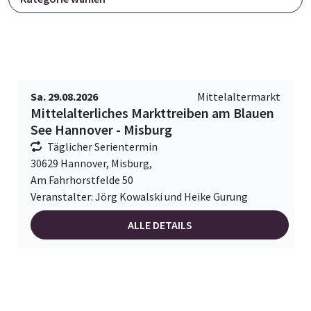
Sa. 29.08.2026
Mittelaltermarkt
Mittelalterliches Markttreiben am Blauen
See Hannover - Misburg
Täglicher Serientermin
30629 Hannover, Misburg,
Am Fahrhorstfelde 50
Veranstalter: Jörg Kowalski und Heike Gurung
ALLE DETAILS