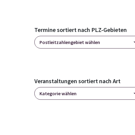
Termine sortiert nach PLZ-Gebieten
Postleitzahlengebiet wählen
Veranstaltungen sortiert nach Art
Kategorie wählen