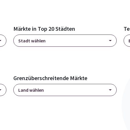
Märkte in Top 20 Städten
Te
Stadt wählen
Grenzüberschreitende Märkte
Land wählen