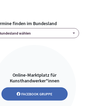
rmine finden im Bundesland
Bundesland wählen
Online-Marktplatz für
Kunsthandwerker*innen
FACEBOOK GRUPPE