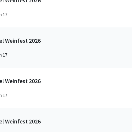
l Weinfest 2026
h 17
l Weinfest 2026
h 17
l Weinfest 2026
h 17
l Weinfest 2026