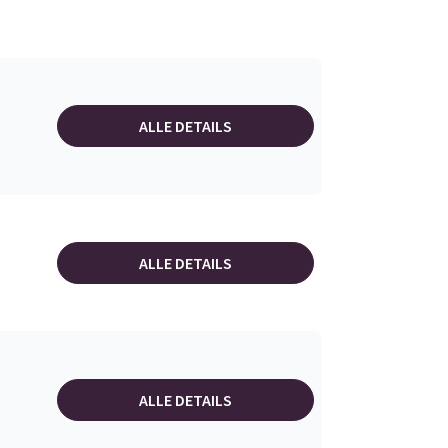
ALLE DETAILS
ALLE DETAILS
ALLE DETAILS