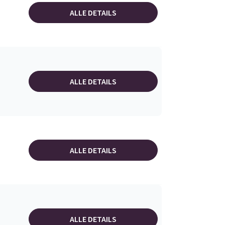
ALLE DETAILS
ALLE DETAILS
ALLE DETAILS
ALLE DETAILS