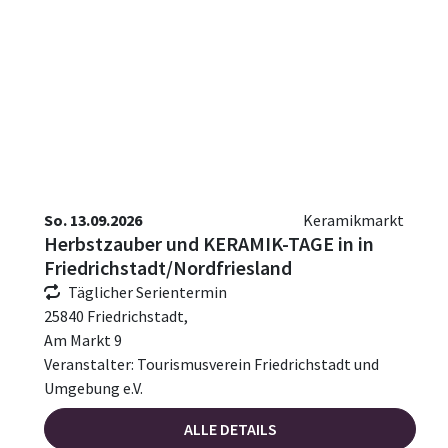
So. 13.09.2026
Keramikmarkt
Herbstzauber und KERAMIK-TAGE in in
Friedrichstadt/Nordfriesland
Täglicher Serientermin
25840 Friedrichstadt,
Am Markt 9
Veranstalter: Tourismusverein Friedrichstadt und
Umgebung e.V.
ALLE DETAILS