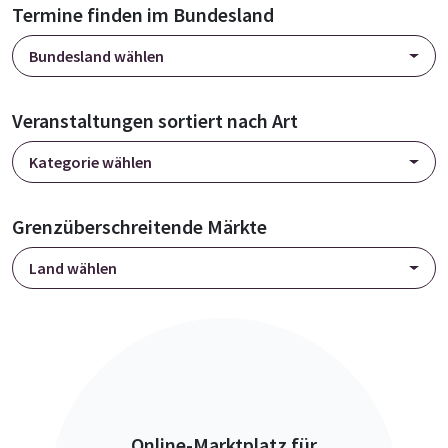
Termine finden im Bundesland
Bundesland wählen
Veranstaltungen sortiert nach Art
Kategorie wählen
Grenzüberschreitende Märkte
Land wählen
Online-Marktplatz für