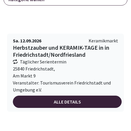
Sa. 12.09.2026
Keramikmarkt
Herbstzauber und KERAMIK-TAGE in in
Friedrichstadt/Nordfriesland
Täglicher Serientermin
25840 Friedrichstadt,
Am Markt 9
Veranstalter: Tourismusverein Friedrichstadt und
Umgebung e.V.
ALLE DETAILS