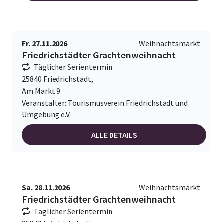
Fr. 27.11.2026
Weihnachtsmarkt
Friedrichstädter Grachtenweihnacht
Täglicher Serientermin
25840 Friedrichstadt,
Am Markt 9
Veranstalter: Tourismusverein Friedrichstadt und
Umgebung e.V.
ALLE DETAILS
Sa. 28.11.2026
Weihnachtsmarkt
Friedrichstädter Grachtenweihnacht
Täglicher Serientermin