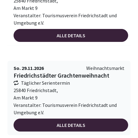
25840 Friedrichstadt,
Am Markt 9
Veranstalter: Tourismusverein Friedrichstadt und
Umgebung e.V.
ALLE DETAILS
So. 29.11.2026
Weihnachtsmarkt
Friedrichstädter Grachtenweihnacht
Täglicher Serientermin
25840 Friedrichstadt,
Am Markt 9
Veranstalter: Tourismusverein Friedrichstadt und
Umgebung e.V.
ALLE DETAILS