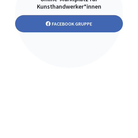
Kunsthandwerker*innen
FACEBOOK GRUPPE