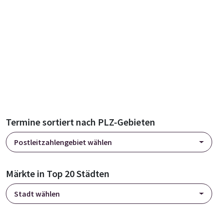
Termine sortiert nach PLZ-Gebieten
Postleitzahlengebiet wählen
Märkte in Top 20 Städten
Stadt wählen