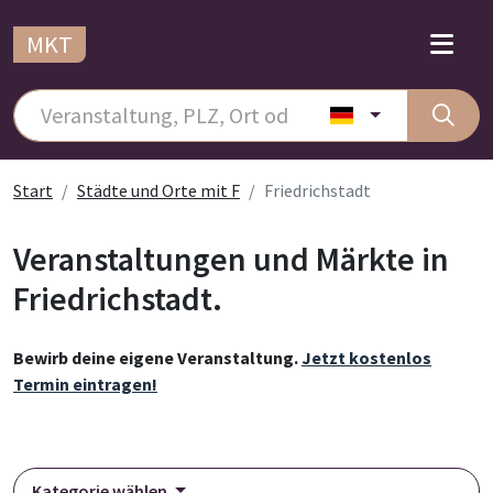
MKT
Start
Städte und Orte mit F
Friedrichstadt
Veranstaltungen und Märkte in
Friedrichstadt.
Bewirb deine eigene Veranstaltung.
Jetzt kostenlos
Termin eintragen!
Kategorie wählen