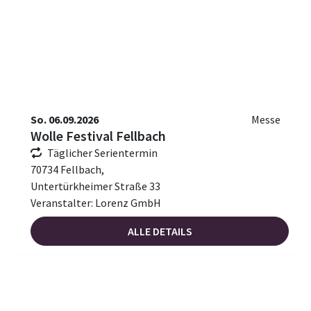
So. 06.09.2026
Messe
Wolle Festival Fellbach
Täglicher Serientermin
70734 Fellbach,
Untertürkheimer Straße 33
Veranstalter: Lorenz GmbH
ALLE DETAILS