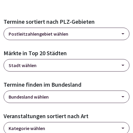
Termine sortiert nach PLZ-Gebieten
Postleitzahlengebiet wählen
Märkte in Top 20 Städten
Stadt wählen
Termine finden im Bundesland
Bundesland wählen
Veranstaltungen sortiert nach Art
Kategorie wählen