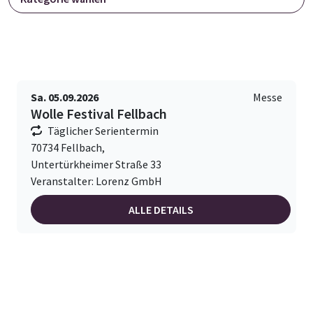
Sa. 05.09.2026
Messe
Wolle Festival Fellbach
Täglicher Serientermin
70734 Fellbach,
Untertürkheimer Straße 33
Veranstalter: Lorenz GmbH
ALLE DETAILS