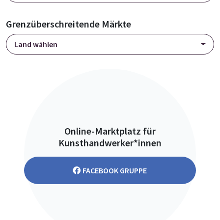
Grenzüberschreitende Märkte
Land wählen
Online-Marktplatz für
Kunsthandwerker*innen
FACEBOOK GRUPPE