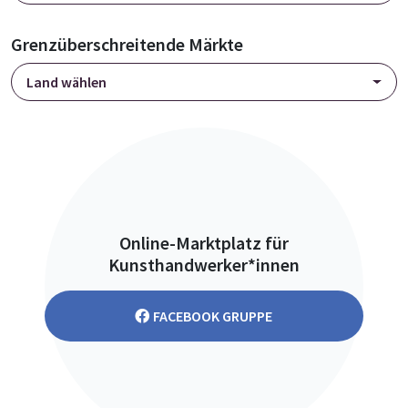
Grenzüberschreitende Märkte
Land wählen
Online-Marktplatz für
Kunsthandwerker*innen
FACEBOOK GRUPPE