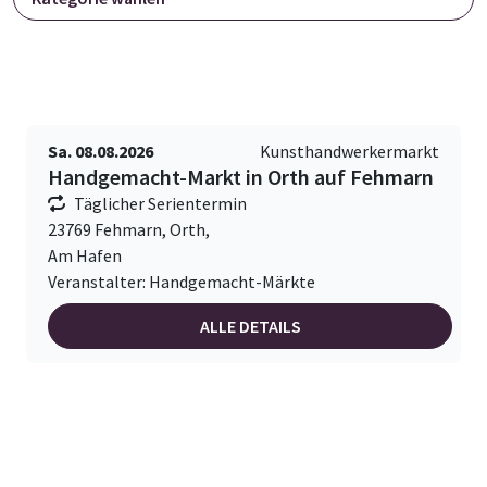
Sa. 08.08.2026
Kunsthandwerkermarkt
Handgemacht-Markt in Orth auf Fehmarn
Täglicher Serientermin
23769 Fehmarn, Orth,
Am Hafen
Veranstalter: Handgemacht-Märkte
ALLE DETAILS