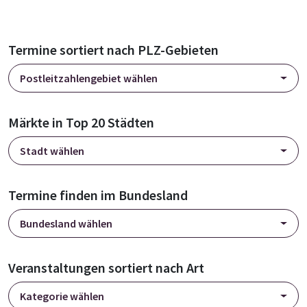
Termine sortiert nach PLZ-Gebieten
Postleitzahlengebiet wählen
Märkte in Top 20 Städten
Stadt wählen
Termine finden im Bundesland
Bundesland wählen
Veranstaltungen sortiert nach Art
Kategorie wählen