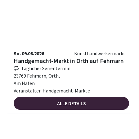
So. 09.08.2026
Kunsthandwerkermarkt
Handgemacht-Markt in Orth auf Fehmarn
Täglicher Serientermin
23769 Fehmarn, Orth,
Am Hafen
Veranstalter: Handgemacht-Märkte
ALLE DETAILS