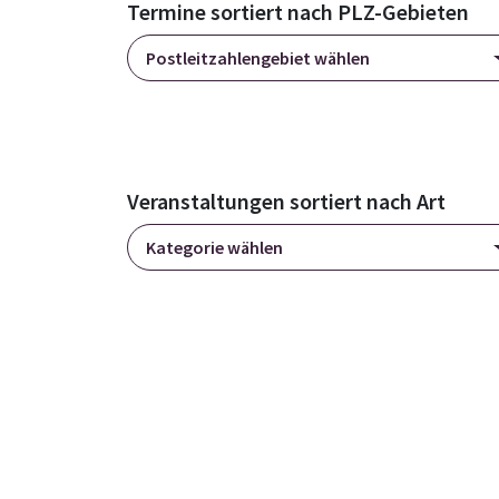
Termine sortiert nach PLZ-Gebieten
Postleitzahlengebiet wählen
Veranstaltungen sortiert nach Art
Kategorie wählen