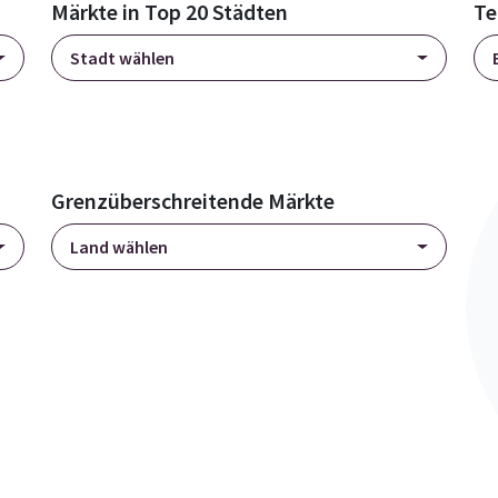
Märkte in Top 20 Städten
Te
Stadt wählen
Grenzüberschreitende Märkte
Land wählen