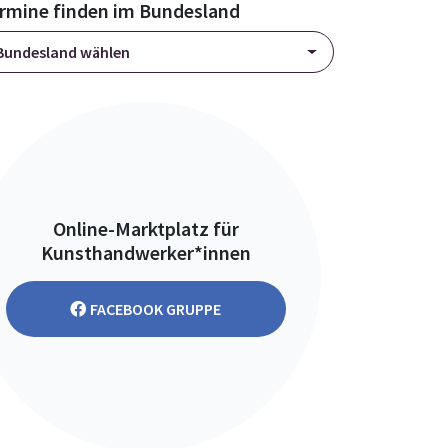
rmine finden im Bundesland
Bundesland wählen
Online-Marktplatz für
Kunsthandwerker*innen
FACEBOOK GRUPPE