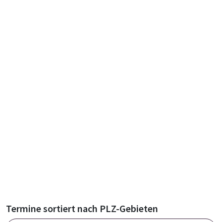
Termine sortiert nach PLZ-Gebieten