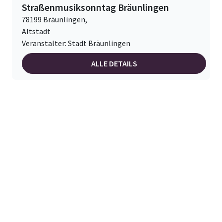
Straßenmusiksonntag Bräunlingen
78199 Bräunlingen,
Altstadt
Veranstalter: Stadt Bräunlingen
ALLE DETAILS