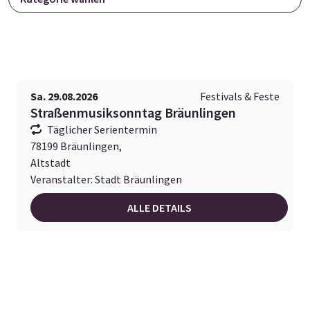
Sa. 29.08.2026
Festivals & Feste
Straßenmusiksonntag Bräunlingen
Täglicher Serientermin
78199 Bräunlingen,
Altstadt
Veranstalter: Stadt Bräunlingen
ALLE DETAILS