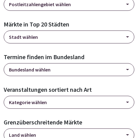
Postleitzahlengebiet wählen
Märkte in Top 20 Städten
Stadt wählen
Termine finden im Bundesland
Bundesland wählen
Veranstaltungen sortiert nach Art
Kategorie wählen
Grenzüberschreitende Märkte
Land wählen