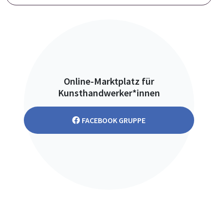
Online-Marktplatz für
Kunsthandwerker*innen
FACEBOOK GRUPPE