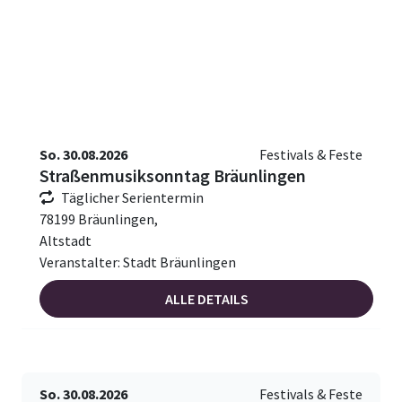
So. 30.08.2026
Festivals & Feste
Straßenmusiksonntag Bräunlingen
Täglicher Serientermin
78199 Bräunlingen,
Altstadt
Veranstalter: Stadt Bräunlingen
ALLE DETAILS
So. 30.08.2026
Festivals & Feste