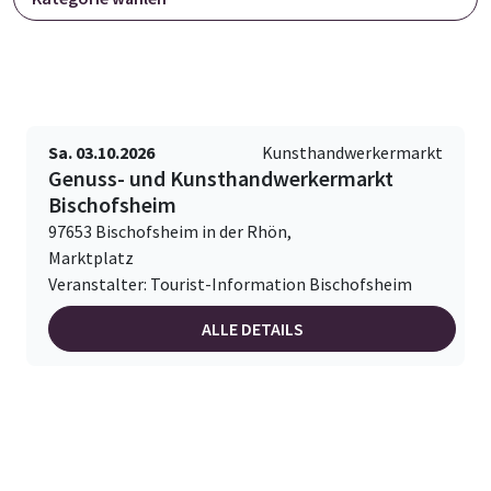
Sa. 03.10.2026
Kunsthandwerkermarkt
Genuss- und Kunsthandwerkermarkt
Bischofsheim
97653 Bischofsheim in der Rhön,
Marktplatz
Veranstalter: Tourist-Information Bischofsheim
ALLE DETAILS