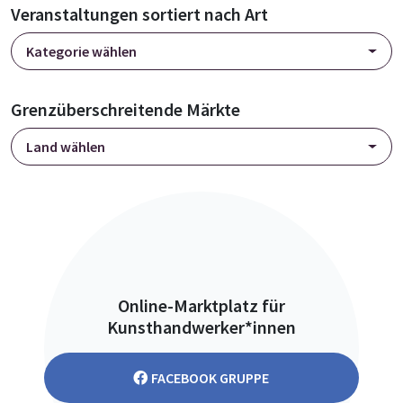
Veranstaltungen sortiert nach Art
Kategorie wählen
Grenzüberschreitende Märkte
Land wählen
Online-Marktplatz für
Kunsthandwerker*innen
FACEBOOK GRUPPE