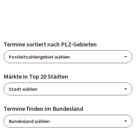
Termine sortiert nach PLZ-Gebieten
Postleitzahlengebiet wählen
Märkte in Top 20 Städten
Stadt wählen
Termine finden im Bundesland
Bundesland wählen