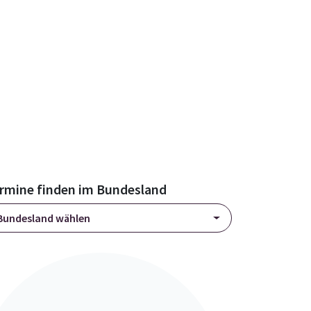
rmine finden im Bundesland
Bundesland wählen