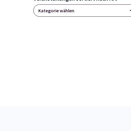
Kategorie wählen