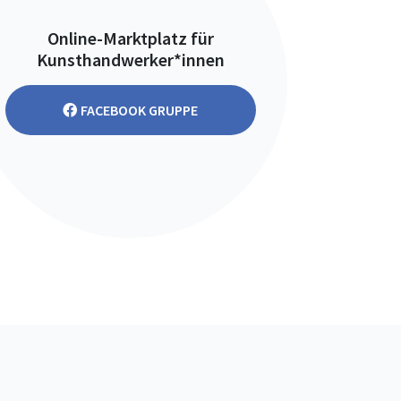
Online-Marktplatz für
Kunsthandwerker*innen
FACEBOOK GRUPPE