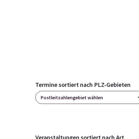
Termine sortiert nach PLZ-Gebieten
Postleitzahlengebiet wählen
Veranstaltungen sortiert nach Art