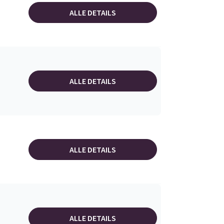
ALLE DETAILS
ALLE DETAILS
ALLE DETAILS
ALLE DETAILS