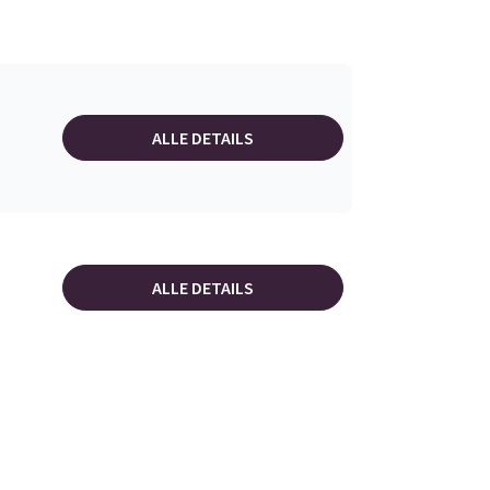
ALLE DETAILS
ALLE DETAILS