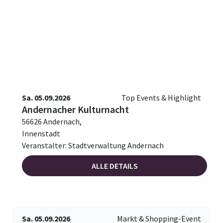
Sa. 05.09.2026
Top Events & Highlight
Andernacher Kulturnacht
56626 Andernach,
Innenstadt
Veranstalter: Stadtverwaltung Andernach
ALLE DETAILS
Sa. 05.09.2026
Markt & Shopping-Event