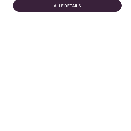
ALLE DETAILS