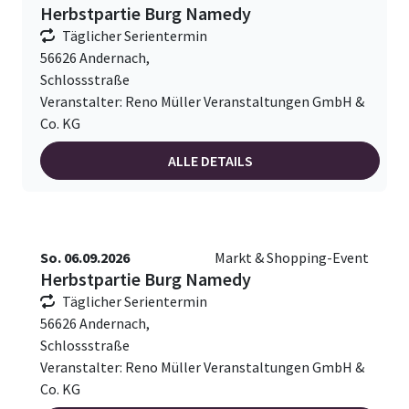
Herbstpartie Burg Namedy
Täglicher Serientermin
56626 Andernach,
Schlossstraße
Veranstalter: Reno Müller Veranstaltungen GmbH &
Co. KG
ALLE DETAILS
So. 06.09.2026
Markt & Shopping-Event
Herbstpartie Burg Namedy
Täglicher Serientermin
56626 Andernach,
Schlossstraße
Veranstalter: Reno Müller Veranstaltungen GmbH &
Co. KG