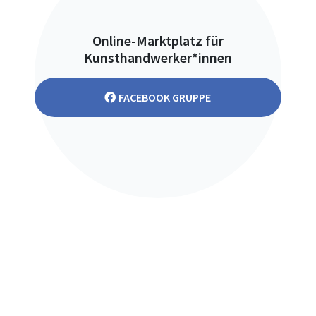
Online-Marktplatz für
Kunsthandwerker*innen
FACEBOOK GRUPPE