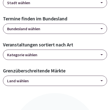
Stadt wählen
Termine finden im Bundesland
Bundesland wählen
Veranstaltungen sortiert nach Art
Kategorie wählen
Grenzüberschreitende Märkte
Land wählen