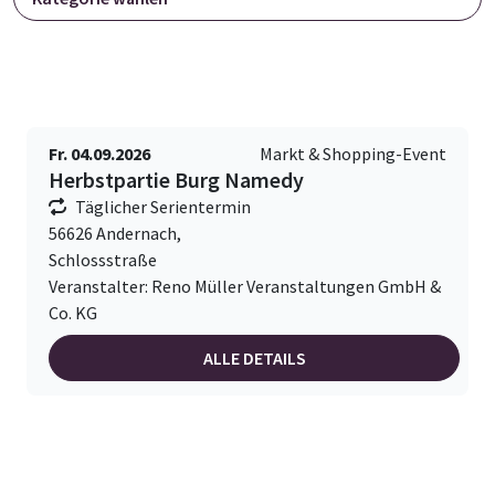
Fr. 04.09.2026
Markt & Shopping-Event
Herbstpartie Burg Namedy
Täglicher Serientermin
56626 Andernach,
Schlossstraße
Veranstalter: Reno Müller Veranstaltungen GmbH &
Co. KG
ALLE DETAILS