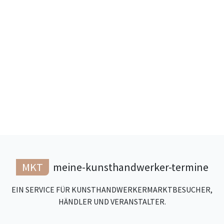
MKT
meine-kunsthandwerker-termine
EIN SERVICE FÜR KUNSTHANDWERKERMARKTBESUCHER,
HÄNDLER UND VERANSTALTER.