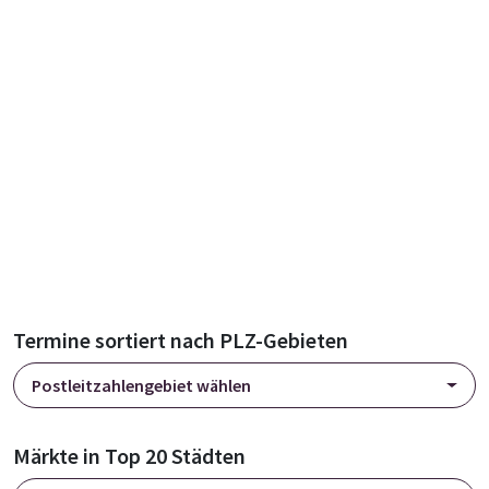
Termine sortiert nach PLZ-Gebieten
Postleitzahlengebiet wählen
Märkte in Top 20 Städten