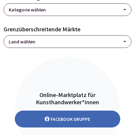
Kategorie wählen
Grenzüberschreitende Märkte
Land wählen
Online-Marktplatz für
Kunsthandwerker*innen
FACEBOOK GRUPPE