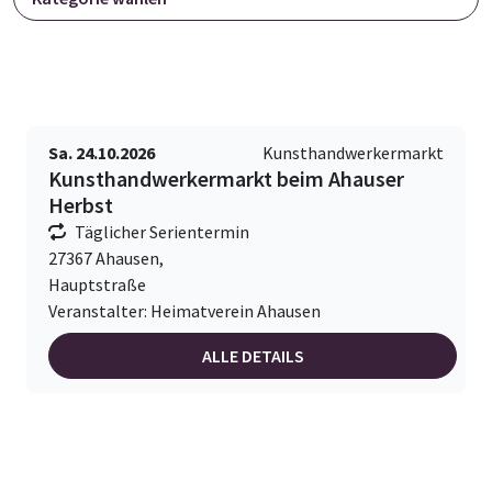
Sa. 24.10.2026
Kunsthandwerkermarkt
Kunsthandwerkermarkt beim Ahauser
Herbst
Täglicher Serientermin
27367 Ahausen,
Hauptstraße
Veranstalter: Heimatverein Ahausen
ALLE DETAILS