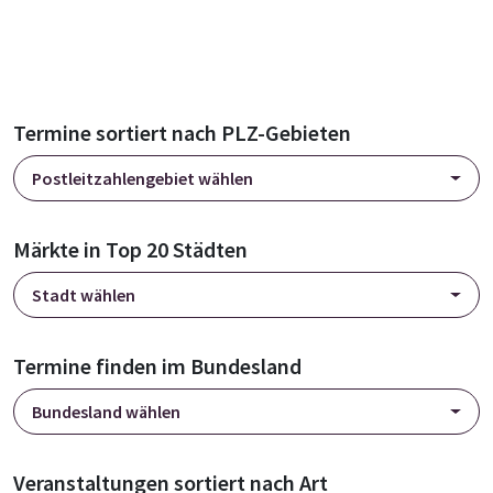
Termine sortiert nach PLZ-Gebieten
Postleitzahlengebiet wählen
Märkte in Top 20 Städten
Stadt wählen
Termine finden im Bundesland
Bundesland wählen
Veranstaltungen sortiert nach Art