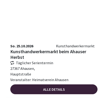
So. 25.10.2026
Kunsthandwerkermarkt
Kunsthandwerkermarkt beim Ahauser
Herbst
Täglicher Serientermin
27367 Ahausen,
Hauptstraße
Veranstalter: Heimatverein Ahausen
ALLE DETAILS