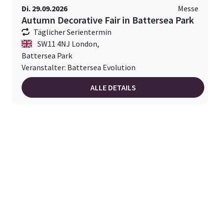
Di. 29.09.2026
Messe
Autumn Decorative Fair in Battersea Park
Täglicher Serientermin
SW11 4NJ London,
Battersea Park
Veranstalter: Battersea Evolution
ALLE DETAILS