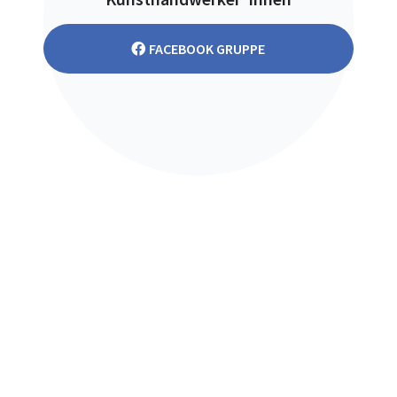
FACEBOOK GRUPPE