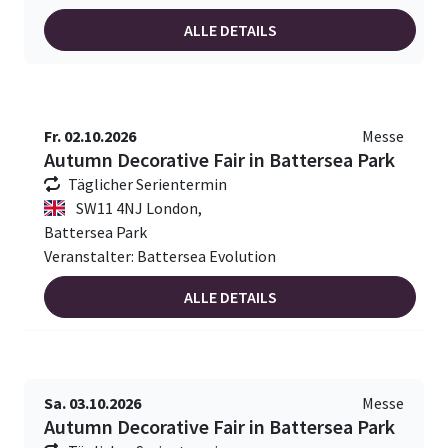
ALLE DETAILS
Fr. 02.10.2026
Messe
Autumn Decorative Fair in Battersea Park
Täglicher Serientermin
SW11 4NJ London,
Battersea Park
Veranstalter: Battersea Evolution
ALLE DETAILS
Sa. 03.10.2026
Messe
Autumn Decorative Fair in Battersea Park