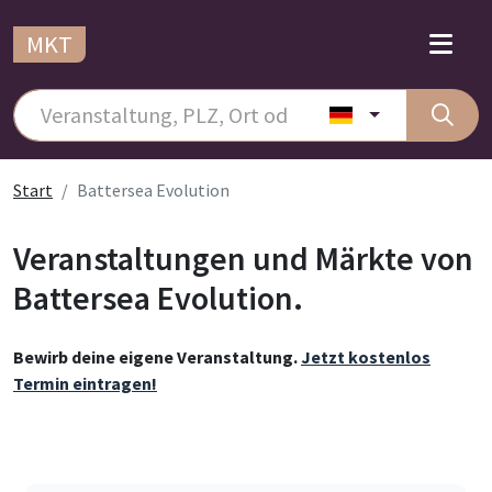
MKT
Start
Battersea Evolution
Veranstaltungen und Märkte von
Battersea Evolution.
Bewirb deine eigene Veranstaltung.
Jetzt kostenlos
Termin eintragen!