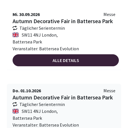
Mi. 30.09.2026
Messe
Autumn Decorative Fair in Battersea Park
Täglicher Serientermin
SW11 4NJ London,
Battersea Park
Veranstalter: Battersea Evolution
ALLE DETAILS
Do. 01.10.2026
Messe
Autumn Decorative Fair in Battersea Park
Täglicher Serientermin
SW11 4NJ London,
Battersea Park
Veranstalter: Battersea Evolution