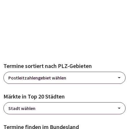
Termine sortiert nach PLZ-Gebieten
Postleitzahlengebiet wählen
Märkte in Top 20 Städten
Stadt wählen
Termine finden im Bundesland