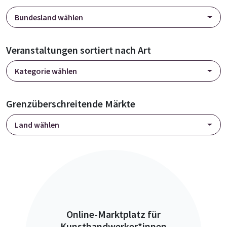
Bundesland wählen
Veranstaltungen sortiert nach Art
Kategorie wählen
Grenzüberschreitende Märkte
Land wählen
Online-Marktplatz für
Kunsthandwerker*innen