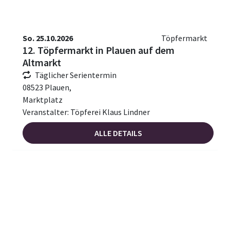
So. 25.10.2026
Töpfermarkt
12. Töpfermarkt in Plauen auf dem
Altmarkt
Täglicher Serientermin
08523 Plauen,
Marktplatz
Veranstalter: Töpferei Klaus Lindner
ALLE DETAILS