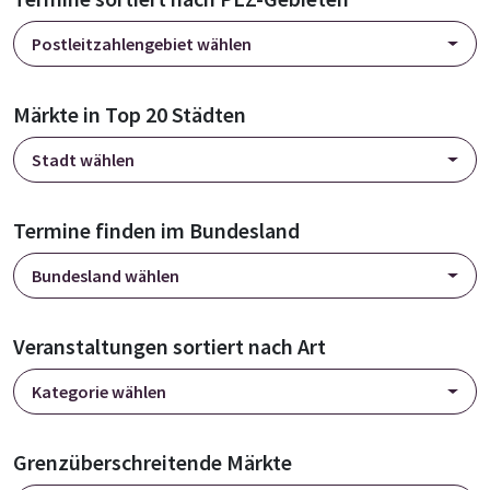
Postleitzahlengebiet wählen
Märkte in Top 20 Städten
Stadt wählen
Termine finden im Bundesland
Bundesland wählen
Veranstaltungen sortiert nach Art
Kategorie wählen
Grenzüberschreitende Märkte