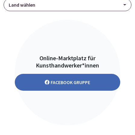
Land wählen
Online-Marktplatz für
Kunsthandwerker*innen
FACEBOOK GRUPPE