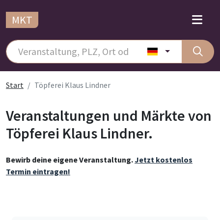
MKT
Start
Töpferei Klaus Lindner
Veranstaltungen und Märkte von
Töpferei Klaus Lindner.
Bewirb deine eigene Veranstaltung.
Jetzt kostenlos
Termin eintragen!