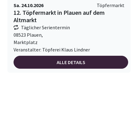
Sa. 24.10.2026
Töpfermarkt
12. Töpfermarkt in Plauen auf dem
Altmarkt
Täglicher Serientermin
08523 Plauen,
Marktplatz
Veranstalter: Töpferei Klaus Lindner
ALLE DETAILS