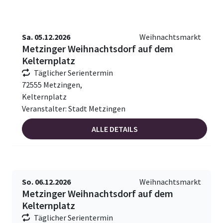
Sa. 05.12.2026
Weihnachtsmarkt
Metzinger Weihnachtsdorf auf dem
Kelternplatz
Täglicher Serientermin
72555 Metzingen,
Kelternplatz
Veranstalter: Stadt Metzingen
ALLE DETAILS
So. 06.12.2026
Weihnachtsmarkt
Metzinger Weihnachtsdorf auf dem
Kelternplatz
Täglicher Serientermin