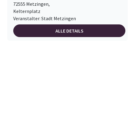
72555 Metzingen,
Kelternplatz
Veranstalter: Stadt Metzingen
ALLE DETAILS