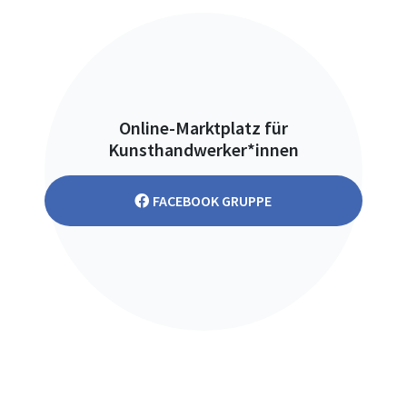
Online-Marktplatz für
Kunsthandwerker*innen
FACEBOOK GRUPPE