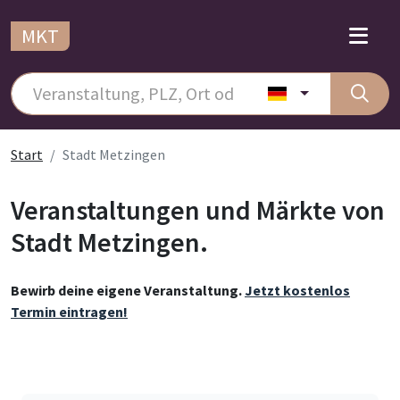
MKT
Start
Stadt Metzingen
Veranstaltungen und Märkte von
Stadt Metzingen.
Bewirb deine eigene Veranstaltung.
Jetzt kostenlos
Termin eintragen!