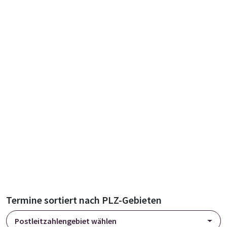
Termine sortiert nach PLZ-Gebieten
Postleitzahlengebiet wählen