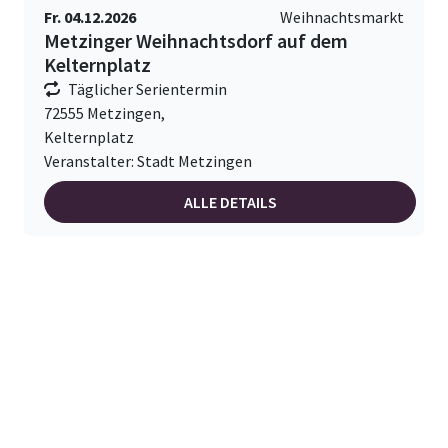
Fr. 04.12.2026
Weihnachtsmarkt
Metzinger Weihnachtsdorf auf dem
Kelternplatz
Täglicher Serientermin
72555 Metzingen,
Kelternplatz
Veranstalter: Stadt Metzingen
ALLE DETAILS