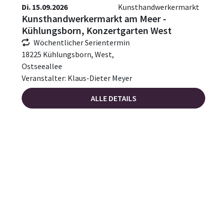
Di. 15.09.2026
Kunsthandwerkermarkt
Kunsthandwerkermarkt am Meer -
Kühlungsborn, Konzertgarten West
Wöchentlicher Serientermin
18225 Kühlungsborn, West,
Ostseeallee
Veranstalter: Klaus-Dieter Meyer
ALLE DETAILS