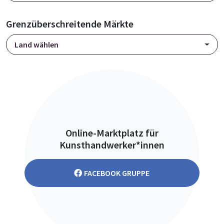
Grenzüberschreitende Märkte
Land wählen
Online-Marktplatz für
Kunsthandwerker*innen
FACEBOOK GRUPPE