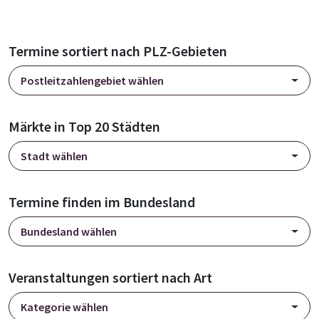
Termine sortiert nach PLZ-Gebieten
Postleitzahlengebiet wählen
Märkte in Top 20 Städten
Stadt wählen
Termine finden im Bundesland
Bundesland wählen
Veranstaltungen sortiert nach Art
Kategorie wählen