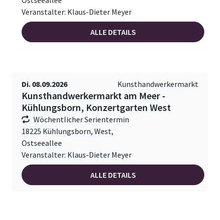
Ostseeallee
Veranstalter: Klaus-Dieter Meyer
ALLE DETAILS
Di. 08.09.2026
Kunsthandwerkermarkt
Kunsthandwerkermarkt am Meer -
Kühlungsborn, Konzertgarten West
Wöchentlicher Serientermin
18225 Kühlungsborn, West,
Ostseeallee
Veranstalter: Klaus-Dieter Meyer
ALLE DETAILS