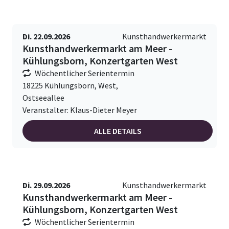
Di. 22.09.2026
Kunsthandwerkermarkt
Kunsthandwerkermarkt am Meer -
Kühlungsborn, Konzertgarten West
Wöchentlicher Serientermin
18225 Kühlungsborn, West,
Ostseeallee
Veranstalter: Klaus-Dieter Meyer
ALLE DETAILS
Di. 29.09.2026
Kunsthandwerkermarkt
Kunsthandwerkermarkt am Meer -
Kühlungsborn, Konzertgarten West
Wöchentlicher Serientermin