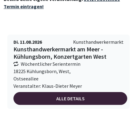
Termin eintragen!
Di. 11.08.2026
Kunsthandwerkermarkt
Kunsthandwerkermarkt am Meer -
Kühlungsborn, Konzertgarten West
Wöchentlicher Serientermin
18225 Kühlungsborn, West,
Ostseeallee
Veranstalter: Klaus-Dieter Meyer
ALLE DETAILS