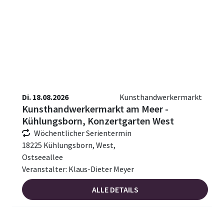
Di. 18.08.2026
Kunsthandwerkermarkt
Kunsthandwerkermarkt am Meer -
Kühlungsborn, Konzertgarten West
Wöchentlicher Serientermin
18225 Kühlungsborn, West,
Ostseeallee
Veranstalter: Klaus-Dieter Meyer
ALLE DETAILS