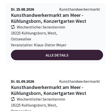
Di. 25.08.2026
Kunsthandwerkermarkt
Kunsthandwerkermarkt am Meer -
Kühlungsborn, Konzertgarten West
Wöchentlicher Serientermin
18225 Kühlungsborn, West,
Ostseeallee
Veranstalter: Klaus-Dieter Meyer
ALLE DETAILS
Di. 01.09.2026
Kunsthandwerkermarkt
Kunsthandwerkermarkt am Meer -
Kühlungsborn, Konzertgarten West
Wöchentlicher Serientermin
18225 Kühlungsborn, West,