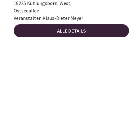
18225 Kühlungsborn, West,
Ostseeallee
Veranstalter: Klaus-Dieter Meyer
ALLE DETAILS