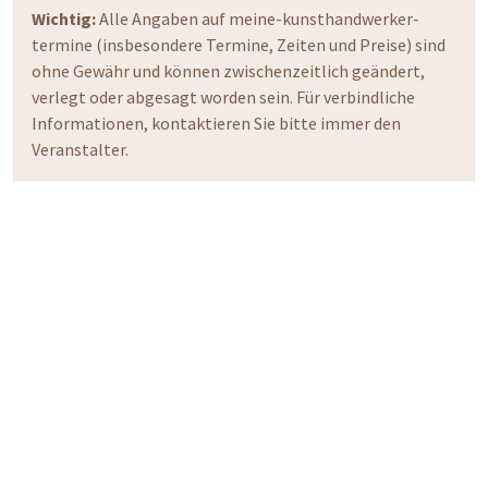
Wichtig:
Alle Angaben auf meine-kunsthandwerker-
termine (insbesondere Termine, Zeiten und Preise) sind
ohne Gewähr und können zwischenzeitlich geändert,
verlegt oder abgesagt worden sein. Für verbindliche
Informationen, kontaktieren Sie bitte immer den
Veranstalter.