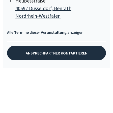
Heubesstraße
40597 Düsseldorf, Benrath
Nordrhein-Westfalen
Alle Termine dieser Veranstaltung anzeigen
ANSPRECHPARTNER KONTAKTIEREN