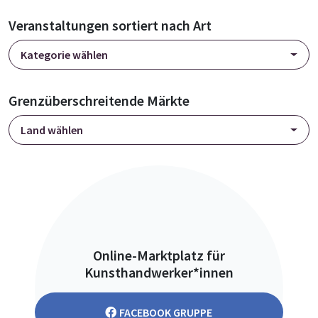
Veranstaltungen sortiert nach Art
Kategorie wählen
Grenzüberschreitende Märkte
Land wählen
Online-Marktplatz für
Kunsthandwerker*innen
FACEBOOK GRUPPE