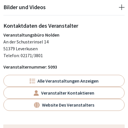
Bilder und Videos
Kontaktdaten des Veranstalter
Veranstaltungsbüro Nolden
An der Schusterinsel 14
51379 Leverkusen
Telefon: 02171/3801
Veranstalternummer: 5093
Alle Veranstaltungen Anzeigen
Veranstalter Kontaktieren
Website Des Veranstalters