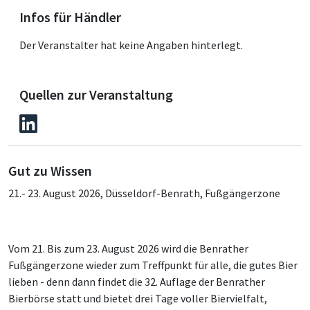
Infos für Händler
Der Veranstalter hat keine Angaben hinterlegt.
Quellen zur Veranstaltung
Gut zu Wissen
21.- 23. August 2026, Düsseldorf-Benrath, Fußgängerzone
Vom 21. Bis zum 23. August 2026 wird die Benrather
Fußgängerzone wieder zum Treffpunkt für alle, die gutes Bier
lieben - denn dann findet die 32. Auflage der Benrather
Bierbörse statt und bietet drei Tage voller Biervielfalt,