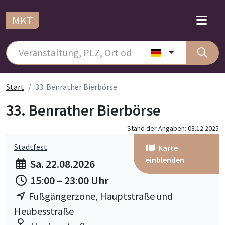
MKT
Start
33. Benrather Bierbörse
33. Benrather Bierbörse
Stand der Angaben: 03.12.2025
Stadtfest
Karte
einblenden
Sa. 22.08.2026
15:00 – 23:00 Uhr
Fußgängerzone, Hauptstraße und
Heubesstraße