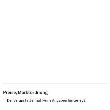
Preise/Marktordnung
Der Veranstalter hat keine Angaben hinterlegt.