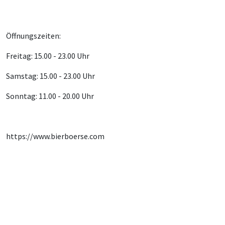
Öffnungszeiten:
Freitag: 15.00 - 23.00 Uhr
Samstag: 15.00 - 23.00 Uhr
Sonntag: 11.00 - 20.00 Uhr
https://www.bierboerse.com