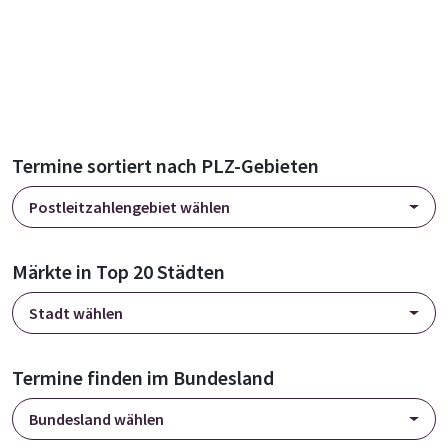
Termine sortiert nach PLZ-Gebieten
Postleitzahlengebiet wählen
Märkte in Top 20 Städten
Stadt wählen
Termine finden im Bundesland
Bundesland wählen