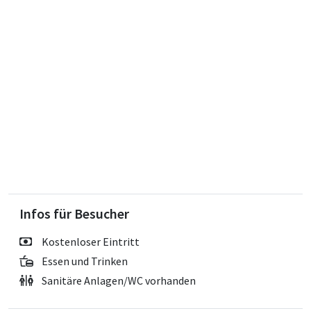
Infos für Besucher
Kostenloser Eintritt
Essen und Trinken
Sanitäre Anlagen/WC vorhanden